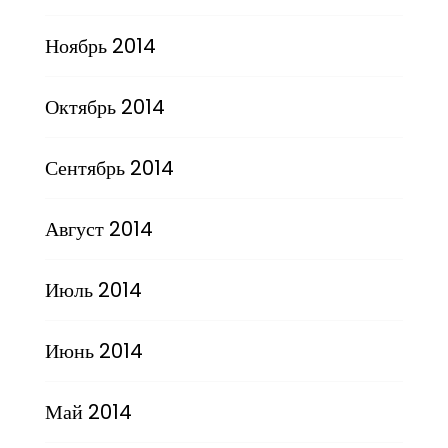
Ноябрь 2014
Октябрь 2014
Сентябрь 2014
Август 2014
Июль 2014
Июнь 2014
Май 2014