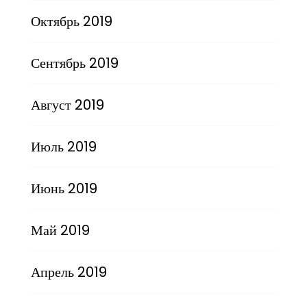
Октябрь 2019
Сентябрь 2019
Август 2019
Июль 2019
Июнь 2019
Май 2019
Апрель 2019