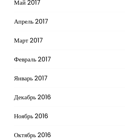
Май 2017
Апрель 2017
Март 2017
Февраль 2017
Январь 2017
Декабрь 2016
Ноябрь 2016
Октябрь 2016