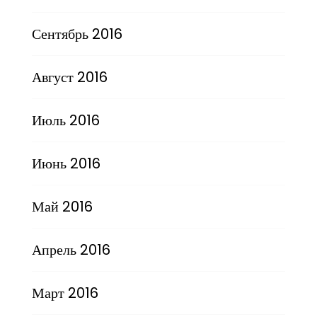
Сентябрь 2016
Август 2016
Июль 2016
Июнь 2016
Май 2016
Апрель 2016
Март 2016