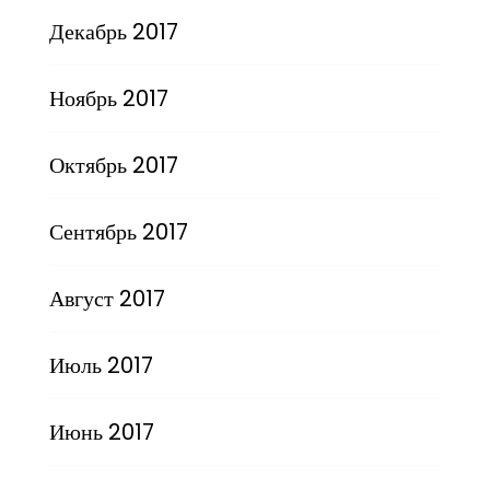
Декабрь 2017
Ноябрь 2017
Октябрь 2017
Сентябрь 2017
Август 2017
Июль 2017
Июнь 2017