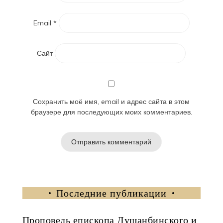
Email
*
Сайт
Сохранить моё имя, email и адрес сайта в этом
браузере для последующих моих комментариев.
Последние публикации
Проповедь епископа Душанбинского и