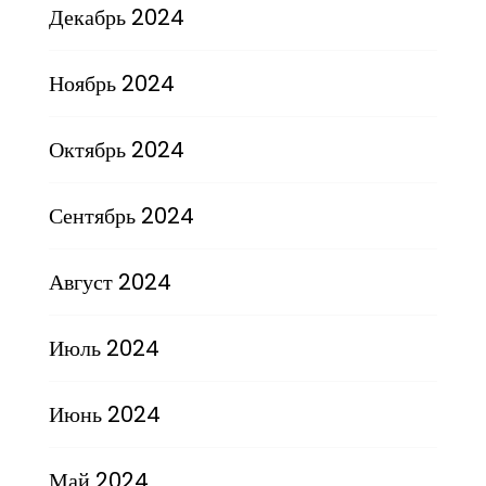
Декабрь 2024
Ноябрь 2024
Октябрь 2024
Сентябрь 2024
Август 2024
Июль 2024
Июнь 2024
Май 2024