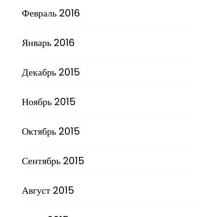
Февраль 2016
Январь 2016
Декабрь 2015
Ноябрь 2015
Октябрь 2015
Сентябрь 2015
Август 2015