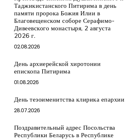
Таджикистанского Питирима в день
памяти пророка Божия Илии в
Благовещенском соборе Серафимо-
Дивеевского монастыря, 2 августа
2026 г.
02.08.2026
День архиерейской хиротонии
епископа Питирима
01.08.2026
День тезоименитства клирика епархии
28.07.2026
Поздравительный адрес Посольства
Республики Беларусь в Республике