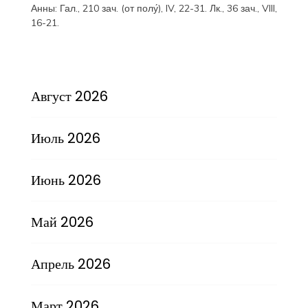
Анны:
Гал., 210 зач. (от полу́), IV, 22-31.
Лк., 36 зач., VIII,
16-21.
Август 2026
Июль 2026
Июнь 2026
Май 2026
Апрель 2026
Март 2026