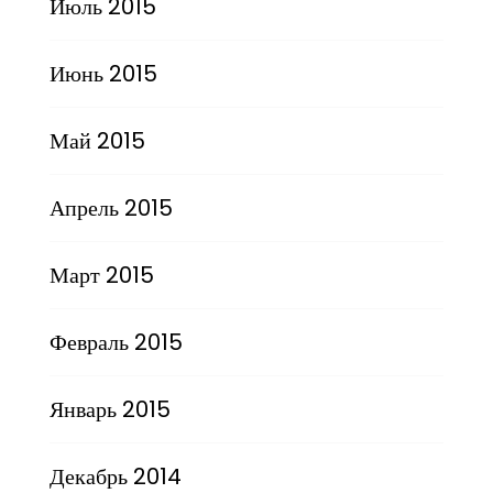
Июль 2015
Июнь 2015
Май 2015
Апрель 2015
Март 2015
Февраль 2015
Январь 2015
Декабрь 2014