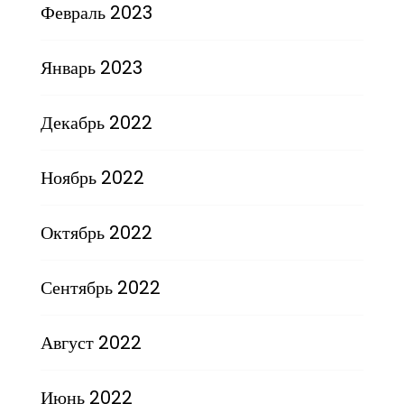
Февраль 2023
Январь 2023
Декабрь 2022
Ноябрь 2022
Октябрь 2022
Сентябрь 2022
Август 2022
Июнь 2022