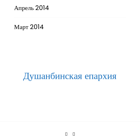
Апрель 2014
Март 2014
Душанбинская епархия