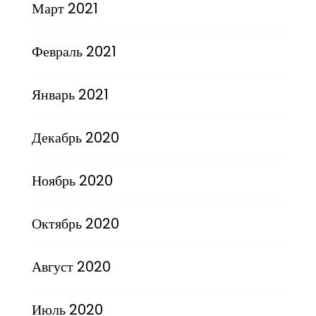
Март 2021
Февраль 2021
Январь 2021
Декабрь 2020
Ноябрь 2020
Октябрь 2020
Август 2020
Июль 2020