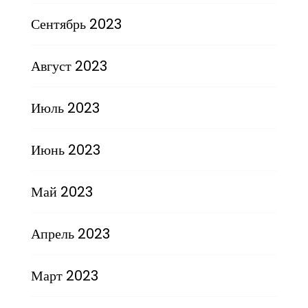
Сентябрь 2023
Август 2023
Июль 2023
Июнь 2023
Май 2023
Апрель 2023
Март 2023