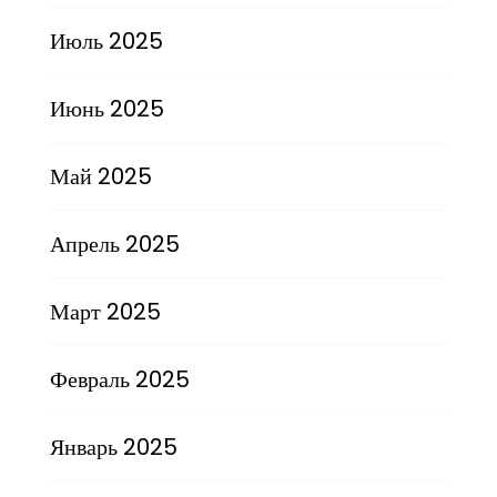
Июль 2025
Июнь 2025
Май 2025
Апрель 2025
Март 2025
Февраль 2025
Январь 2025