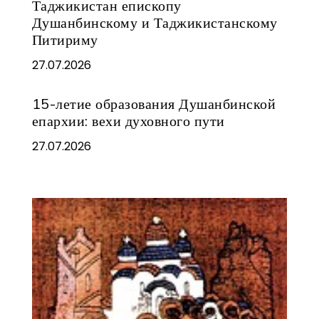
Таджикистан епископу
Душанбинскому и Таджикистанскому
Питириму
27.07.2026
15-летие образования Душанбинской
епархии: вехи духовного пути
27.07.2026