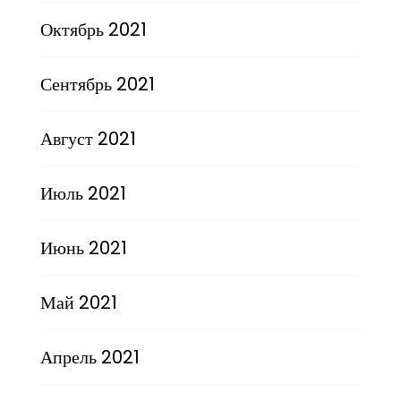
Октябрь 2021
Сентябрь 2021
Август 2021
Июль 2021
Июнь 2021
Май 2021
Апрель 2021