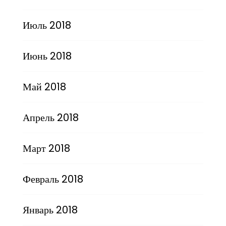
Июль 2018
Июнь 2018
Май 2018
Апрель 2018
Март 2018
Февраль 2018
Январь 2018