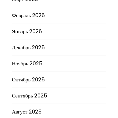
Февраль 2026
Январь 2026
Декабрь 2025
Ноябрь 2025
Октябрь 2025
Сентябрь 2025
Август 2025