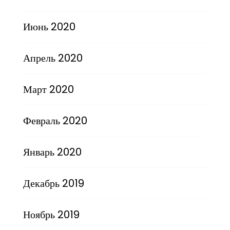
Июнь 2020
Апрель 2020
Март 2020
Февраль 2020
Январь 2020
Декабрь 2019
Ноябрь 2019