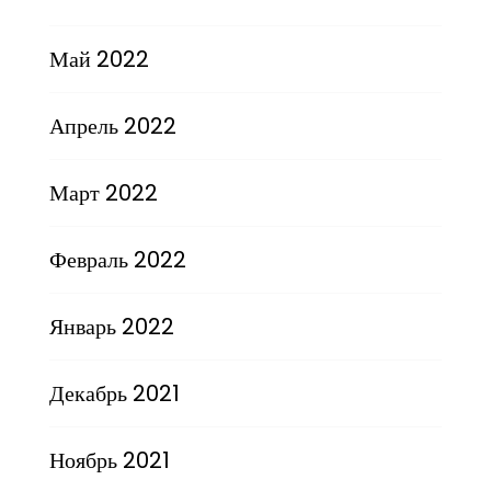
Май 2022
Апрель 2022
Март 2022
Февраль 2022
Январь 2022
Декабрь 2021
Ноябрь 2021