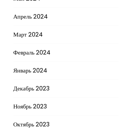
Апрель 2024
Март 2024
Февраль 2024
Январь 2024
Декабрь 2023
Ноябрь 2023
Октябрь 2023