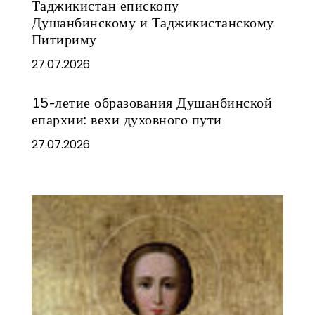
Таджикистан епископу
Душанбинскому и Таджикистанскому
Питириму
27.07.2026
15-летие образования Душанбинской
епархии: вехи духовного пути
27.07.2026