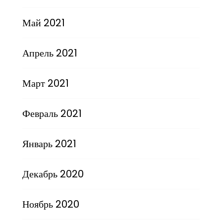
Май 2021
Апрель 2021
Март 2021
Февраль 2021
Январь 2021
Декабрь 2020
Ноябрь 2020