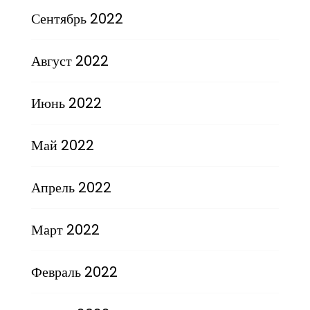
Сентябрь 2022
Август 2022
Июнь 2022
Май 2022
Апрель 2022
Март 2022
Февраль 2022