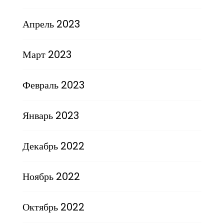
Апрель 2023
Март 2023
Февраль 2023
Январь 2023
Декабрь 2022
Ноябрь 2022
Октябрь 2022