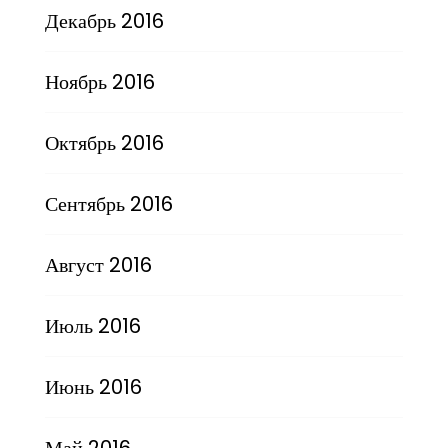
Декабрь 2016
Ноябрь 2016
Октябрь 2016
Сентябрь 2016
Август 2016
Июль 2016
Июнь 2016
Май 2016