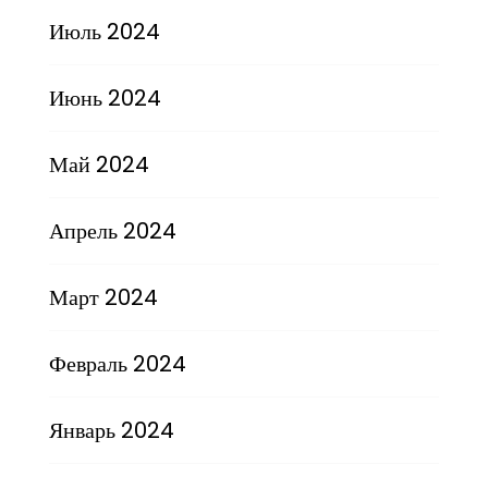
Июль 2024
Июнь 2024
Май 2024
Апрель 2024
Март 2024
Февраль 2024
Январь 2024