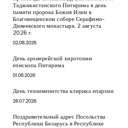
Таджикистанского Питирима в день
памяти пророка Божия Илии в
Благовещенском соборе Серафимо-
Дивеевского монастыря, 2 августа
2026 г.
02.08.2026
День архиерейской хиротонии
епископа Питирима
01.08.2026
День тезоименитства клирика епархии
28.07.2026
Поздравительный адрес Посольства
Республики Беларусь в Республике