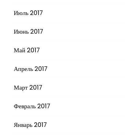
Июль 2017
Июнь 2017
Май 2017
Апрель 2017
Март 2017
Февраль 2017
Январь 2017