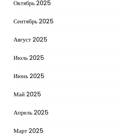
Октябрь 2025
Сентябрь 2025
Август 2025
Июль 2025
Июнь 2025
Май 2025
Апрель 2025
Март 2025