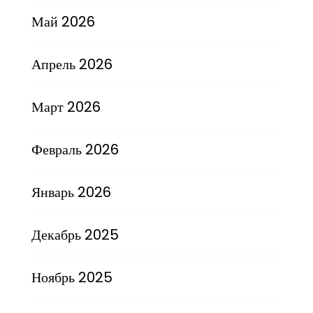
Май 2026
Апрель 2026
Март 2026
Февраль 2026
Январь 2026
Декабрь 2025
Ноябрь 2025