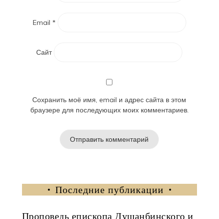
Email
*
Сайт
Сохранить моё имя, email и адрес сайта в этом
браузере для последующих моих комментариев.
Последние публикации
Проповедь епископа Душанбинского и