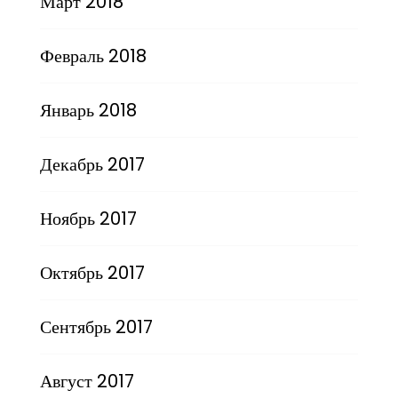
Март 2018
Февраль 2018
Январь 2018
Декабрь 2017
Ноябрь 2017
Октябрь 2017
Сентябрь 2017
Август 2017