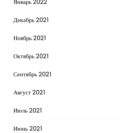
Январь 2022
Декабрь 2021
Ноябрь 2021
Октябрь 2021
Сентябрь 2021
Август 2021
Июль 2021
Июнь 2021