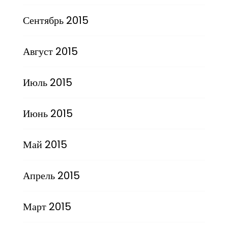
Сентябрь 2015
Август 2015
Июль 2015
Июнь 2015
Май 2015
Апрель 2015
Март 2015