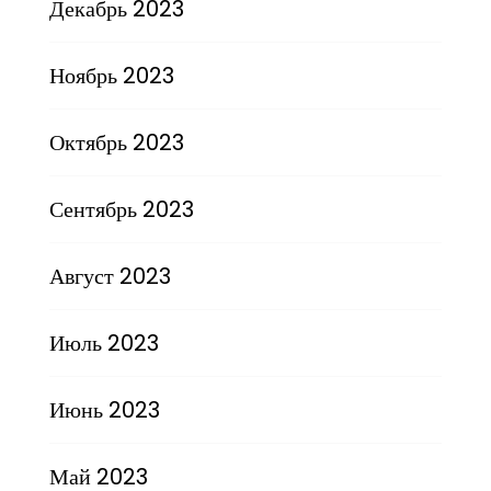
Декабрь 2023
Ноябрь 2023
Октябрь 2023
Сентябрь 2023
Август 2023
Июль 2023
Июнь 2023
Май 2023