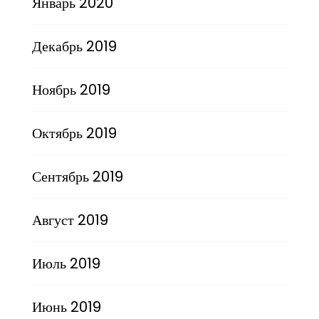
Январь 2020
Декабрь 2019
Ноябрь 2019
Октябрь 2019
Сентябрь 2019
Август 2019
Июль 2019
Июнь 2019