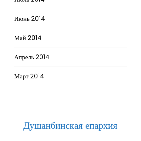
Июнь 2014
Май 2014
Апрель 2014
Март 2014
Душанбинская епархия