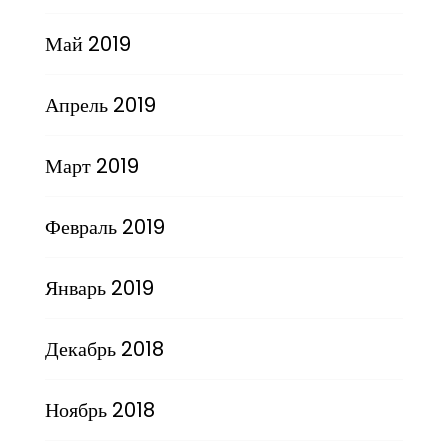
Май 2019
Апрель 2019
Март 2019
Февраль 2019
Январь 2019
Декабрь 2018
Ноябрь 2018