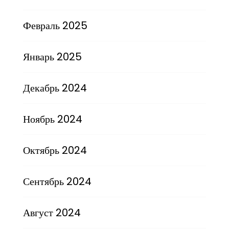
Февраль 2025
Январь 2025
Декабрь 2024
Ноябрь 2024
Октябрь 2024
Сентябрь 2024
Август 2024