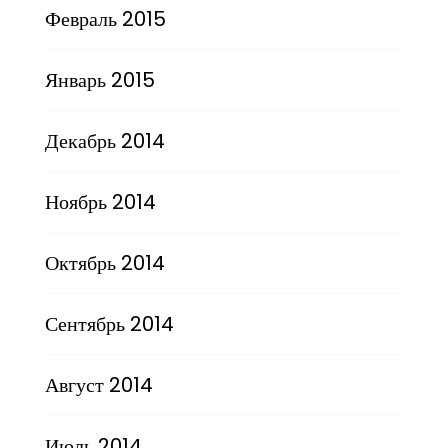
Февраль 2015
Январь 2015
Декабрь 2014
Ноябрь 2014
Октябрь 2014
Сентябрь 2014
Август 2014
Июль 2014