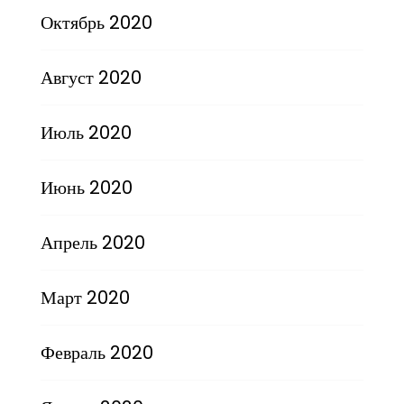
Октябрь 2020
Август 2020
Июль 2020
Июнь 2020
Апрель 2020
Март 2020
Февраль 2020