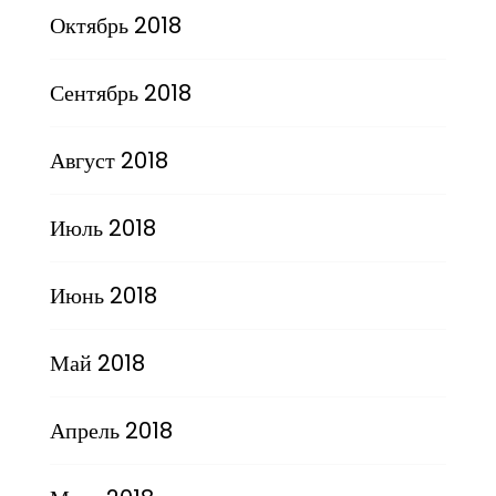
Октябрь 2018
Сентябрь 2018
Август 2018
Июль 2018
Июнь 2018
Май 2018
Апрель 2018