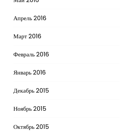
Апрель 2016
Март 2016
Февраль 2016
Январь 2016
Декабрь 2015
Ноябрь 2015
Октябрь 2015