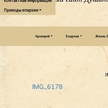
Контактная информация
Приходы епархии
Архиерей
Епархия
Жизнь 
IMG_6178