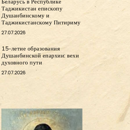
Беларусь в Республике
Таджикистан епископу
Душанбинскому и
Таджикистанскому Питириму
27.07.2026
15-летие образования
Душанбинской епархии: вехи
духовного пути
27.07.2026