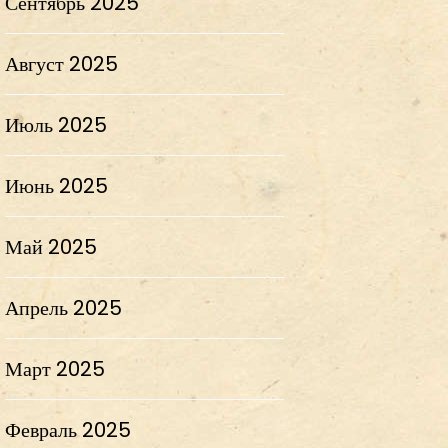
Сентябрь 2025
Август 2025
Июль 2025
Июнь 2025
Май 2025
Апрель 2025
Март 2025
Февраль 2025