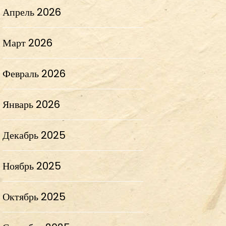
Апрель 2026
Март 2026
Февраль 2026
Январь 2026
Декабрь 2025
Ноябрь 2025
Октябрь 2025