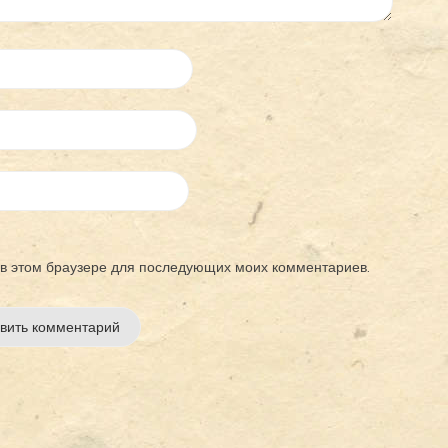
а в этом браузере для последующих моих комментариев.