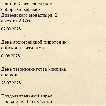
Илии в Благовещенском
соборе Серафимо-
Дивеевского монастыря, 2
августа 2026 г.
02.08.2026
День архиерейской хиротонии
епископа Питирима
01.08.2026
День тезоименитства клирика
епархии
28.07.2026
Поздравительный адрес
Посольства Республики