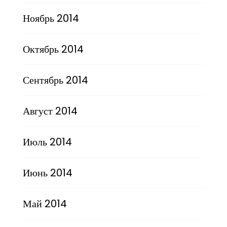
Ноябрь 2014
Октябрь 2014
Сентябрь 2014
Август 2014
Июль 2014
Июнь 2014
Май 2014