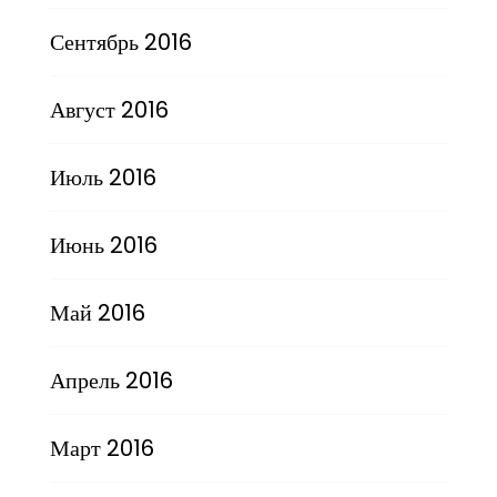
Сентябрь 2016
Август 2016
Июль 2016
Июнь 2016
Май 2016
Апрель 2016
Март 2016