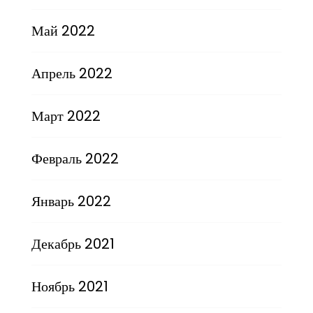
Май 2022
Апрель 2022
Март 2022
Февраль 2022
Январь 2022
Декабрь 2021
Ноябрь 2021