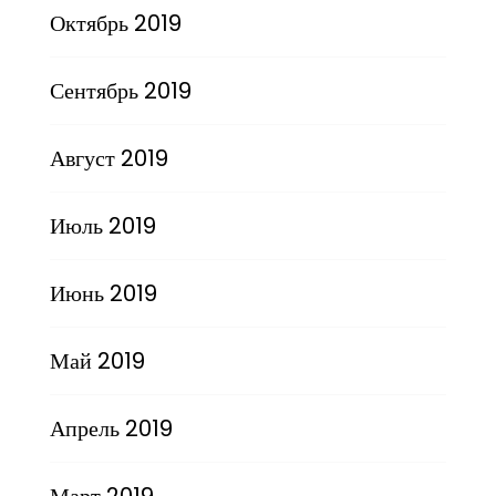
Октябрь 2019
Сентябрь 2019
Август 2019
Июль 2019
Июнь 2019
Май 2019
Апрель 2019
Март 2019