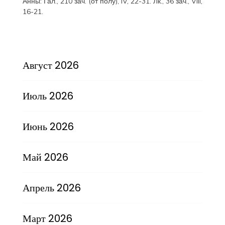
Анны:
Гал., 210 зач. (от полу́), IV, 22-31.
Лк., 36 зач., VIII,
16-21.
Август 2026
Июль 2026
Июнь 2026
Май 2026
Апрель 2026
Март 2026