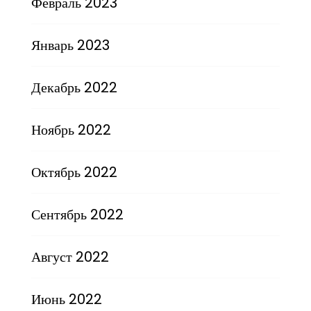
Февраль 2023
Январь 2023
Декабрь 2022
Ноябрь 2022
Октябрь 2022
Сентябрь 2022
Август 2022
Июнь 2022