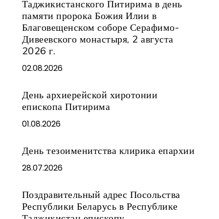
Таджикистанского Питирима в день
памяти пророка Божия Илии в
Благовещенском соборе Серафимо-
Дивеевского монастыря, 2 августа
2026 г.
02.08.2026
День архиерейской хиротонии
епископа Питирима
01.08.2026
День тезоименитства клирика епархии
28.07.2026
Поздравительный адрес Посольства
Республики Беларусь в Республике
Таджикистан епископу