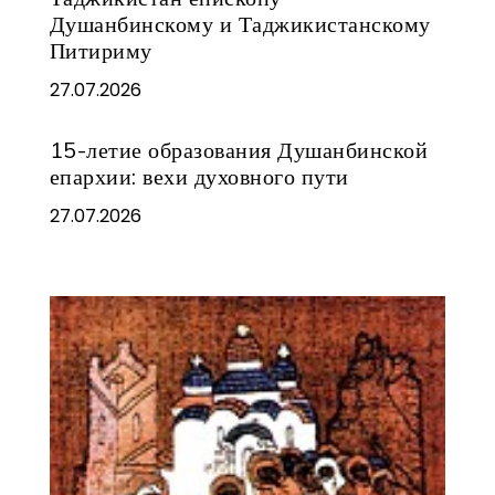
Душанбинскому и Таджикистанскому
Питириму
27.07.2026
15-летие образования Душанбинской
епархии: вехи духовного пути
27.07.2026