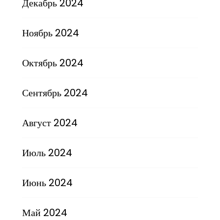
Декабрь 2024
Ноябрь 2024
Октябрь 2024
Сентябрь 2024
Август 2024
Июль 2024
Июнь 2024
Май 2024