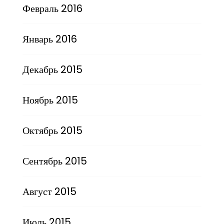
Февраль 2016
Январь 2016
Декабрь 2015
Ноябрь 2015
Октябрь 2015
Сентябрь 2015
Август 2015
Июль 2015