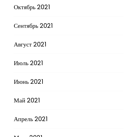
Октябрь 2021
Сентябрь 2021
Август 2021
Июль 2021
Июнь 2021
Май 2021
Апрель 2021