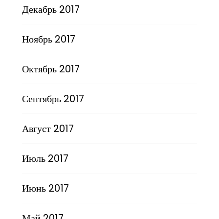
Декабрь 2017
Ноябрь 2017
Октябрь 2017
Сентябрь 2017
Август 2017
Июль 2017
Июнь 2017
Май 2017