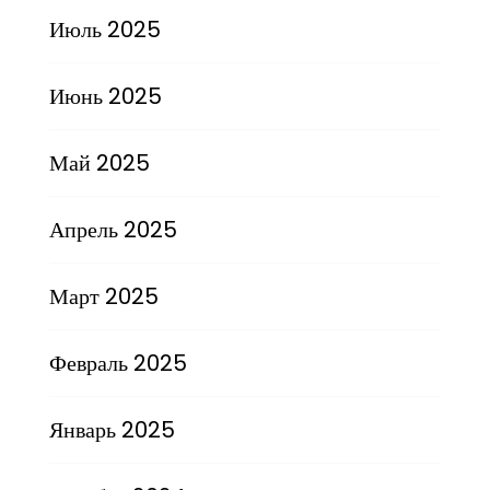
Июль 2025
Июнь 2025
Май 2025
Апрель 2025
Март 2025
Февраль 2025
Январь 2025