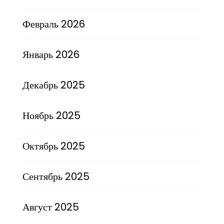
Февраль 2026
Январь 2026
Декабрь 2025
Ноябрь 2025
Октябрь 2025
Сентябрь 2025
Август 2025