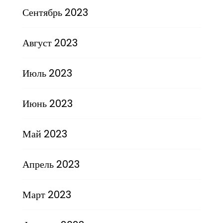
Сентябрь 2023
Август 2023
Июль 2023
Июнь 2023
Май 2023
Апрель 2023
Март 2023