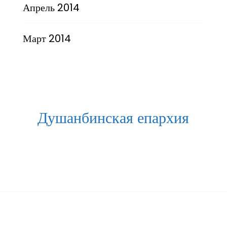
Апрель 2014
Март 2014
Душанбинская епархия