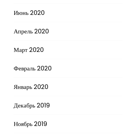
Июнь 2020
Апрель 2020
Март 2020
Февраль 2020
Январь 2020
Декабрь 2019
Ноябрь 2019