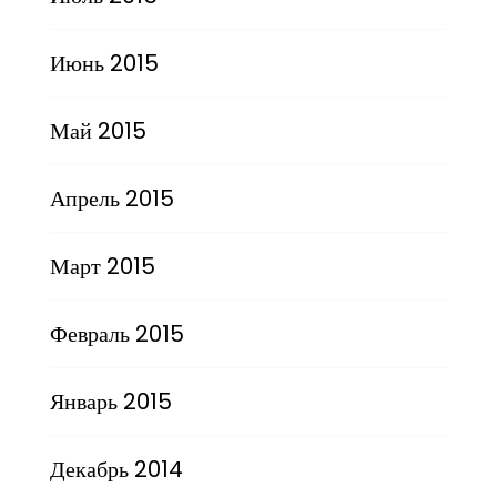
Июнь 2015
Май 2015
Апрель 2015
Март 2015
Февраль 2015
Январь 2015
Декабрь 2014