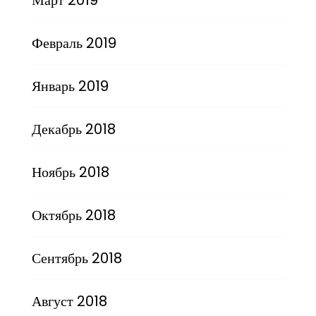
Февраль 2019
Январь 2019
Декабрь 2018
Ноябрь 2018
Октябрь 2018
Сентябрь 2018
Август 2018