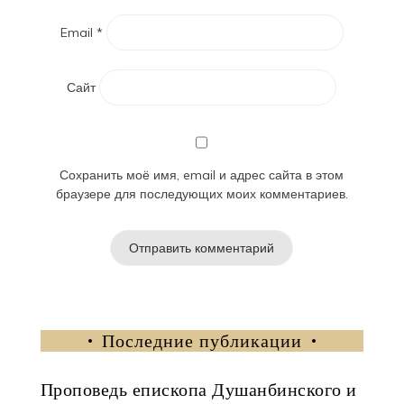
Email
*
Сайт
Сохранить моё имя, email и адрес сайта в этом
браузере для последующих моих комментариев.
Последние публикации
Проповедь епископа Душанбинского и