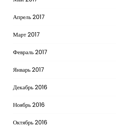
Апрель 2017
Март 2017
Февраль 2017
Январь 2017
Декабрь 2016
Ноябрь 2016
Октябрь 2016