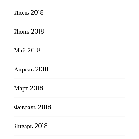
Июль 2018
Июнь 2018
Май 2018
Апрель 2018
Март 2018
Февраль 2018
Январь 2018