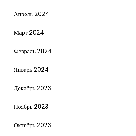
Апрель 2024
Март 2024
Февраль 2024
Январь 2024
Декабрь 2023
Ноябрь 2023
Октябрь 2023