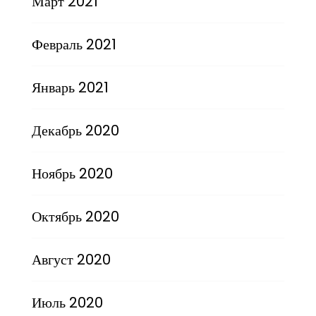
Март 2021
Февраль 2021
Январь 2021
Декабрь 2020
Ноябрь 2020
Октябрь 2020
Август 2020
Июль 2020