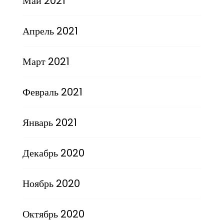
Май 2021
Апрель 2021
Март 2021
Февраль 2021
Январь 2021
Декабрь 2020
Ноябрь 2020
Октябрь 2020