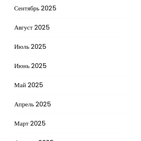
Сентябрь 2025
Август 2025
Июль 2025
Июнь 2025
Май 2025
Апрель 2025
Март 2025