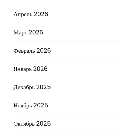
Апрель 2026
Март 2026
Февраль 2026
Январь 2026
Декабрь 2025
Ноябрь 2025
Октябрь 2025