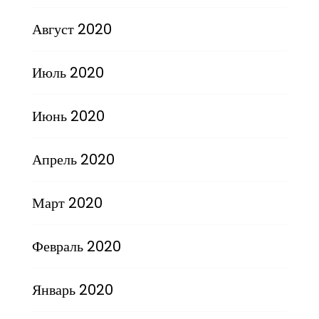
Август 2020
Июль 2020
Июнь 2020
Апрель 2020
Март 2020
Февраль 2020
Январь 2020