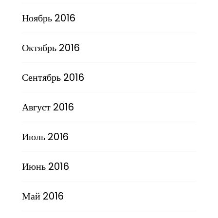
Ноябрь 2016
Октябрь 2016
Сентябрь 2016
Август 2016
Июль 2016
Июнь 2016
Май 2016