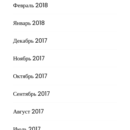
Февраль 2018
Январь 2018
Декабрь 2017
Ноябрь 2017
Октябрь 2017
Сентябрь 2017
Август 2017
Июль 2017