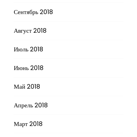
Сентябрь 2018
Август 2018
Июль 2018
Июнь 2018
Май 2018
Апрель 2018
Март 2018