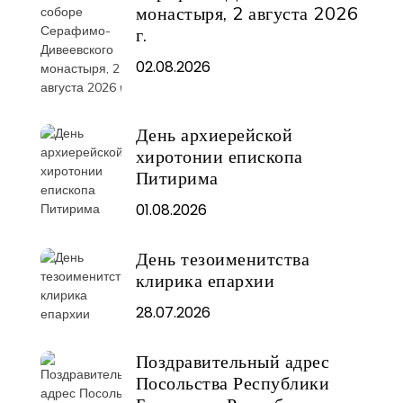
монастыря, 2 августа 2026
г.
02.08.2026
День архиерейской
хиротонии епископа
Питирима
01.08.2026
День тезоименитства
клирика епархии
28.07.2026
Поздравительный адрес
Посольства Республики