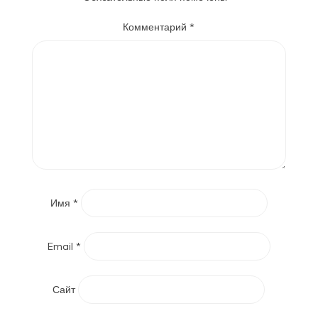
Комментарий
*
Имя
*
Email
*
Сайт