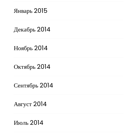
Январь 2015
Декабрь 2014
Ноябрь 2014
Октябрь 2014
Сентябрь 2014
Август 2014
Июль 2014