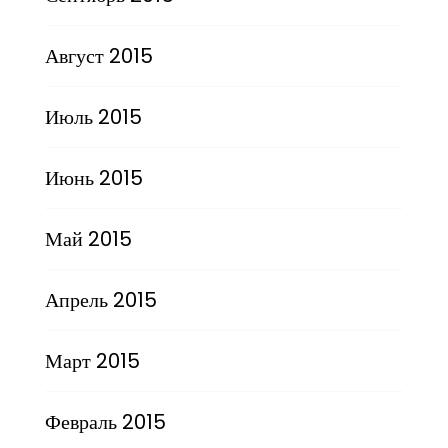
Август 2015
Июль 2015
Июнь 2015
Май 2015
Апрель 2015
Март 2015
Февраль 2015