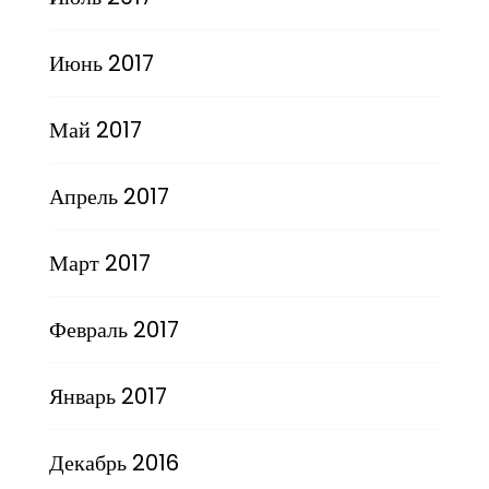
Июнь 2017
Май 2017
Апрель 2017
Март 2017
Февраль 2017
Январь 2017
Декабрь 2016