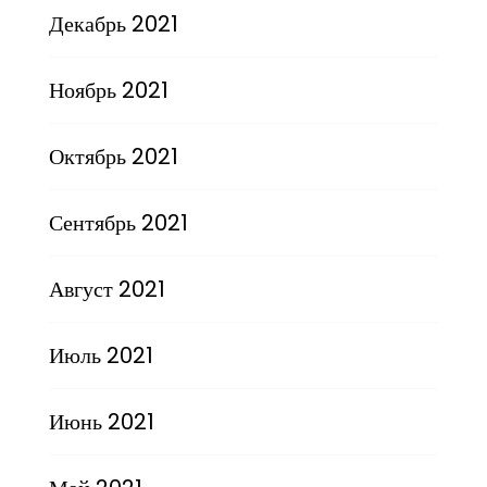
Декабрь 2021
Ноябрь 2021
Октябрь 2021
Сентябрь 2021
Август 2021
Июль 2021
Июнь 2021