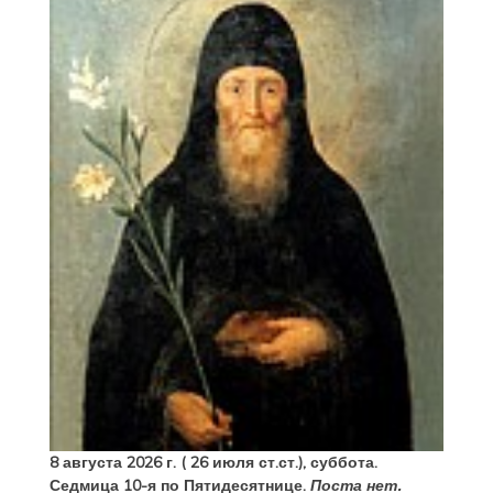
8 августа 2026 г. ( 26 июля ст.ст.), суббота.
Седмица 10-я по Пятидесятнице.
Поста нет.