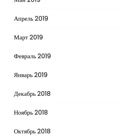
Апрель 2019
Март 2019
Февраль 2019
Январь 2019
Декабрь 2018
Ноябрь 2018
Октябрь 2018