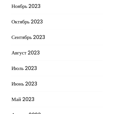
Ноябрь 2023
Октябрь 2023
Сентябрь 2023
Август 2023
Июль 2023
Июнь 2023
Май 2023