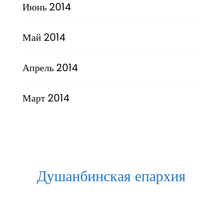
Июнь 2014
Май 2014
Апрель 2014
Март 2014
Душанбинская епархия