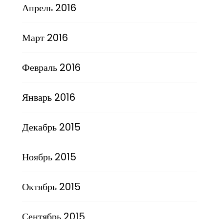
Апрель 2016
Март 2016
Февраль 2016
Январь 2016
Декабрь 2015
Ноябрь 2015
Октябрь 2015
Сентябрь 2015