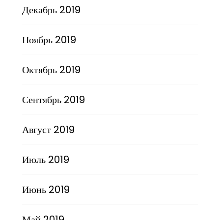
Декабрь 2019
Ноябрь 2019
Октябрь 2019
Сентябрь 2019
Август 2019
Июль 2019
Июнь 2019
Май 2019