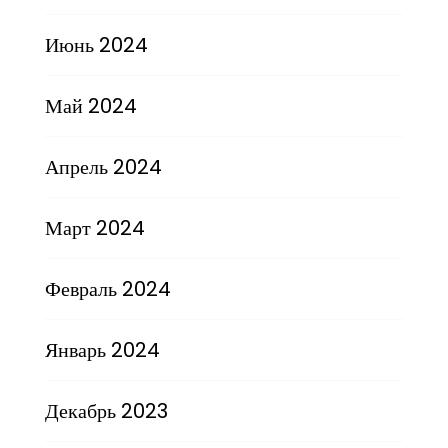
Июнь 2024
Май 2024
Апрель 2024
Март 2024
Февраль 2024
Январь 2024
Декабрь 2023