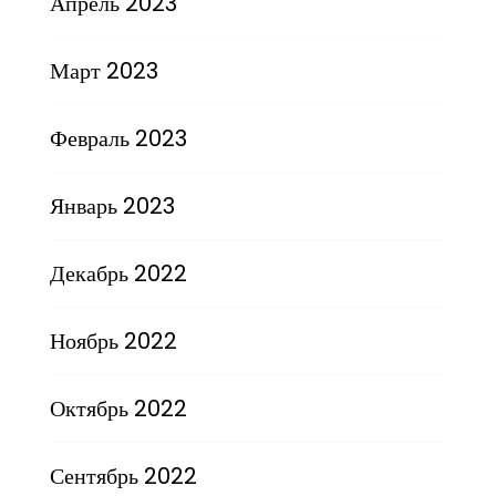
Апрель 2023
Март 2023
Февраль 2023
Январь 2023
Декабрь 2022
Ноябрь 2022
Октябрь 2022
Сентябрь 2022