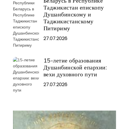
Беларусь в Республике
Таджикистан епископу
Душанбинскому и
Таджикистанскому
Питириму
27.07.2026
15-летие образования
Душанбинской епархии:
вехи духовного пути
27.07.2026