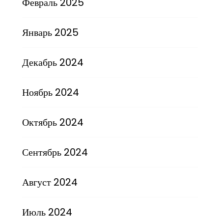
Февраль 2025
Январь 2025
Декабрь 2024
Ноябрь 2024
Октябрь 2024
Сентябрь 2024
Август 2024
Июль 2024