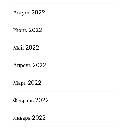
Август 2022
Июнь 2022
Май 2022
Апрель 2022
Март 2022
Февраль 2022
Январь 2022