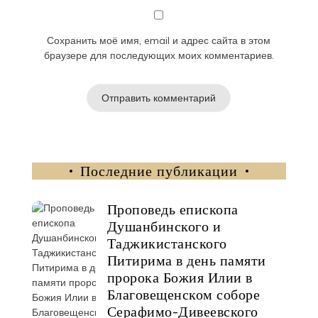
Сохранить моё имя, email и адрес сайта в этом
браузере для последующих моих комментариев.
Последние публикации
Проповедь епископа
Душанбинского и
Таджикистанского
Питирима в день памяти
пророка Божия Илии в
Благовещенском соборе
Серафимо-Дивеевского