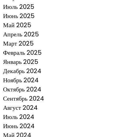
Июль 2025
Июнь 2025
Май 2025
Апрель 2025
Март 2025
Февраль 2025
Январь 2025
Декабрь 2024
Ноябрь 2024
Октябрь 2024
Сентябрь 2024
Август 2024
Июль 2024
Июнь 2024
Май 2024