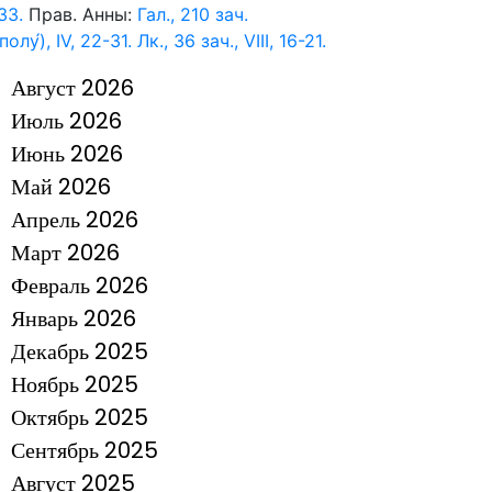
33.
Прав. Анны:
Гал., 210 зач.
полу́), IV, 22-31.
Лк., 36 зач., VIII, 16-21.
Август 2026
Июль 2026
Июнь 2026
Май 2026
Апрель 2026
Март 2026
Февраль 2026
Январь 2026
Декабрь 2025
Ноябрь 2025
Октябрь 2025
Сентябрь 2025
Август 2025