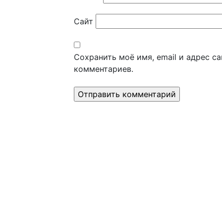
Сайт
Сохранить моё имя, email и адрес с
комментариев.