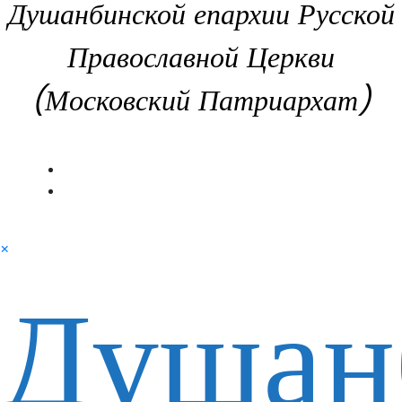
Душанбинской епархии Русской
Православной Церкви
(Московский Патриархат)
×
Душан