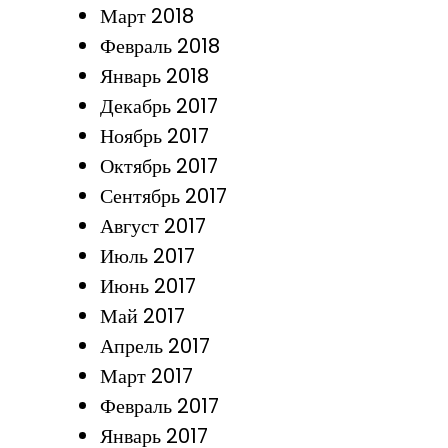
Март 2018
Февраль 2018
Январь 2018
Декабрь 2017
Ноябрь 2017
Октябрь 2017
Сентябрь 2017
Август 2017
Июль 2017
Июнь 2017
Май 2017
Апрель 2017
Март 2017
Февраль 2017
Январь 2017