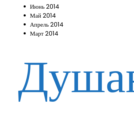
Июнь 2014
Май 2014
Апрель 2014
Март 2014
Душа