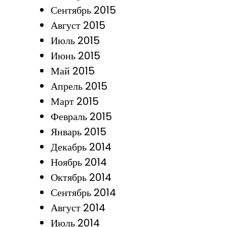
Сентябрь 2015
Август 2015
Июль 2015
Июнь 2015
Май 2015
Апрель 2015
Март 2015
Февраль 2015
Январь 2015
Декабрь 2014
Ноябрь 2014
Октябрь 2014
Сентябрь 2014
Август 2014
Июль 2014