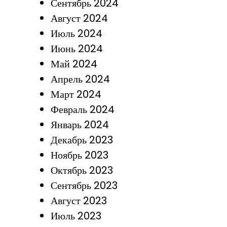
Сентябрь 2024
Август 2024
Июль 2024
Июнь 2024
Май 2024
Апрель 2024
Март 2024
Февраль 2024
Январь 2024
Декабрь 2023
Ноябрь 2023
Октябрь 2023
Сентябрь 2023
Август 2023
Июль 2023