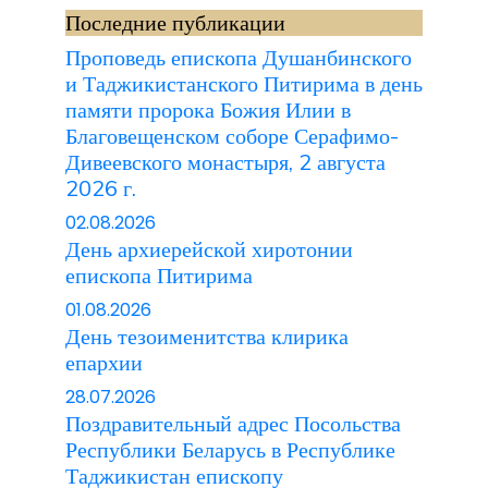
Последние публикации
Проповедь епископа Душанбинского
и Таджикистанского Питирима в день
памяти пророка Божия Илии в
Благовещенском соборе Серафимо-
Дивеевского монастыря, 2 августа
2026 г.
02.08.2026
День архиерейской хиротонии
епископа Питирима
01.08.2026
День тезоименитства клирика
епархии
28.07.2026
Поздравительный адрес Посольства
Республики Беларусь в Республике
Таджикистан епископу