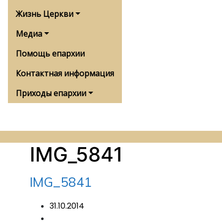
Жизнь Церкви
Медиа
Помощь епархии
Контактная информация
Приходы епархии
IMG_5841
IMG_5841
31.10.2014