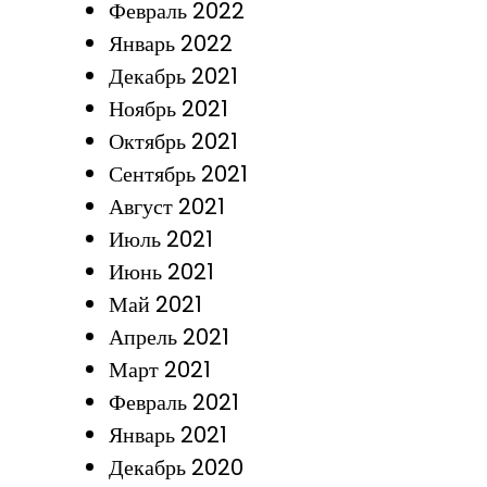
Февраль 2022
Январь 2022
Декабрь 2021
Ноябрь 2021
Октябрь 2021
Сентябрь 2021
Август 2021
Июль 2021
Июнь 2021
Май 2021
Апрель 2021
Март 2021
Февраль 2021
Январь 2021
Декабрь 2020