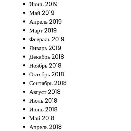
Июнь 2019
Май 2019
Апрель 2019
Март 2019
Февраль 2019
Январь 2019
Декабрь 2018
Ноябрь 2018
Октябрь 2018
Сентябрь 2018
Август 2018
Июль 2018
Июнь 2018
Май 2018
Апрель 2018