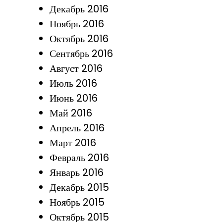
Декабрь 2016
Ноябрь 2016
Октябрь 2016
Сентябрь 2016
Август 2016
Июль 2016
Июнь 2016
Май 2016
Апрель 2016
Март 2016
Февраль 2016
Январь 2016
Декабрь 2015
Ноябрь 2015
Октябрь 2015