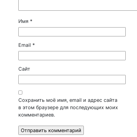
Имя
*
Email
*
Сайт
Сохранить моё имя, email и адрес сайта
в этом браузере для последующих моих
комментариев.