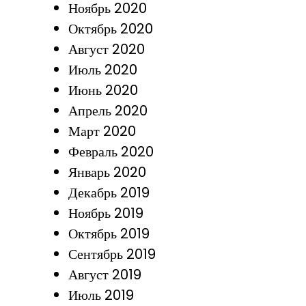
Ноябрь 2020
Октябрь 2020
Август 2020
Июль 2020
Июнь 2020
Апрель 2020
Март 2020
Февраль 2020
Январь 2020
Декабрь 2019
Ноябрь 2019
Октябрь 2019
Сентябрь 2019
Август 2019
Июль 2019