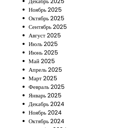
Декабрь 2025
Ноябрь 2025
Октябрь 2025
Сентябрь 2025
Август 2025
Июль 2025
Июнь 2025
Май 2025
Апрель 2025
Март 2025
Февраль 2025
Январь 2025
Декабрь 2024
Ноябрь 2024
Октябрь 2024