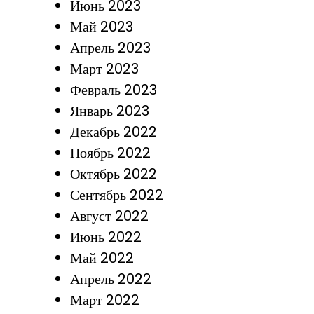
Июнь 2023
Май 2023
Апрель 2023
Март 2023
Февраль 2023
Январь 2023
Декабрь 2022
Ноябрь 2022
Октябрь 2022
Сентябрь 2022
Август 2022
Июнь 2022
Май 2022
Апрель 2022
Март 2022