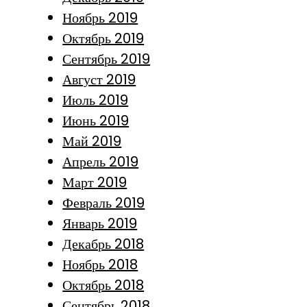
Ноябрь 2019
Октябрь 2019
Сентябрь 2019
Август 2019
Июль 2019
Июнь 2019
Май 2019
Апрель 2019
Март 2019
Февраль 2019
Январь 2019
Декабрь 2018
Ноябрь 2018
Октябрь 2018
Сентябрь 2018