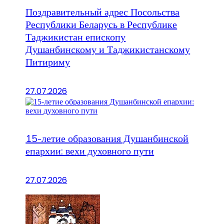
Поздравительный адрес Посольства
Республики Беларусь в Республике
Таджикистан епископу
Душанбинскому и Таджикистанскому
Питириму
27.07.2026
15-летие образования Душанбинской
епархии: вехи духовного пути
27.07.2026