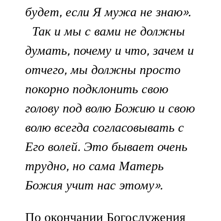
будет, если Я мужа не знаю».
Так и мы с вами не должны
думать, почему и что, зачем и
отчего, мы должны просто
покорно подклонить свою
голову под волю Божию и свою
волю всегда согласовывать с
Его волей. Это бывает очень
трудно, но сама Матерь
Божия учит нас этому».
По окончании Богослужения