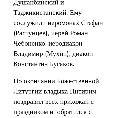
Душанбинский и
Таджикистанский. Ему
сослужили иеромонах Стефан
(Растунцев), иерей Роман
Чебоненко, иеродиакон
Владимир (Мухин), диакон
Константин Бугаков.
По окончании Божественной
Литургии владыка Питирим
поздравил всех прихожан с
праздником и обратился с