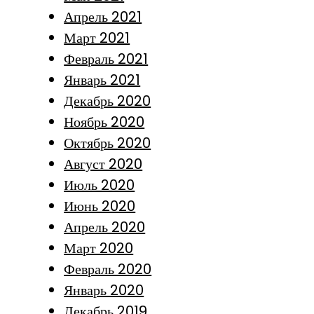
Апрель 2021
Март 2021
Февраль 2021
Январь 2021
Декабрь 2020
Ноябрь 2020
Октябрь 2020
Август 2020
Июль 2020
Июнь 2020
Апрель 2020
Март 2020
Февраль 2020
Январь 2020
Декабрь 2019