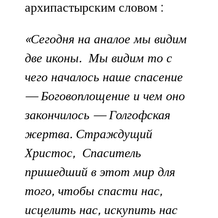
архипастырским словом :
«Сегодня на аналое мы видим
две иконы. Мы видим то с
чего началось наше спасение
— Боговоплощение и чем оно
закончилось — Голгофская
жертва. Страждущий
Христос, Спаситель
пришедший в этот мир для
того, чтобы спасти нас,
исцелить нас, искупить нас