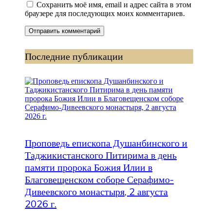
Сохранить моё имя, email и адрес сайта в этом
браузере для последующих моих комментариев.
Последние публикации
Проповедь епископа Душанбинского и
Таджикистанского Питирима в день
памяти пророка Божия Илии в
Благовещенском соборе Серафимо-
Дивеевского монастыря, 2 августа
2026 г.