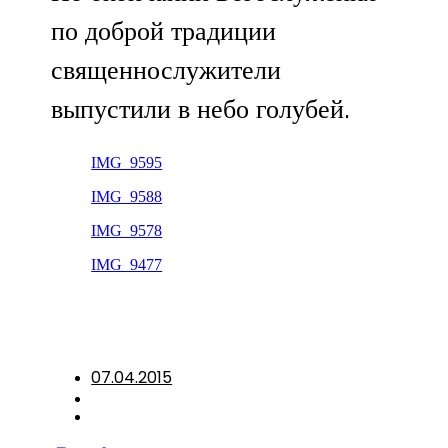
по доброй традиции
священнослужители
выпустили в небо голубей.
IMG_9595
IMG_9588
IMG_9578
IMG_9477
07.04.2015