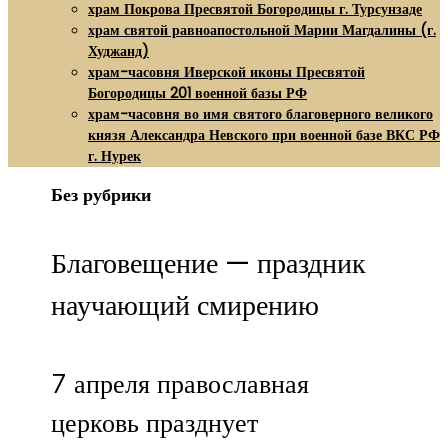
храм Покрова Пресвятой Богородицы г. Турсунзаде
храм святой равноапостольной Марии Магдалины (г.
Худжанд)
храм-часовня Иверской иконы Пресвятой
Богородицы 201 военной базы РФ
храм-часовня во имя святого благоверного великого
князя Александра Невского при военной базе ВКС РФ
г. Нурек
Без рубрики
Благовещение — праздник
научающий смирению
7 апреля православная
церковь празднует