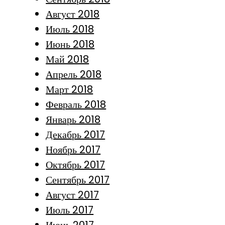
Август 2018
Июль 2018
Июнь 2018
Май 2018
Апрель 2018
Март 2018
Февраль 2018
Январь 2018
Декабрь 2017
Ноябрь 2017
Октябрь 2017
Сентябрь 2017
Август 2017
Июль 2017
Июнь 2017