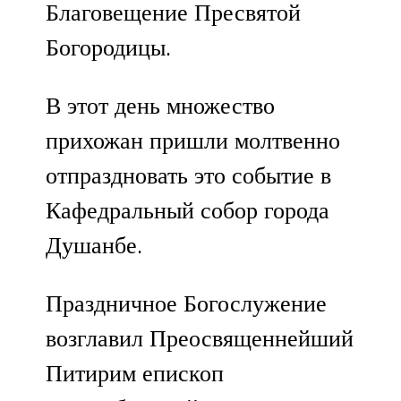
Благовещение Пресвятой
Богородицы.
В этот день множество
прихожан пришли молтвенно
отпраздновать это событие в
Кафедральный собор города
Душанбе.
Праздничное Богослужение
возглавил Преосвященнейший
Питирим епископ