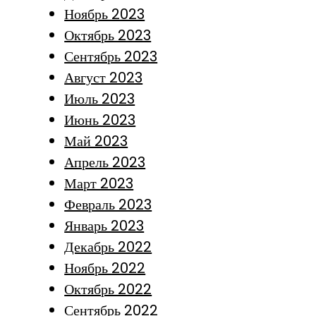
Ноябрь 2023
Октябрь 2023
Сентябрь 2023
Август 2023
Июль 2023
Июнь 2023
Май 2023
Апрель 2023
Март 2023
Февраль 2023
Январь 2023
Декабрь 2022
Ноябрь 2022
Октябрь 2022
Сентябрь 2022