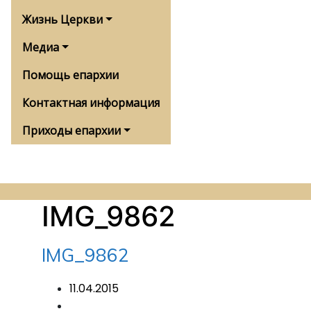
Жизнь Церкви
Медиа
Помощь епархии
Контактная информация
Приходы епархии
IMG_9862
IMG_9862
11.04.2015