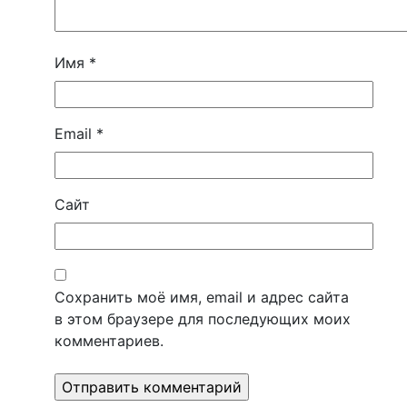
Имя
*
Email
*
Сайт
Сохранить моё имя, email и адрес сайта
в этом браузере для последующих моих
комментариев.