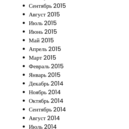
Сентябрь 2015
Август 2015
Июль 2015
Июнь 2015
Май 2015
Апрель 2015
Март 2015
Февраль 2015
Январь 2015
Декабрь 2014
Ноябрь 2014
Октябрь 2014
Сентябрь 2014
Август 2014
Июль 2014