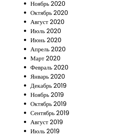
Ноябрь 2020
Октябрь 2020
Август 2020
Июль 2020
Июнь 2020
Апрель 2020
Март 2020
Февраль 2020
Январь 2020
Декабрь 2019
Ноябрь 2019
Октябрь 2019
Сентябрь 2019
Август 2019
Июль 2019