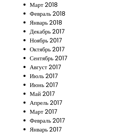
Март 2018
Февраль 2018
Январь 2018
Декабрь 2017
Ноябрь 2017
Октябрь 2017
Сентябрь 2017
Август 2017
Июль 2017
Июнь 2017
Май 2017
Апрель 2017
Март 2017
Февраль 2017
Январь 2017