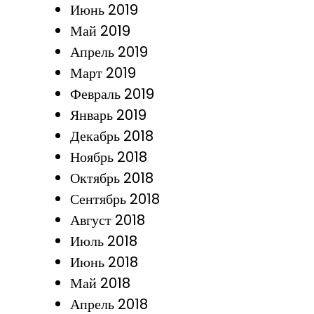
Июнь 2019
Май 2019
Апрель 2019
Март 2019
Февраль 2019
Январь 2019
Декабрь 2018
Ноябрь 2018
Октябрь 2018
Сентябрь 2018
Август 2018
Июль 2018
Июнь 2018
Май 2018
Апрель 2018