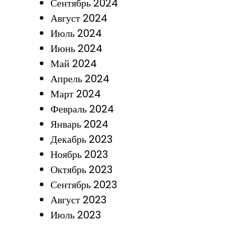
Сентябрь 2024
Август 2024
Июль 2024
Июнь 2024
Май 2024
Апрель 2024
Март 2024
Февраль 2024
Январь 2024
Декабрь 2023
Ноябрь 2023
Октябрь 2023
Сентябрь 2023
Август 2023
Июль 2023