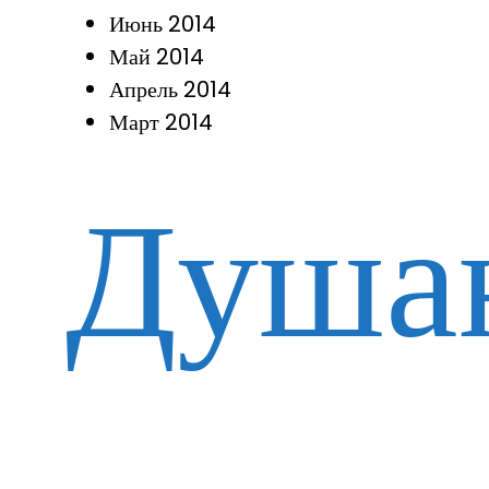
Июнь 2014
Май 2014
Апрель 2014
Март 2014
Душа