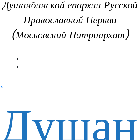
Душанбинской епархии Русской
Православной Церкви
(Московский Патриархат)
×
Душан