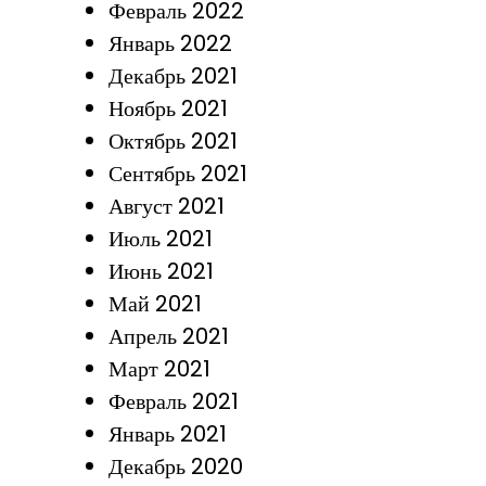
Февраль 2022
Январь 2022
Декабрь 2021
Ноябрь 2021
Октябрь 2021
Сентябрь 2021
Август 2021
Июль 2021
Июнь 2021
Май 2021
Апрель 2021
Март 2021
Февраль 2021
Январь 2021
Декабрь 2020