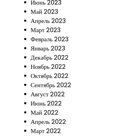
Июнь 2023
Май 2023
Апрель 2023
Март 2023
Февраль 2023
Январь 2023
Декабрь 2022
Ноябрь 2022
Октябрь 2022
Сентябрь 2022
Август 2022
Июнь 2022
Май 2022
Апрель 2022
Март 2022