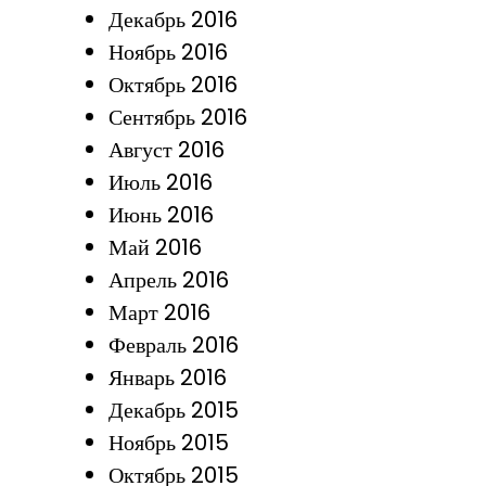
Декабрь 2016
Ноябрь 2016
Октябрь 2016
Сентябрь 2016
Август 2016
Июль 2016
Июнь 2016
Май 2016
Апрель 2016
Март 2016
Февраль 2016
Январь 2016
Декабрь 2015
Ноябрь 2015
Октябрь 2015