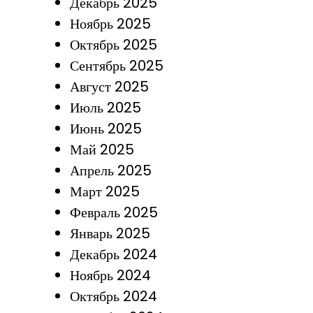
Декабрь 2025
Ноябрь 2025
Октябрь 2025
Сентябрь 2025
Август 2025
Июль 2025
Июнь 2025
Май 2025
Апрель 2025
Март 2025
Февраль 2025
Январь 2025
Декабрь 2024
Ноябрь 2024
Октябрь 2024