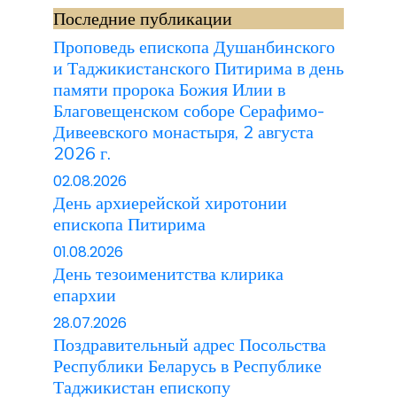
Последние публикации
Проповедь епископа Душанбинского
и Таджикистанского Питирима в день
памяти пророка Божия Илии в
Благовещенском соборе Серафимо-
Дивеевского монастыря, 2 августа
2026 г.
02.08.2026
День архиерейской хиротонии
епископа Питирима
01.08.2026
День тезоименитства клирика
епархии
28.07.2026
Поздравительный адрес Посольства
Республики Беларусь в Республике
Таджикистан епископу