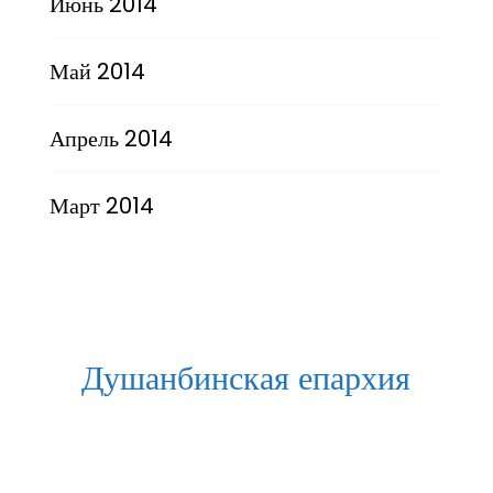
Июнь 2014
Май 2014
Апрель 2014
Март 2014
Душанбинская епархия