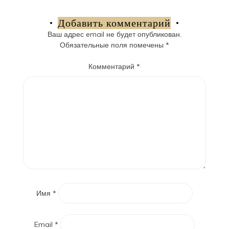
по
записям
Добавить комментарий
Ваш адрес email не будет опубликован.
Обязательные поля помечены
*
Комментарий
*
Имя
*
Email
*