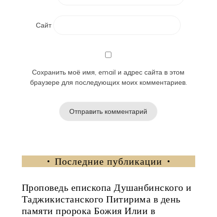
Сайт
Сохранить моё имя, email и адрес сайта в этом
браузере для последующих моих комментариев.
Последние публикации
Проповедь епископа Душанбинского и
Таджикистанского Питирима в день
памяти пророка Божия Илии в