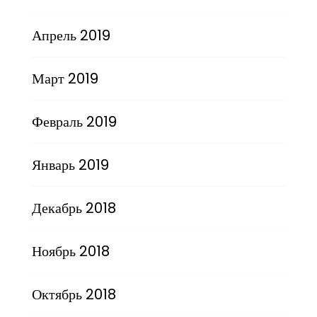
Апрель 2019
Март 2019
Февраль 2019
Январь 2019
Декабрь 2018
Ноябрь 2018
Октябрь 2018