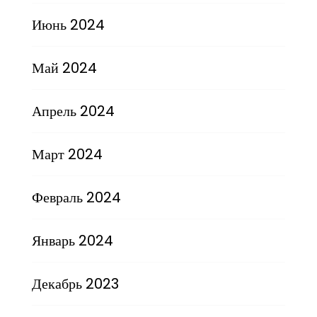
Июнь 2024
Май 2024
Апрель 2024
Март 2024
Февраль 2024
Январь 2024
Декабрь 2023