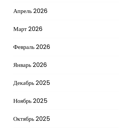
Апрель 2026
Март 2026
Февраль 2026
Январь 2026
Декабрь 2025
Ноябрь 2025
Октябрь 2025