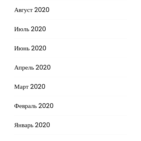
Август 2020
Июль 2020
Июнь 2020
Апрель 2020
Март 2020
Февраль 2020
Январь 2020