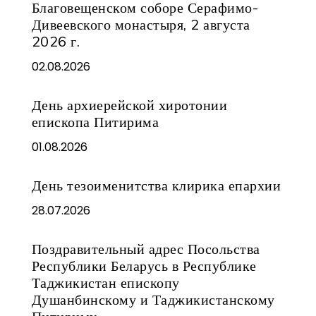
Благовещенском соборе Серафимо-
Дивеевского монастыря, 2 августа
2026 г.
02.08.2026
День архиерейской хиротонии
епископа Питирима
01.08.2026
День тезоименитства клирика епархии
28.07.2026
Поздравительный адрес Посольства
Республики Беларусь в Республике
Таджикистан епископу
Душанбинскому и Таджикистанскому