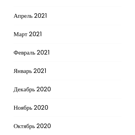
Апрель 2021
Март 2021
Февраль 2021
Январь 2021
Декабрь 2020
Ноябрь 2020
Октябрь 2020