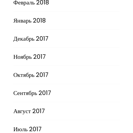
Февраль 2018
Январь 2018
Декабрь 2017
Ноябрь 2017
Октябрь 2017
Сентябрь 2017
Август 2017
Июль 2017