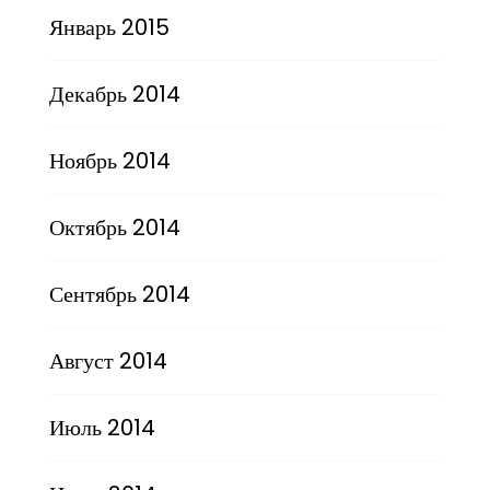
Январь 2015
Декабрь 2014
Ноябрь 2014
Октябрь 2014
Сентябрь 2014
Август 2014
Июль 2014