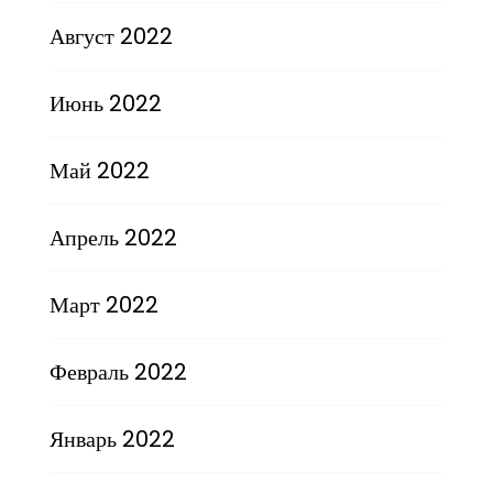
Август 2022
Июнь 2022
Май 2022
Апрель 2022
Март 2022
Февраль 2022
Январь 2022