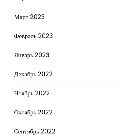
Март 2023
Февраль 2023
Январь 2023
Декабрь 2022
Ноябрь 2022
Октябрь 2022
Сентябрь 2022