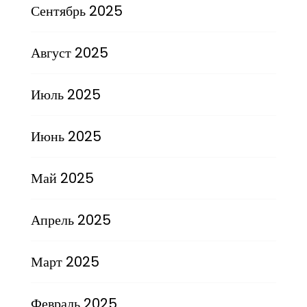
Сентябрь 2025
Август 2025
Июль 2025
Июнь 2025
Май 2025
Апрель 2025
Март 2025
Февраль 2025