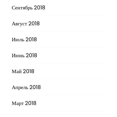
Сентябрь 2018
Август 2018
Июль 2018
Июнь 2018
Май 2018
Апрель 2018
Март 2018