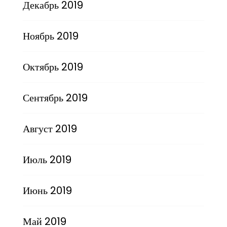
Декабрь 2019
Ноябрь 2019
Октябрь 2019
Сентябрь 2019
Август 2019
Июль 2019
Июнь 2019
Май 2019