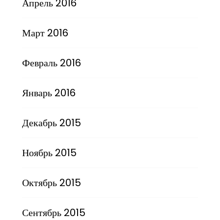
Апрель 2016
Март 2016
Февраль 2016
Январь 2016
Декабрь 2015
Ноябрь 2015
Октябрь 2015
Сентябрь 2015