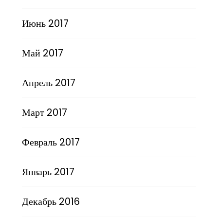
Июнь 2017
Май 2017
Апрель 2017
Март 2017
Февраль 2017
Январь 2017
Декабрь 2016