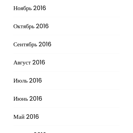
Ноябрь 2016
Октябрь 2016
Сентябрь 2016
Август 2016
Июль 2016
Июнь 2016
Май 2016