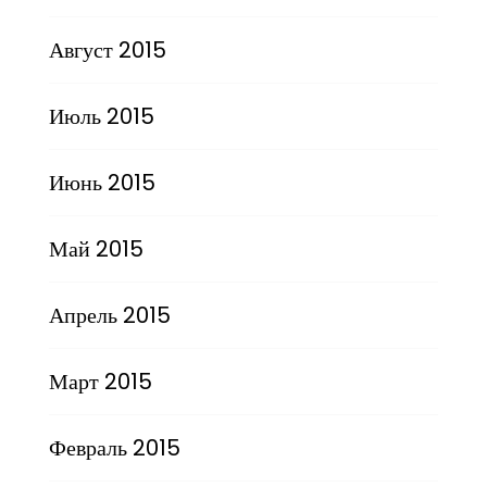
Август 2015
Июль 2015
Июнь 2015
Май 2015
Апрель 2015
Март 2015
Февраль 2015