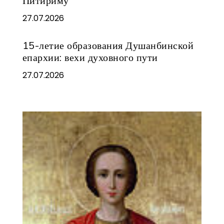
Питириму
27.07.2026
15-летие образования Душанбинской
епархии: вехи духовного пути
27.07.2026