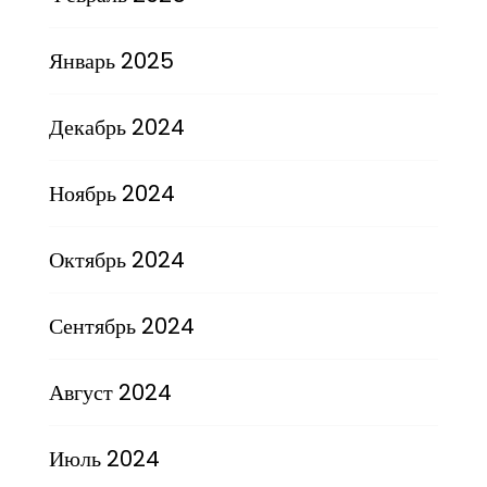
Январь 2025
Декабрь 2024
Ноябрь 2024
Октябрь 2024
Сентябрь 2024
Август 2024
Июль 2024