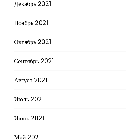
Декабрь 2021
Ноябрь 2021
Октябрь 2021
Сентябрь 2021
Август 2021
Июль 2021
Июнь 2021
Май 2021