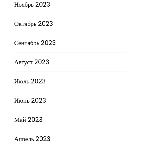
Ноябрь 2023
Октябрь 2023
Сентябрь 2023
Август 2023
Июль 2023
Июнь 2023
Май 2023
Апрель 2023