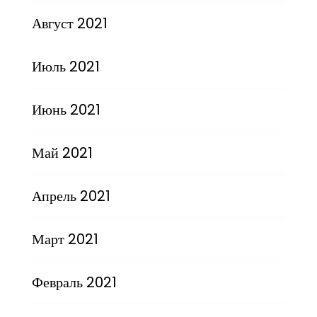
Август 2021
Июль 2021
Июнь 2021
Май 2021
Апрель 2021
Март 2021
Февраль 2021