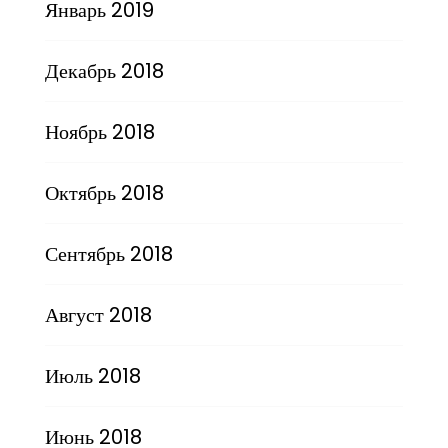
Январь 2019
Декабрь 2018
Ноябрь 2018
Октябрь 2018
Сентябрь 2018
Август 2018
Июль 2018
Июнь 2018