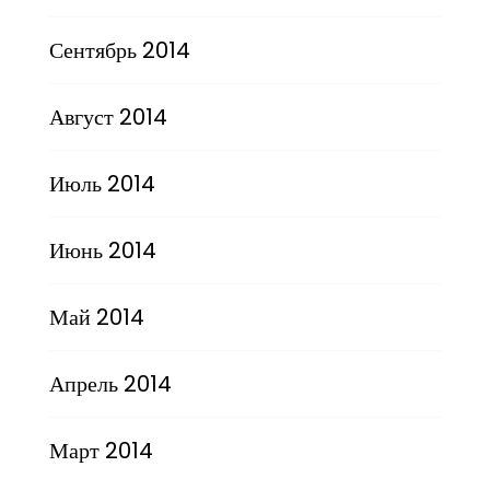
Сентябрь 2014
Август 2014
Июль 2014
Июнь 2014
Май 2014
Апрель 2014
Март 2014