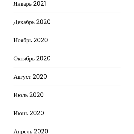
Январь 2021
Декабрь 2020
Ноябрь 2020
Октябрь 2020
Август 2020
Июль 2020
Июнь 2020
Апрель 2020