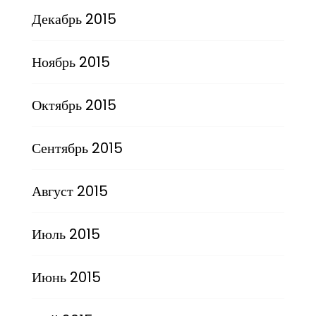
Декабрь 2015
Ноябрь 2015
Октябрь 2015
Сентябрь 2015
Август 2015
Июль 2015
Июнь 2015