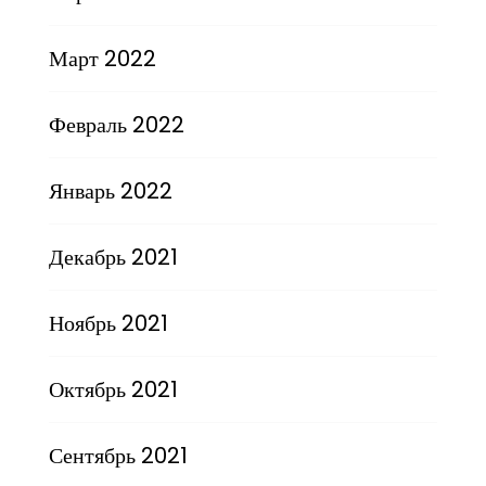
Март 2022
Февраль 2022
Январь 2022
Декабрь 2021
Ноябрь 2021
Октябрь 2021
Сентябрь 2021