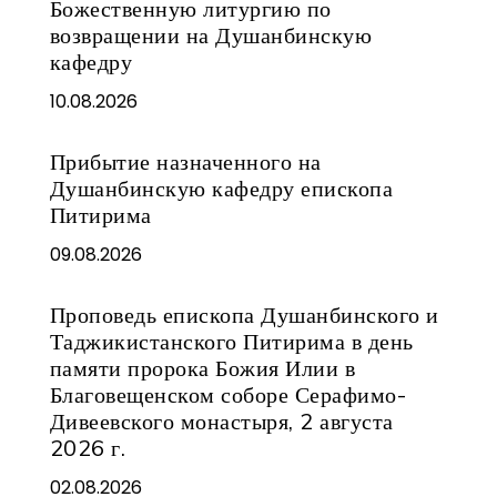
Божественную литургию по
возвращении на Душанбинскую
кафедру
10.08.2026
Прибытие назначенного на
Душанбинскую кафедру епископа
Питирима
09.08.2026
Проповедь епископа Душанбинского и
Таджикистанского Питирима в день
памяти пророка Божия Илии в
Благовещенском соборе Серафимо-
Дивеевского монастыря, 2 августа
2026 г.
02.08.2026