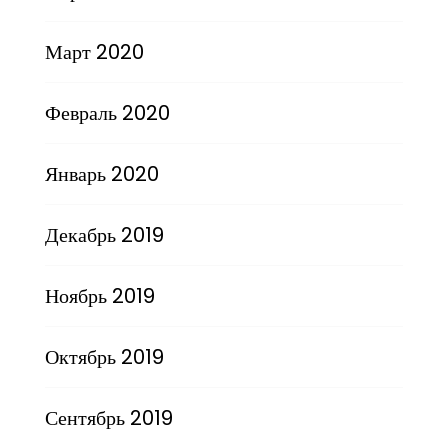
Март 2020
Февраль 2020
Январь 2020
Декабрь 2019
Ноябрь 2019
Октябрь 2019
Сентябрь 2019