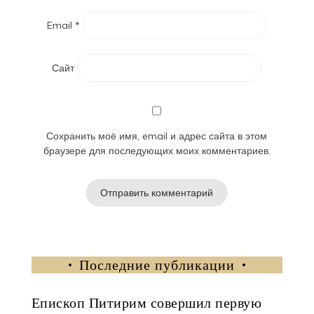
Email
*
Сайт
Сохранить моё имя, email и адрес сайта в этом
браузере для последующих моих комментариев.
Последние публикации
Епископ Питирим совершил первую