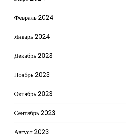
Февраль 2024
Январь 2024
Декабрь 2023
Ноябрь 2023
Октябрь 2023
Сентябрь 2023
Август 2023