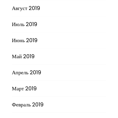
Август 2019
Июль 2019
Июнь 2019
Май 2019
Апрель 2019
Март 2019
Февраль 2019