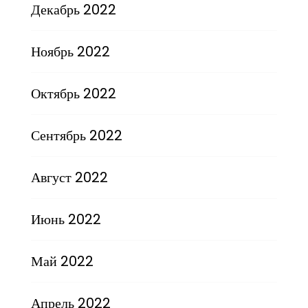
Декабрь 2022
Ноябрь 2022
Октябрь 2022
Сентябрь 2022
Август 2022
Июнь 2022
Май 2022
Апрель 2022