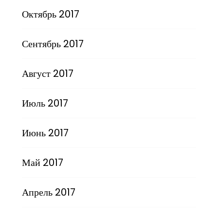
Октябрь 2017
Сентябрь 2017
Август 2017
Июль 2017
Июнь 2017
Май 2017
Апрель 2017