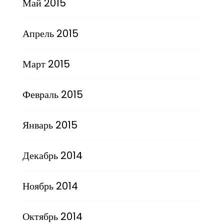
Май 2015
Апрель 2015
Март 2015
Февраль 2015
Январь 2015
Декабрь 2014
Ноябрь 2014
Октябрь 2014