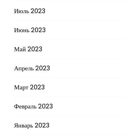
Июль 2023
Июнь 2023
Май 2023
Апрель 2023
Март 2023
Февраль 2023
Январь 2023