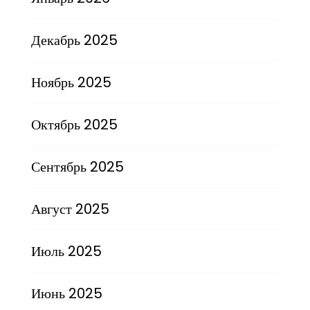
Декабрь 2025
Ноябрь 2025
Октябрь 2025
Сентябрь 2025
Август 2025
Июль 2025
Июнь 2025