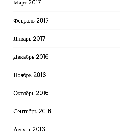
Март 2017
Февраль 2017
Январь 2017
Декабрь 2016
Ноябрь 2016
Октябрь 2016
Сентябрь 2016
Август 2016