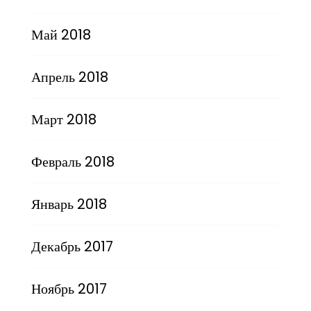
Май 2018
Апрель 2018
Март 2018
Февраль 2018
Январь 2018
Декабрь 2017
Ноябрь 2017