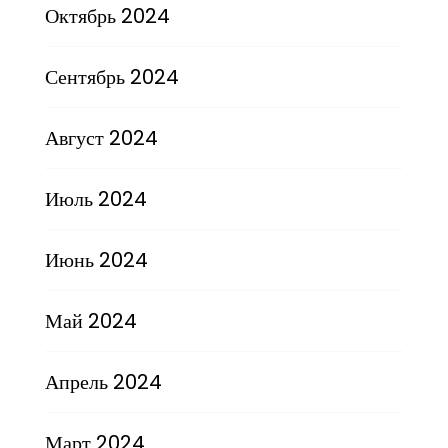
Октябрь 2024
Сентябрь 2024
Август 2024
Июль 2024
Июнь 2024
Май 2024
Апрель 2024
Март 2024