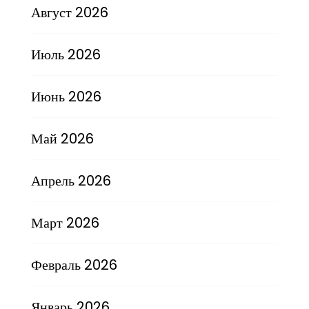
Август 2026
Июль 2026
Июнь 2026
Май 2026
Апрель 2026
Март 2026
Февраль 2026
Январь 2026