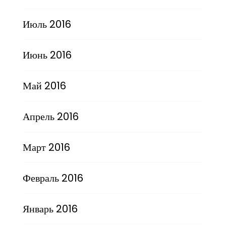
Июль 2016
Июнь 2016
Май 2016
Апрель 2016
Март 2016
Февраль 2016
Январь 2016