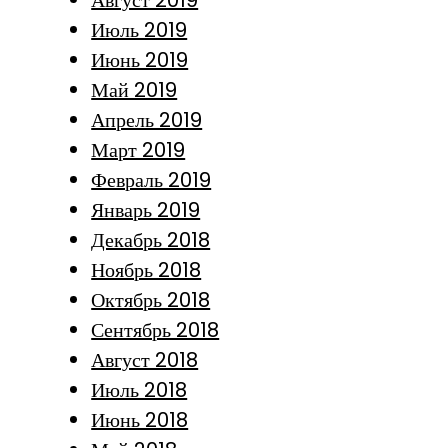
Июль 2019
Июнь 2019
Май 2019
Апрель 2019
Март 2019
Февраль 2019
Январь 2019
Декабрь 2018
Ноябрь 2018
Октябрь 2018
Сентябрь 2018
Август 2018
Июль 2018
Июнь 2018