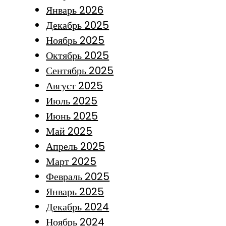
Январь 2026
Декабрь 2025
Ноябрь 2025
Октябрь 2025
Сентябрь 2025
Август 2025
Июль 2025
Июнь 2025
Май 2025
Апрель 2025
Март 2025
Февраль 2025
Январь 2025
Декабрь 2024
Ноябрь 2024