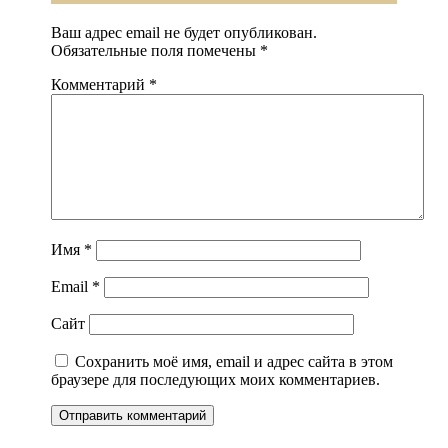
Ваш адрес email не будет опубликован.
Обязательные поля помечены
*
Комментарий
*
Имя
*
Email
*
Сайт
Сохранить моё имя, email и адрес сайта в этом
браузере для последующих моих комментариев.