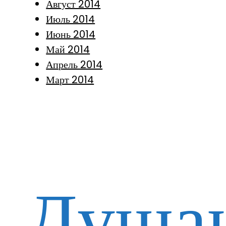
Август 2014
Июль 2014
Июнь 2014
Май 2014
Апрель 2014
Март 2014
Душан