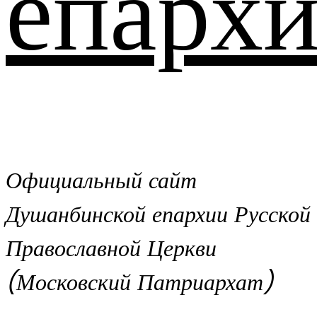
епархи
Официальный сайт
Душанбинской епархии Русской
Православной Церкви
(Московский Патриархат)