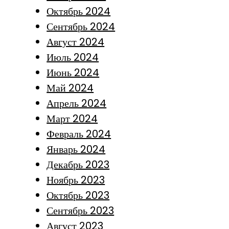
Октябрь 2024
Сентябрь 2024
Август 2024
Июль 2024
Июнь 2024
Май 2024
Апрель 2024
Март 2024
Февраль 2024
Январь 2024
Декабрь 2023
Ноябрь 2023
Октябрь 2023
Сентябрь 2023
Август 2023