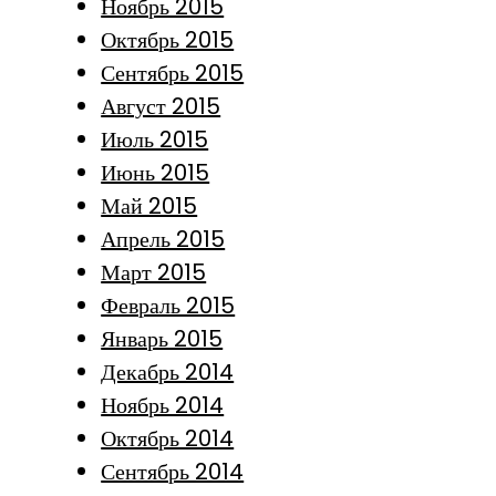
Ноябрь 2015
Октябрь 2015
Сентябрь 2015
Август 2015
Июль 2015
Июнь 2015
Май 2015
Апрель 2015
Март 2015
Февраль 2015
Январь 2015
Декабрь 2014
Ноябрь 2014
Октябрь 2014
Сентябрь 2014