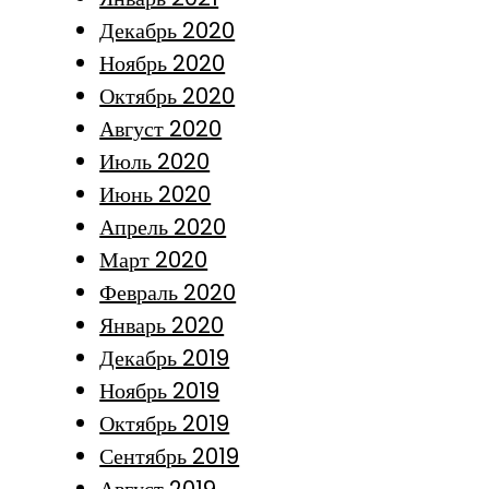
Декабрь 2020
Ноябрь 2020
Октябрь 2020
Август 2020
Июль 2020
Июнь 2020
Апрель 2020
Март 2020
Февраль 2020
Январь 2020
Декабрь 2019
Ноябрь 2019
Октябрь 2019
Сентябрь 2019
Август 2019