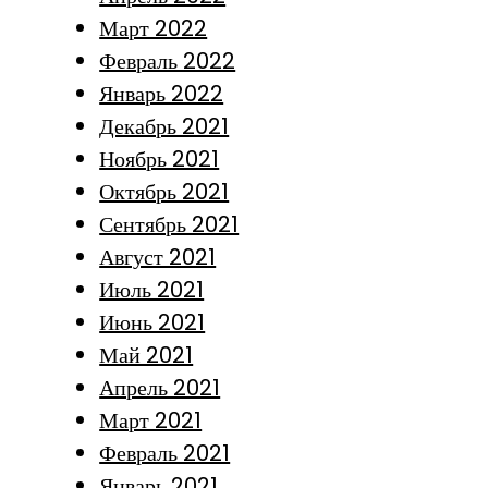
Март 2022
Февраль 2022
Январь 2022
Декабрь 2021
Ноябрь 2021
Октябрь 2021
Сентябрь 2021
Август 2021
Июль 2021
Июнь 2021
Май 2021
Апрель 2021
Март 2021
Февраль 2021
Январь 2021