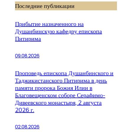
Последние публикации
Прибытие назначенного на
Душанбинскую кафедру епископа
Питирима
09.08.2026
Проповедь епископа Душанбинского и
Таджикистанского Питирима в день
памяти пророка Божия Илии в
Благовещенском соборе Серафимо-
Дивеевского монастыря, 2 августа
2026 г.
02.08.2026