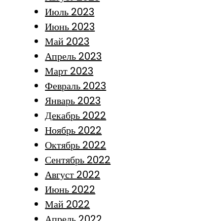
Июль 2023
Июнь 2023
Май 2023
Апрель 2023
Март 2023
Февраль 2023
Январь 2023
Декабрь 2022
Ноябрь 2022
Октябрь 2022
Сентябрь 2022
Август 2022
Июнь 2022
Май 2022
Апрель 2022