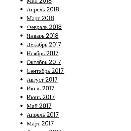
Май 2018
Апрель 2018
Март 2018
Февраль 2018
Январь 2018
Декабрь 2017
Ноябрь 2017
Октябрь 2017
Сентябрь 2017
Август 2017
Июль 2017
Июнь 2017
Май 2017
Апрель 2017
Март 2017