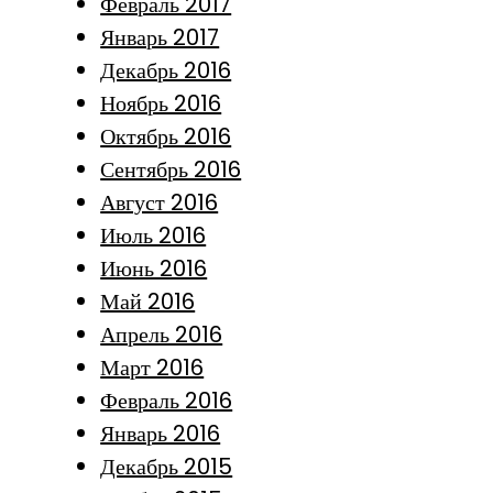
Февраль 2017
Январь 2017
Декабрь 2016
Ноябрь 2016
Октябрь 2016
Сентябрь 2016
Август 2016
Июль 2016
Июнь 2016
Май 2016
Апрель 2016
Март 2016
Февраль 2016
Январь 2016
Декабрь 2015