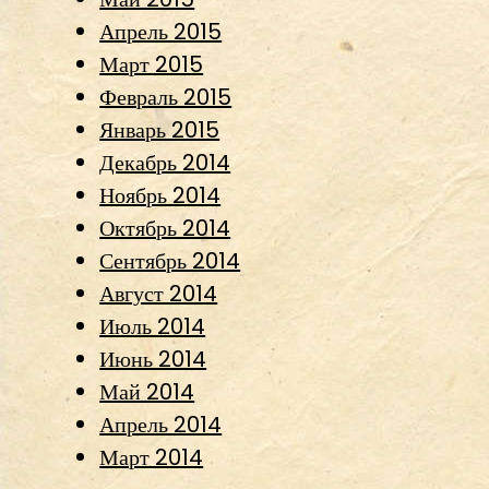
Апрель 2015
Март 2015
Февраль 2015
Январь 2015
Декабрь 2014
Ноябрь 2014
Октябрь 2014
Сентябрь 2014
Август 2014
Июль 2014
Июнь 2014
Май 2014
Апрель 2014
Март 2014