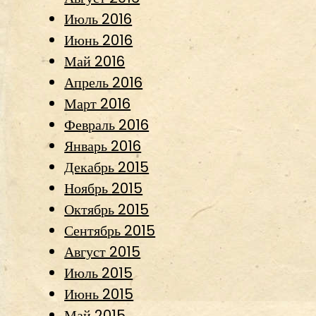
Июль 2016
Июнь 2016
Май 2016
Апрель 2016
Март 2016
Февраль 2016
Январь 2016
Декабрь 2015
Ноябрь 2015
Октябрь 2015
Сентябрь 2015
Август 2015
Июль 2015
Июнь 2015
Май 2015