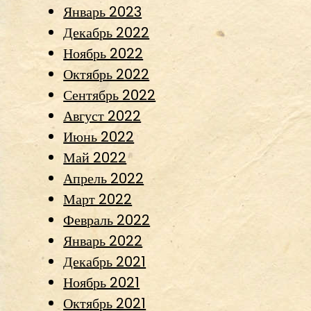
Январь 2023
Декабрь 2022
Ноябрь 2022
Октябрь 2022
Сентябрь 2022
Август 2022
Июнь 2022
Май 2022
Апрель 2022
Март 2022
Февраль 2022
Январь 2022
Декабрь 2021
Ноябрь 2021
Октябрь 2021