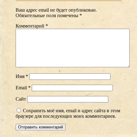
Ваш адрес email не будет опубликован.
Обязательные поля помечены
*
Комментарий
*
Имя
*
Email
*
Сайт
Сохранить моё имя, email и адрес сайта в этом
браузере для последующих моих комментариев.