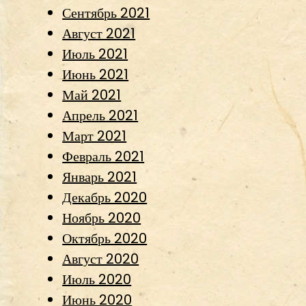
Сентябрь 2021
Август 2021
Июль 2021
Июнь 2021
Май 2021
Апрель 2021
Март 2021
Февраль 2021
Январь 2021
Декабрь 2020
Ноябрь 2020
Октябрь 2020
Август 2020
Июль 2020
Июнь 2020