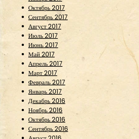
Октябрь 2017
Сентябрь 2017
Август 2017
Июль 2017
Июнь 2017
Май 2017
Апрель 2017
Март 2017
Февраль 2017
Январь 2017
Декабрь 2016
Ноябрь 2016
Октябрь 2016
Сентябрь 2016
Август 2016