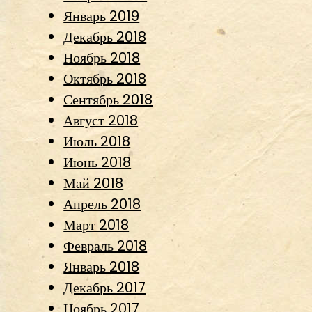
Январь 2019
Декабрь 2018
Ноябрь 2018
Октябрь 2018
Сентябрь 2018
Август 2018
Июль 2018
Июнь 2018
Май 2018
Апрель 2018
Март 2018
Февраль 2018
Январь 2018
Декабрь 2017
Ноябрь 2017