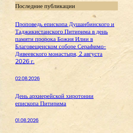
Последние публикации
Проповедь епископа Душанбинского и
Таджикистанского Питирима в день
памяти пророка Божия Илии в
Благовещенском соборе Серафимо-
Дивеевского монастыря, 2 августа
2026 г.
02.08.2026
День архиерейской хиротонии
епископа Питирима
01.08.2026