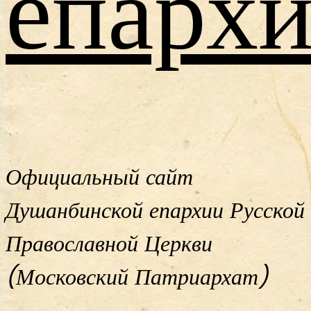
епархи
Официальный сайт
Душанбинской епархии Русской
Православной Церкви
(Московский Патриархат)