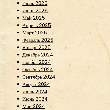
Июль 2025
Июнь 2025
Май 2025
Апрель 2025
Март 2025
Февраль 2025
Январь 2025
Декабрь 2024
Ноябрь 2024
Октябрь 2024
Сентябрь 2024
Август 2024
Июль 2024
Июнь 2024
Май 2024