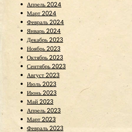
Апрель 2024
Март 2024
Февраль 2024
Январь 2024
Декабрь 2023
Ноябрь 2023
Октябрь 2023
Сентябрь 2023
Август 2023
Июль 2023
Июнь 2023
Май 2023
Апрель 2023
Март 2023
Февраль 2023