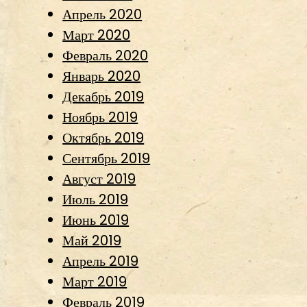
Апрель 2020
Март 2020
Февраль 2020
Январь 2020
Декабрь 2019
Ноябрь 2019
Октябрь 2019
Сентябрь 2019
Август 2019
Июль 2019
Июнь 2019
Май 2019
Апрель 2019
Март 2019
Февраль 2019