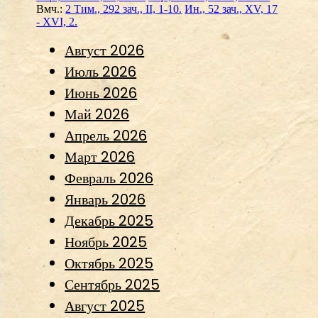
Вмч.:
2 Тим., 292 зач., II, 1-10.
Ин., 52 зач., XV, 17
- XVI, 2.
Август 2026
Июль 2026
Июнь 2026
Май 2026
Апрель 2026
Март 2026
Февраль 2026
Январь 2026
Декабрь 2025
Ноябрь 2025
Октябрь 2025
Сентябрь 2025
Август 2025