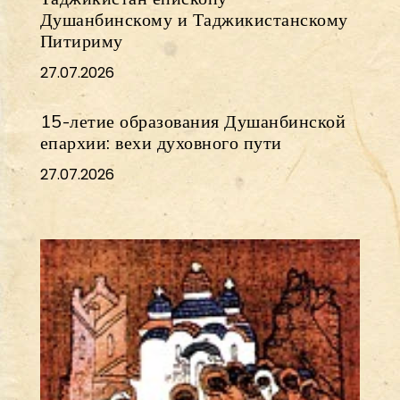
Душанбинскому и Таджикистанскому
Питириму
27.07.2026
15-летие образования Душанбинской
епархии: вехи духовного пути
27.07.2026