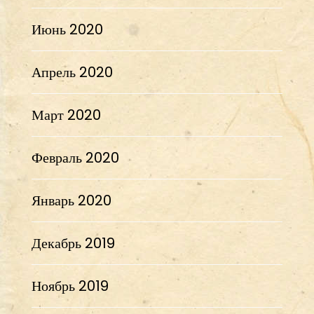
Июнь 2020
Апрель 2020
Март 2020
Февраль 2020
Январь 2020
Декабрь 2019
Ноябрь 2019