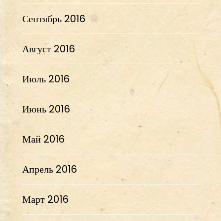
Сентябрь 2016
Август 2016
Июль 2016
Июнь 2016
Май 2016
Апрель 2016
Март 2016