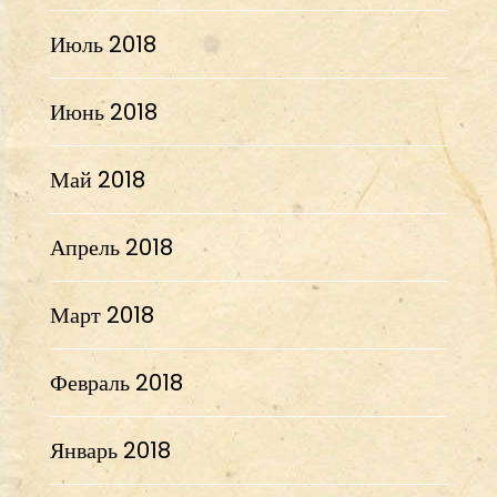
Июль 2018
Июнь 2018
Май 2018
Апрель 2018
Март 2018
Февраль 2018
Январь 2018