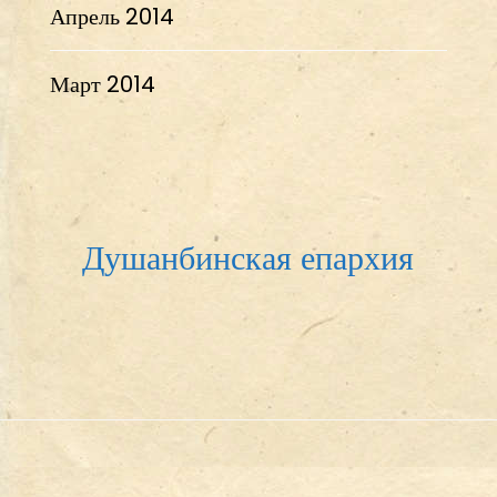
Апрель 2014
Март 2014
Душанбинская епархия