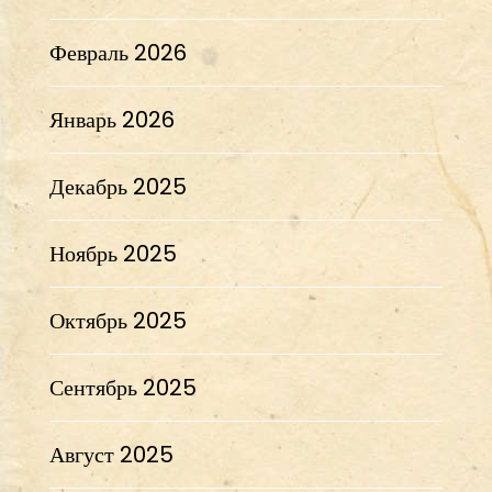
Февраль 2026
Январь 2026
Декабрь 2025
Ноябрь 2025
Октябрь 2025
Сентябрь 2025
Август 2025