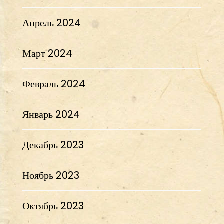
Апрель 2024
Март 2024
Февраль 2024
Январь 2024
Декабрь 2023
Ноябрь 2023
Октябрь 2023