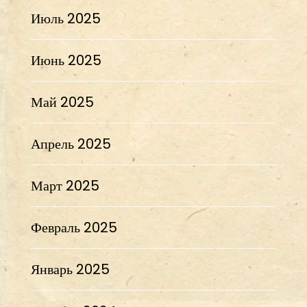
Июль 2025
Июнь 2025
Май 2025
Апрель 2025
Март 2025
Февраль 2025
Январь 2025