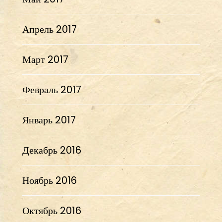
Апрель 2017
Март 2017
Февраль 2017
Январь 2017
Декабрь 2016
Ноябрь 2016
Октябрь 2016