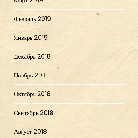
Февраль 2019
Январь 2019
Декабрь 2018
Ноябрь 2018
Октябрь 2018
Сентябрь 2018
Август 2018