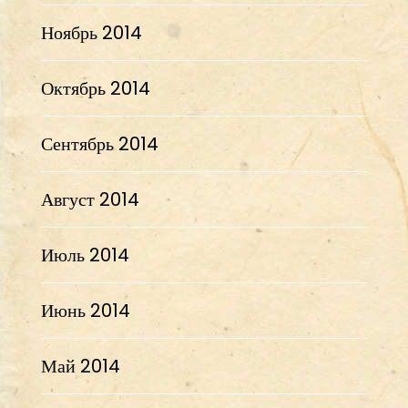
Ноябрь 2014
Октябрь 2014
Сентябрь 2014
Август 2014
Июль 2014
Июнь 2014
Май 2014