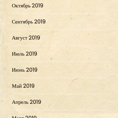
Октябрь 2019
Сентябрь 2019
Август 2019
Июль 2019
Июнь 2019
Май 2019
Апрель 2019
Март 2019