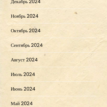
Декабрь 2024
Ноябрь 2024
Октябрь 2024
Сентябрь 2024
Август 2024
Июль 2024
Июнь 2024
Май 2024