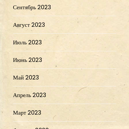
Сентябрь 2023
Август 2023
Июль 2023
Июнь 2023
Май 2023
Апрель 2023
Март 2023