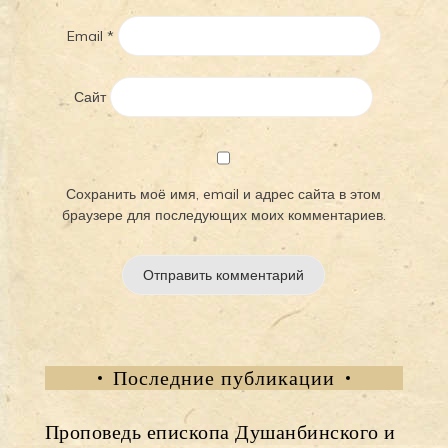
Email
*
Сайт
Сохранить моё имя, email и адрес сайта в этом
браузере для последующих моих комментариев.
Последние публикации
Проповедь епископа Душанбинского и