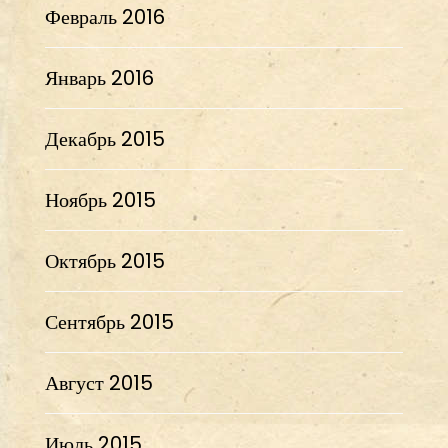
Февраль 2016
Январь 2016
Декабрь 2015
Ноябрь 2015
Октябрь 2015
Сентябрь 2015
Август 2015
Июль 2015