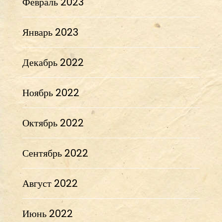
Февраль 2023
Январь 2023
Декабрь 2022
Ноябрь 2022
Октябрь 2022
Сентябрь 2022
Август 2022
Июнь 2022