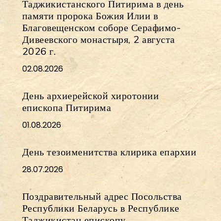
Таджикистанского Питирима в день
памяти пророка Божия Илии в
Благовещенском соборе Серафимо-
Дивеевского монастыря, 2 августа
2026 г.
02.08.2026
День архиерейской хиротонии
епископа Питирима
01.08.2026
День тезоименитства клирика епархии
28.07.2026
Поздравительный адрес Посольства
Республики Беларусь в Республике
Таджикистан епископу