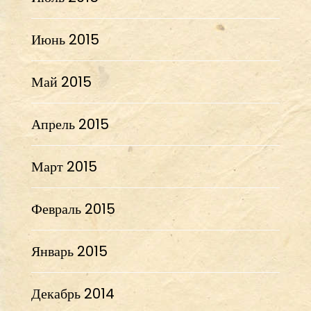
Июнь 2015
Май 2015
Апрель 2015
Март 2015
Февраль 2015
Январь 2015
Декабрь 2014