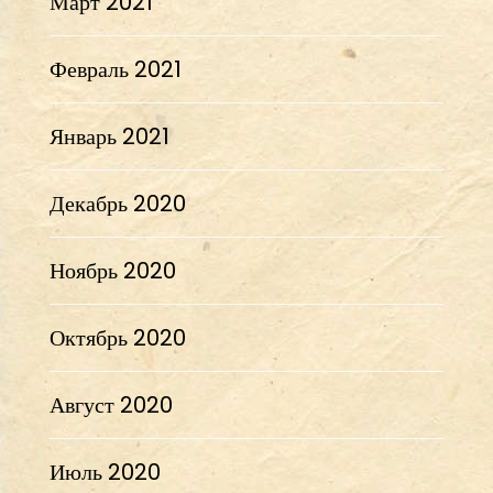
Март 2021
Февраль 2021
Январь 2021
Декабрь 2020
Ноябрь 2020
Октябрь 2020
Август 2020
Июль 2020