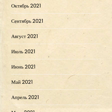
Октябрь 2021
Сентябрь 2021
Август 2021
Июль 2021
Июнь 2021
Май 2021
Апрель 2021