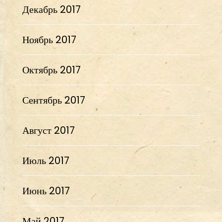
Декабрь 2017
Ноябрь 2017
Октябрь 2017
Сентябрь 2017
Август 2017
Июль 2017
Июнь 2017
Май 2017