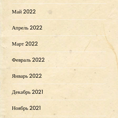
Май 2022
Апрель 2022
Март 2022
Февраль 2022
Январь 2022
Декабрь 2021
Ноябрь 2021