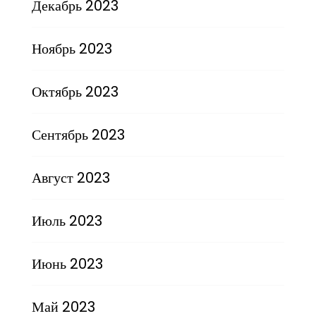
Декабрь 2023
Ноябрь 2023
Октябрь 2023
Сентябрь 2023
Август 2023
Июль 2023
Июнь 2023
Май 2023