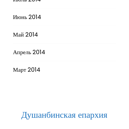
Июнь 2014
Май 2014
Апрель 2014
Март 2014
Душанбинская епархия