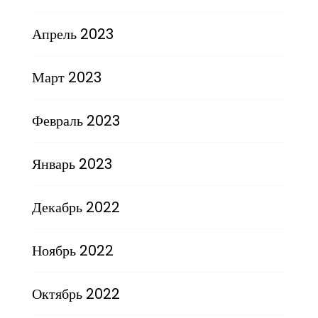
Апрель 2023
Март 2023
Февраль 2023
Январь 2023
Декабрь 2022
Ноябрь 2022
Октябрь 2022