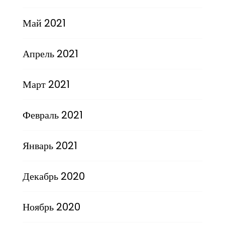
Май 2021
Апрель 2021
Март 2021
Февраль 2021
Январь 2021
Декабрь 2020
Ноябрь 2020