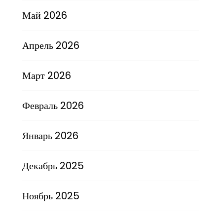
Май 2026
Апрель 2026
Март 2026
Февраль 2026
Январь 2026
Декабрь 2025
Ноябрь 2025