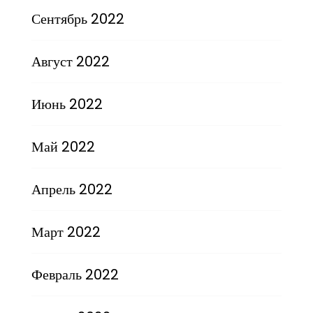
Сентябрь 2022
Август 2022
Июнь 2022
Май 2022
Апрель 2022
Март 2022
Февраль 2022