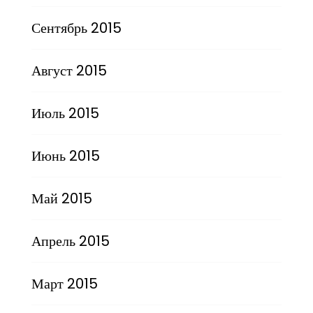
Сентябрь 2015
Август 2015
Июль 2015
Июнь 2015
Май 2015
Апрель 2015
Март 2015