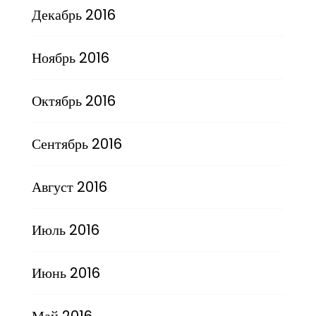
Декабрь 2016
Ноябрь 2016
Октябрь 2016
Сентябрь 2016
Август 2016
Июль 2016
Июнь 2016
Май 2016