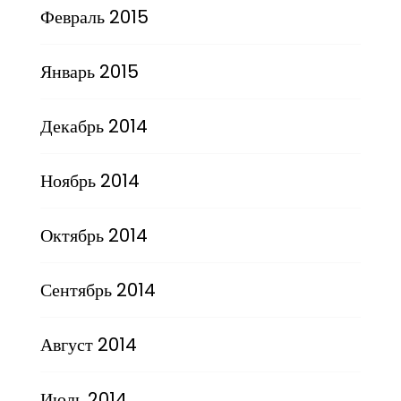
Февраль 2015
Январь 2015
Декабрь 2014
Ноябрь 2014
Октябрь 2014
Сентябрь 2014
Август 2014
Июль 2014