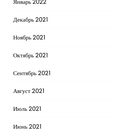
Январь 2022
Декабрь 2021
Ноябрь 2021
Октябрь 2021
Сентябрь 2021
Август 2021
Июль 2021
Июнь 2021