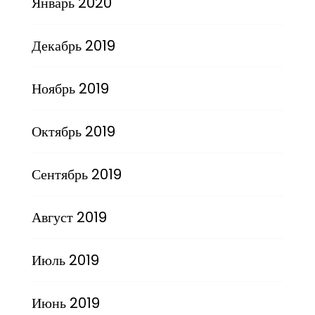
Январь 2020
Декабрь 2019
Ноябрь 2019
Октябрь 2019
Сентябрь 2019
Август 2019
Июль 2019
Июнь 2019