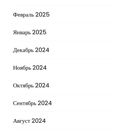
Февраль 2025
Январь 2025
Декабрь 2024
Ноябрь 2024
Октябрь 2024
Сентябрь 2024
Август 2024