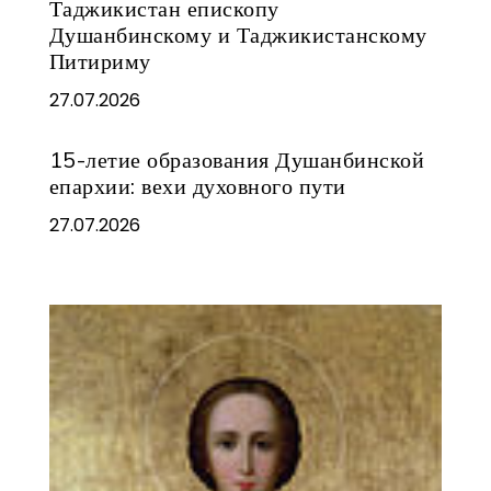
Таджикистан епископу
Душанбинскому и Таджикистанскому
Питириму
27.07.2026
15-летие образования Душанбинской
епархии: вехи духовного пути
27.07.2026