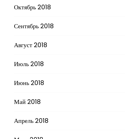
Октябрь 2018
Сентябрь 2018
Август 2018
Июль 2018
Июнь 2018
Май 2018
Апрель 2018