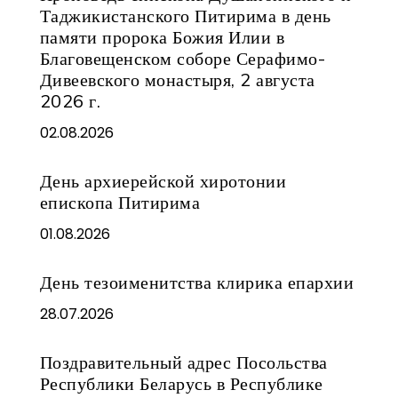
Таджикистанского Питирима в день
памяти пророка Божия Илии в
Благовещенском соборе Серафимо-
Дивеевского монастыря, 2 августа
2026 г.
02.08.2026
День архиерейской хиротонии
епископа Питирима
01.08.2026
День тезоименитства клирика епархии
28.07.2026
Поздравительный адрес Посольства
Республики Беларусь в Республике