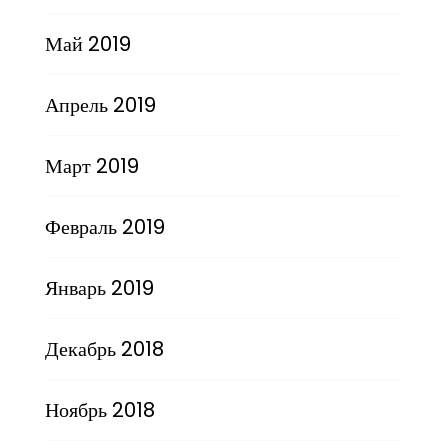
Май 2019
Апрель 2019
Март 2019
Февраль 2019
Январь 2019
Декабрь 2018
Ноябрь 2018