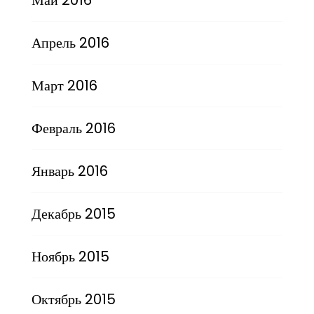
Апрель 2016
Март 2016
Февраль 2016
Январь 2016
Декабрь 2015
Ноябрь 2015
Октябрь 2015