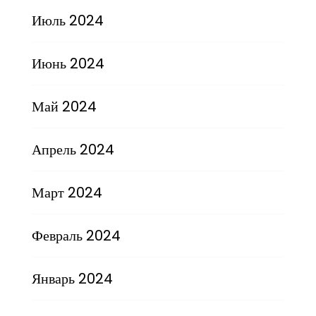
Июль 2024
Июнь 2024
Май 2024
Апрель 2024
Март 2024
Февраль 2024
Январь 2024