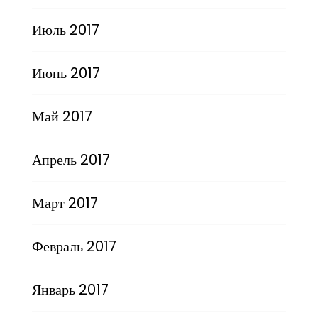
Июль 2017
Июнь 2017
Май 2017
Апрель 2017
Март 2017
Февраль 2017
Январь 2017