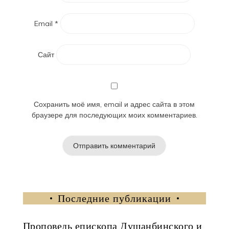
Email
*
Сайт
Сохранить моё имя, email и адрес сайта в этом
браузере для последующих моих комментариев.
Последние публикации
Проповедь епископа Душанбинского и