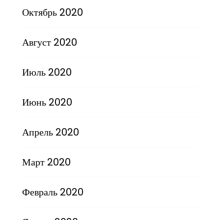
Октябрь 2020
Август 2020
Июль 2020
Июнь 2020
Апрель 2020
Март 2020
Февраль 2020