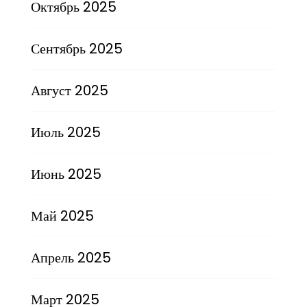
Октябрь 2025
Сентябрь 2025
Август 2025
Июль 2025
Июнь 2025
Май 2025
Апрель 2025
Март 2025