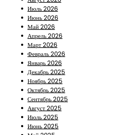
Июль 2026
Июнь 2026
Май 2026
Апрель 2026
Март 2026
Февраль 2026
Январь 2026
Декабрь 2025
Ноябрь 2025
Октябрь 2025
Сентябрь 2025
Август 2025
Июль 2025
Июнь 2025