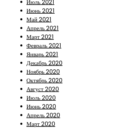
Июль 2021
Июнь 2021
Май 2021
Апрель 2021
Март 2021
Февраль 2021
Январь 2021
Декабрь 2020
Ноябрь 2020
Октябрь 2020
Август 2020
Июль 2020
Июнь 2020
Апрель 2020
Март 2020