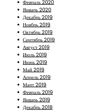
Февраль 2020
Январь 2020
Декабрь 2019
Ноябрь 2019
Октябрь 2019
Сентябрь 2019
Август 2019
Июль 2019
Июнь 2019
Май 2019
Апрель 2019
Март 2019
Февраль 2019
Январь 2019
Декабрь 2018