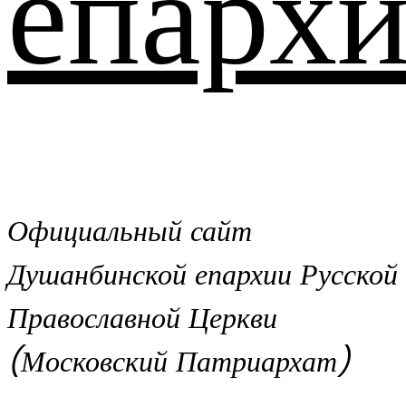
епархи
Официальный сайт
Душанбинской епархии Русской
Православной Церкви
(Московский Патриархат)