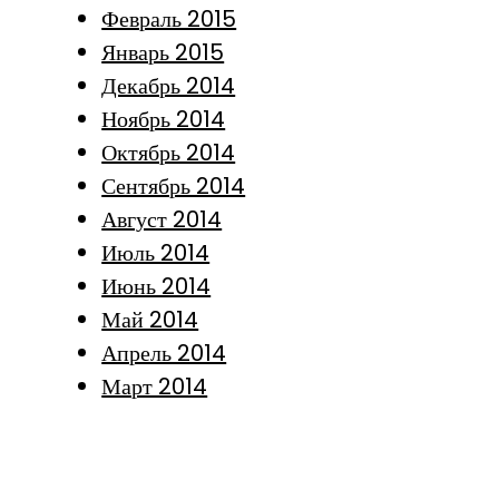
Февраль 2015
Январь 2015
Декабрь 2014
Ноябрь 2014
Октябрь 2014
Сентябрь 2014
Август 2014
Июль 2014
Июнь 2014
Май 2014
Апрель 2014
Март 2014