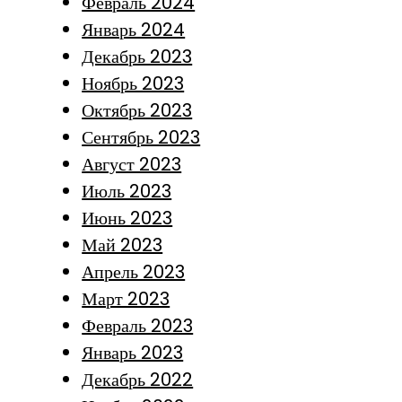
Февраль 2024
Январь 2024
Декабрь 2023
Ноябрь 2023
Октябрь 2023
Сентябрь 2023
Август 2023
Июль 2023
Июнь 2023
Май 2023
Апрель 2023
Март 2023
Февраль 2023
Январь 2023
Декабрь 2022