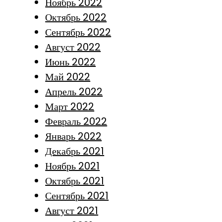
Ноябрь 2022
Октябрь 2022
Сентябрь 2022
Август 2022
Июнь 2022
Май 2022
Апрель 2022
Март 2022
Февраль 2022
Январь 2022
Декабрь 2021
Ноябрь 2021
Октябрь 2021
Сентябрь 2021
Август 2021