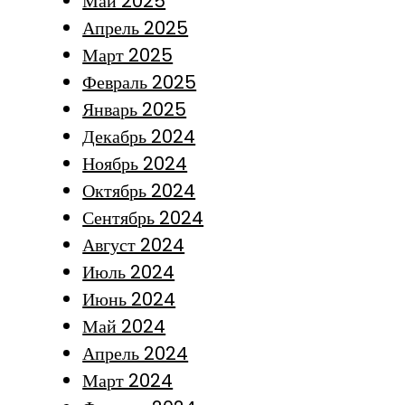
Май 2025
Апрель 2025
Март 2025
Февраль 2025
Январь 2025
Декабрь 2024
Ноябрь 2024
Октябрь 2024
Сентябрь 2024
Август 2024
Июль 2024
Июнь 2024
Май 2024
Апрель 2024
Март 2024