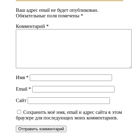
Ваш адрес email не будет опубликован.
Обязательные поля помечены
*
Комментарий
*
Имя
*
Email
*
Сайт
Сохранить моё имя, email и адрес сайта в этом
браузере для последующих моих комментариев.