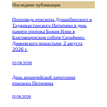
Последние публикации
Проповедь епископа Душанбинского и
Таджикистанского Питирима в день
памяти пророка Божия Илии в
Благовещенском соборе Серафимо-
Дивеевского монастыря, 2 августа
2026 г.
02.08.2026
День архиерейской хиротонии
епископа Питирима
01.08.2026