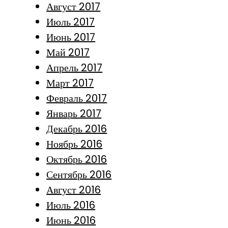
Август 2017
Июль 2017
Июнь 2017
Май 2017
Апрель 2017
Март 2017
Февраль 2017
Январь 2017
Декабрь 2016
Ноябрь 2016
Октябрь 2016
Сентябрь 2016
Август 2016
Июль 2016
Июнь 2016