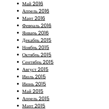
Май 2016
Апрель 2016
Март 2016
Февраль 2016
Январь 2016
Декабрь 2015
Ноябрь 2015
Октябрь 2015
Сентябрь 2015
Август 2015
Июль 2015
Июнь 2015
Май 2015
Апрель 2015
Март 2015