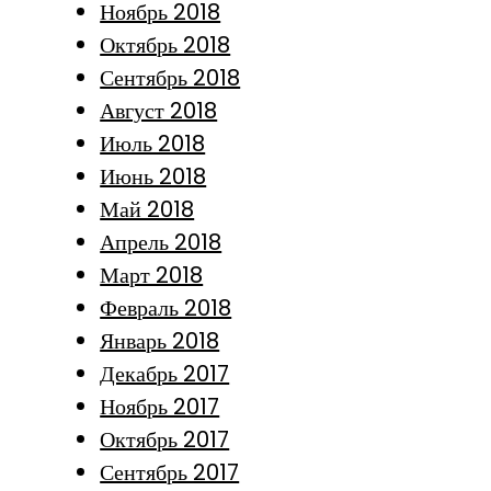
Ноябрь 2018
Октябрь 2018
Сентябрь 2018
Август 2018
Июль 2018
Июнь 2018
Май 2018
Апрель 2018
Март 2018
Февраль 2018
Январь 2018
Декабрь 2017
Ноябрь 2017
Октябрь 2017
Сентябрь 2017