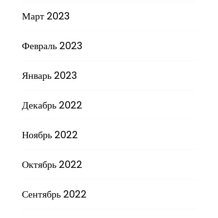
Март 2023
Февраль 2023
Январь 2023
Декабрь 2022
Ноябрь 2022
Октябрь 2022
Сентябрь 2022