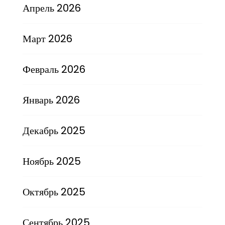
Апрель 2026
Март 2026
Февраль 2026
Январь 2026
Декабрь 2025
Ноябрь 2025
Октябрь 2025
Сентябрь 2025