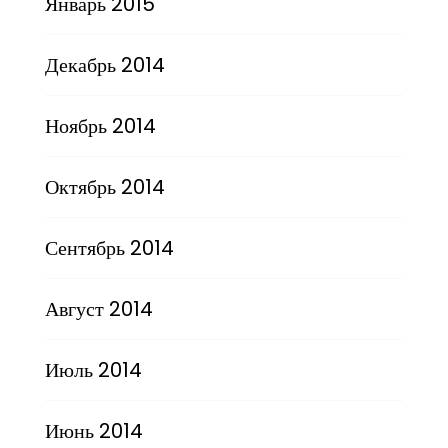
Январь 2015
Декабрь 2014
Ноябрь 2014
Октябрь 2014
Сентябрь 2014
Август 2014
Июль 2014
Июнь 2014