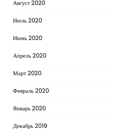
Август 2020
Июль 2020
Июнь 2020
Апрель 2020
Март 2020
Февраль 2020
Январь 2020
Декабрь 2019