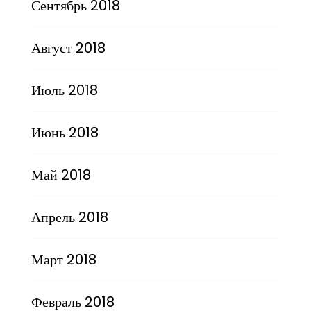
Сентябрь 2018
Август 2018
Июль 2018
Июнь 2018
Май 2018
Апрель 2018
Март 2018
Февраль 2018