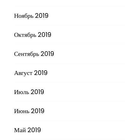
Ноябрь 2019
Октябрь 2019
Сентябрь 2019
Август 2019
Июль 2019
Июнь 2019
Май 2019