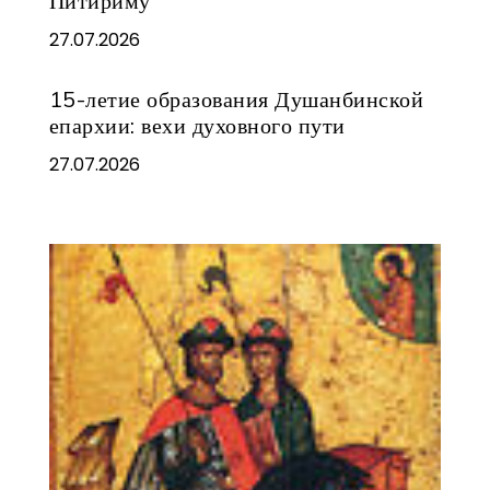
Питириму
27.07.2026
15-летие образования Душанбинской
епархии: вехи духовного пути
27.07.2026