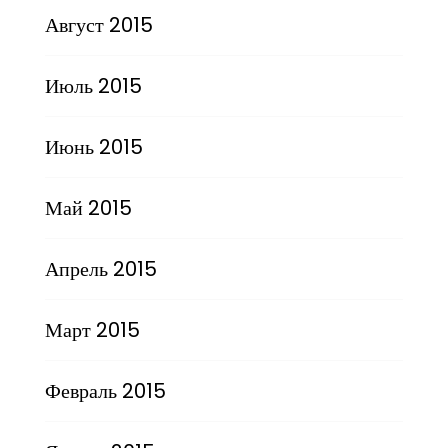
Август 2015
Июль 2015
Июнь 2015
Май 2015
Апрель 2015
Март 2015
Февраль 2015