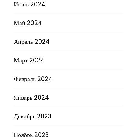
Июнь 2024
Май 2024
Апрель 2024
Март 2024
Февраль 2024
Январь 2024
Декабрь 2023
Ноябрь 2023