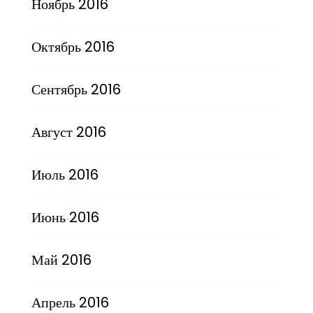
Ноябрь 2016
Октябрь 2016
Сентябрь 2016
Август 2016
Июль 2016
Июнь 2016
Май 2016
Апрель 2016