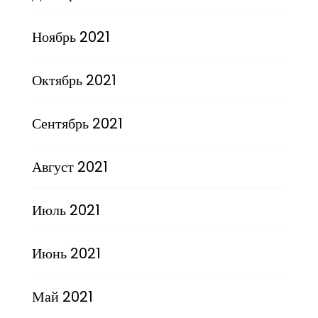
Ноябрь 2021
Октябрь 2021
Сентябрь 2021
Август 2021
Июль 2021
Июнь 2021
Май 2021