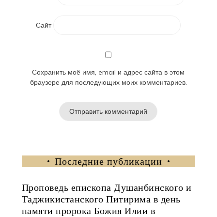
Сайт
Сохранить моё имя, email и адрес сайта в этом
браузере для последующих моих комментариев.
Последние публикации
Проповедь епископа Душанбинского и
Таджикистанского Питирима в день
памяти пророка Божия Илии в