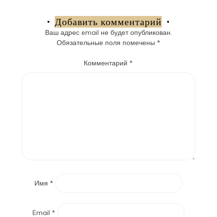
по
записям
Добавить комментарий
Ваш адрес email не будет опубликован.
Обязательные поля помечены
*
Комментарий
*
Имя
*
Email
*