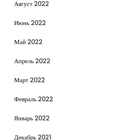
Август 2022
Июнь 2022
Май 2022
Апрель 2022
Март 2022
Февраль 2022
Январь 2022
Декабрь 2021