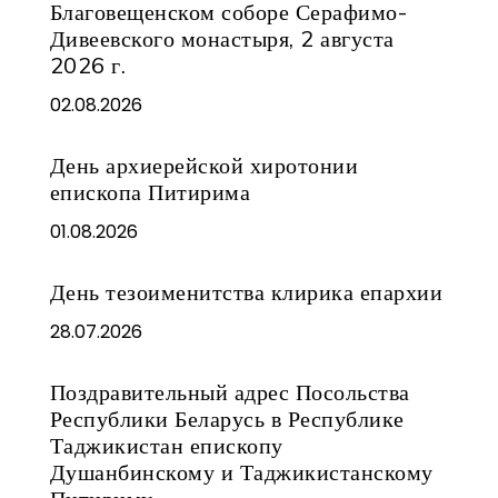
Благовещенском соборе Серафимо-
Дивеевского монастыря, 2 августа
2026 г.
02.08.2026
День архиерейской хиротонии
епископа Питирима
01.08.2026
День тезоименитства клирика епархии
28.07.2026
Поздравительный адрес Посольства
Республики Беларусь в Республике
Таджикистан епископу
Душанбинскому и Таджикистанскому