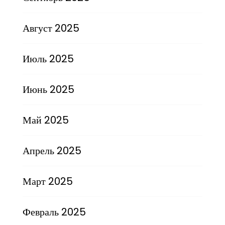
Август 2025
Июль 2025
Июнь 2025
Май 2025
Апрель 2025
Март 2025
Февраль 2025