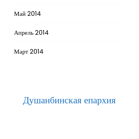
Май 2014
Апрель 2014
Март 2014
Душанбинская епархия