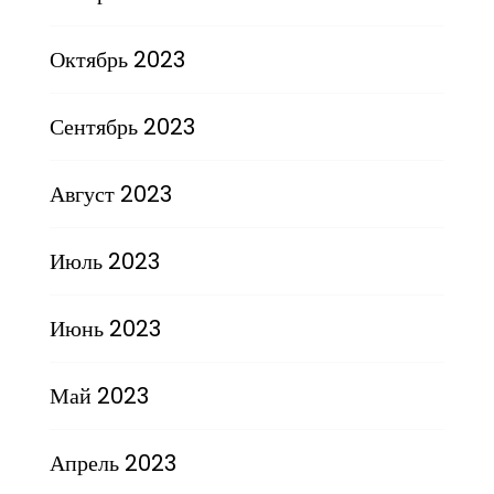
Октябрь 2023
Сентябрь 2023
Август 2023
Июль 2023
Июнь 2023
Май 2023
Апрель 2023