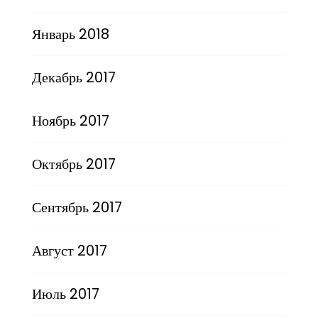
Январь 2018
Декабрь 2017
Ноябрь 2017
Октябрь 2017
Сентябрь 2017
Август 2017
Июль 2017