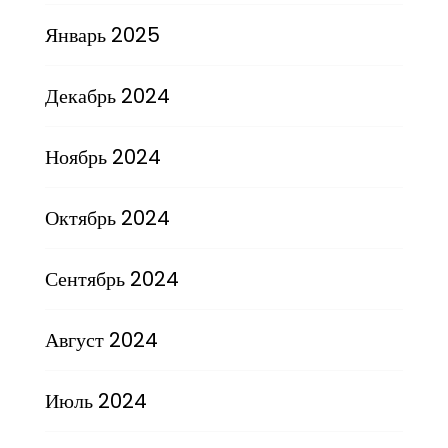
Январь 2025
Декабрь 2024
Ноябрь 2024
Октябрь 2024
Сентябрь 2024
Август 2024
Июль 2024