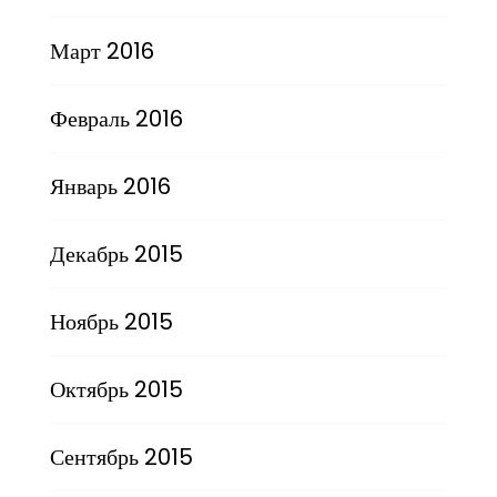
Март 2016
Февраль 2016
Январь 2016
Декабрь 2015
Ноябрь 2015
Октябрь 2015
Сентябрь 2015