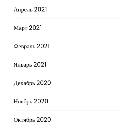
Апрель 2021
Март 2021
Февраль 2021
Январь 2021
Декабрь 2020
Ноябрь 2020
Октябрь 2020