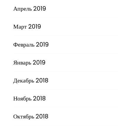
Апрель 2019
Март 2019
Февраль 2019
Январь 2019
Декабрь 2018
Ноябрь 2018
Октябрь 2018