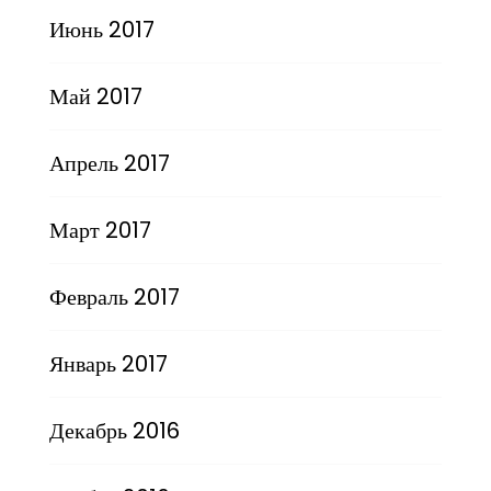
Июнь 2017
Май 2017
Апрель 2017
Март 2017
Февраль 2017
Январь 2017
Декабрь 2016