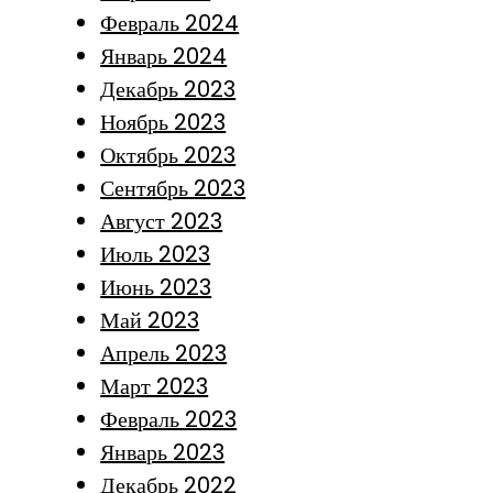
Февраль 2024
Январь 2024
Декабрь 2023
Ноябрь 2023
Октябрь 2023
Сентябрь 2023
Август 2023
Июль 2023
Июнь 2023
Май 2023
Апрель 2023
Март 2023
Февраль 2023
Январь 2023
Декабрь 2022