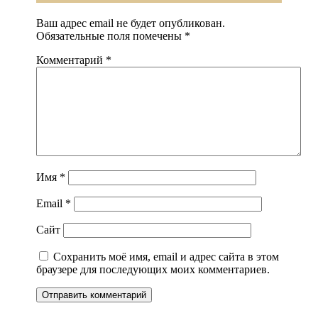
Ваш адрес email не будет опубликован.
Обязательные поля помечены
*
Комментарий
*
Имя
*
Email
*
Сайт
Сохранить моё имя, email и адрес сайта в этом
браузере для последующих моих комментариев.