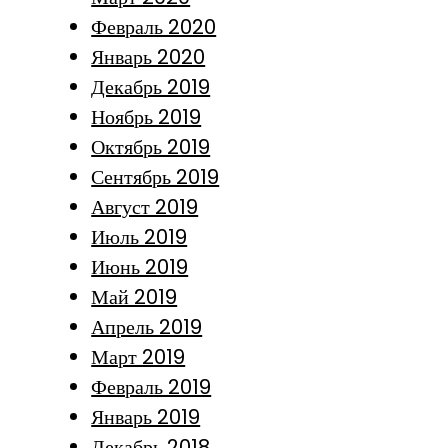
Февраль 2020
Январь 2020
Декабрь 2019
Ноябрь 2019
Октябрь 2019
Сентябрь 2019
Август 2019
Июль 2019
Июнь 2019
Май 2019
Апрель 2019
Март 2019
Февраль 2019
Январь 2019
Декабрь 2018