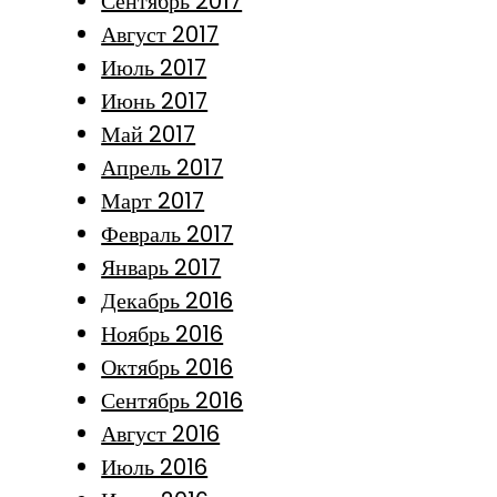
Сентябрь 2017
Август 2017
Июль 2017
Июнь 2017
Май 2017
Апрель 2017
Март 2017
Февраль 2017
Январь 2017
Декабрь 2016
Ноябрь 2016
Октябрь 2016
Сентябрь 2016
Август 2016
Июль 2016