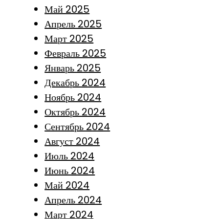
Май 2025
Апрель 2025
Март 2025
Февраль 2025
Январь 2025
Декабрь 2024
Ноябрь 2024
Октябрь 2024
Сентябрь 2024
Август 2024
Июль 2024
Июнь 2024
Май 2024
Апрель 2024
Март 2024