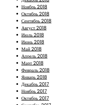
Ноябрь 2018
Октябрь 2018
Сентябрь 2018
Август 2018
Июль 2018
Июнь 2018
Май 2018
Апрель 2018
Март 2018
Февраль 2018
Январь 2018
Декабрь 2017
Ноябрь 2017
Октябрь 2017