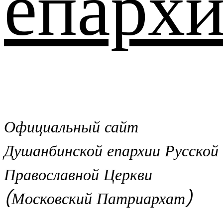
епархи
Официальный сайт
Душанбинской епархии Русской
Православной Церкви
(Московский Патриархат)