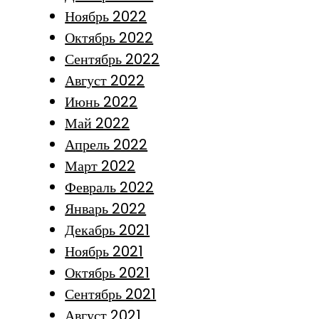
Ноябрь 2022
Октябрь 2022
Сентябрь 2022
Август 2022
Июнь 2022
Май 2022
Апрель 2022
Март 2022
Февраль 2022
Январь 2022
Декабрь 2021
Ноябрь 2021
Октябрь 2021
Сентябрь 2021
Август 2021