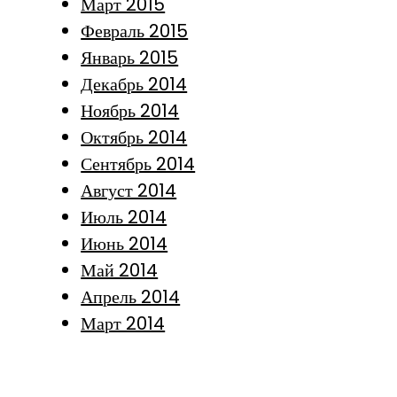
Март 2015
Февраль 2015
Январь 2015
Декабрь 2014
Ноябрь 2014
Октябрь 2014
Сентябрь 2014
Август 2014
Июль 2014
Июнь 2014
Май 2014
Апрель 2014
Март 2014