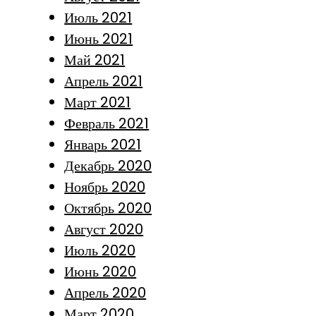
Июль 2021
Июнь 2021
Май 2021
Апрель 2021
Март 2021
Февраль 2021
Январь 2021
Декабрь 2020
Ноябрь 2020
Октябрь 2020
Август 2020
Июль 2020
Июнь 2020
Апрель 2020
Март 2020