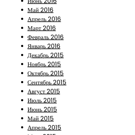
Июнь 2016
Май 2016
Апрель 2016
Март 2016
Февраль 2016
Январь 2016
Декабрь 2015
Ноябрь 2015
Октябрь 2015
Сентябрь 2015
Август 2015
Июль 2015
Июнь 2015
Май 2015
Апрель 2015