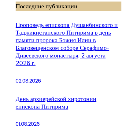
Последние публикации
Проповедь епископа Душанбинского и
Таджикистанского Питирима в день
памяти пророка Божия Илии в
Благовещенском соборе Серафимо-
Дивеевского монастыря, 2 августа
2026 г.
02.08.2026
День архиерейской хиротонии
епископа Питирима
01.08.2026