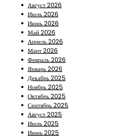
Август 2026
Июль 2026
Июнь 2026
Май 2026
Апрель 2026
Март 2026
Февраль 2026
Январь 2026
Декабрь 2025
Ноябрь 2025
Октябрь 2025
Сентябрь 2025
Август 2025
Июль 2025
Июнь 2025