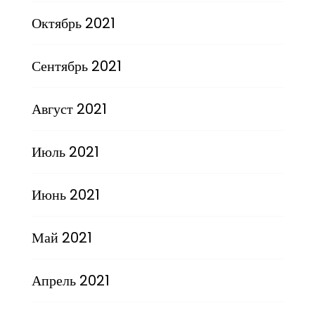
Октябрь 2021
Сентябрь 2021
Август 2021
Июль 2021
Июнь 2021
Май 2021
Апрель 2021