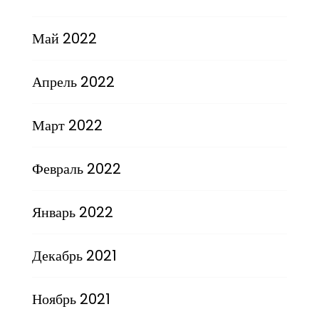
Май 2022
Апрель 2022
Март 2022
Февраль 2022
Январь 2022
Декабрь 2021
Ноябрь 2021