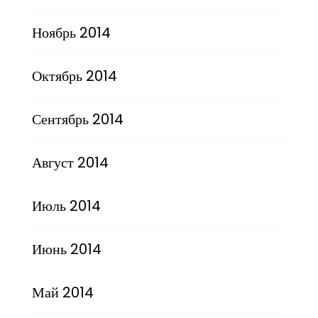
Ноябрь 2014
Октябрь 2014
Сентябрь 2014
Август 2014
Июль 2014
Июнь 2014
Май 2014