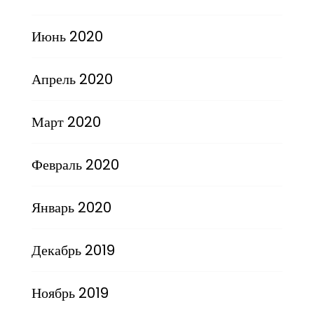
Июнь 2020
Апрель 2020
Март 2020
Февраль 2020
Январь 2020
Декабрь 2019
Ноябрь 2019