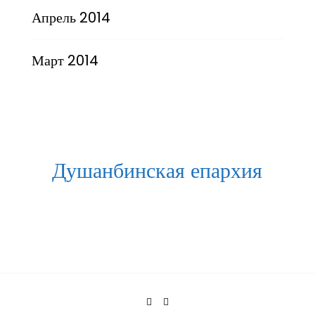
Апрель 2014
Март 2014
Душанбинская епархия