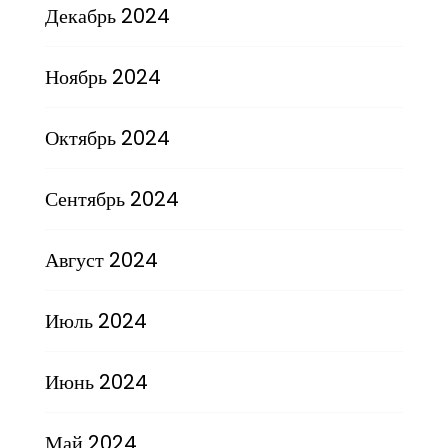
Декабрь 2024
Ноябрь 2024
Октябрь 2024
Сентябрь 2024
Август 2024
Июль 2024
Июнь 2024
Май 2024