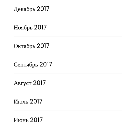
Декабрь 2017
Ноябрь 2017
Октябрь 2017
Сентябрь 2017
Август 2017
Июль 2017
Июнь 2017