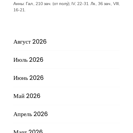
Анны:
Гал., 210 зач. (от полу́), IV, 22-31.
Лк., 36 зач., VIII,
16-21.
Август 2026
Июль 2026
Июнь 2026
Май 2026
Апрель 2026
Март 2026