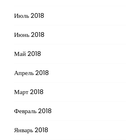
Июль 2018
Июнь 2018
Май 2018
Апрель 2018
Март 2018
Февраль 2018
Январь 2018