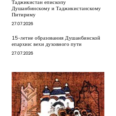
Таджикистан епископу
Душанбинскому и Таджикистанскому
Питириму
27.07.2026
15-летие образования Душанбинской
епархии: вехи духовного пути
27.07.2026