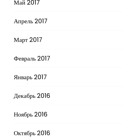
Май 2017
Апрель 2017
Март 2017
Февраль 2017
Январь 2017
Декабрь 2016
Ноябрь 2016
Октябрь 2016