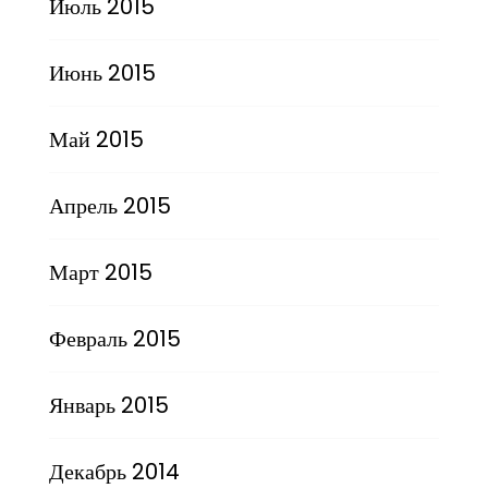
Июль 2015
Июнь 2015
Май 2015
Апрель 2015
Март 2015
Февраль 2015
Январь 2015
Декабрь 2014