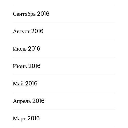
Сентябрь 2016
Август 2016
Июль 2016
Июнь 2016
Май 2016
Апрель 2016
Март 2016