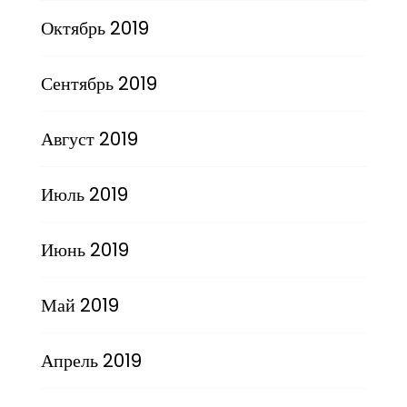
Октябрь 2019
Сентябрь 2019
Август 2019
Июль 2019
Июнь 2019
Май 2019
Апрель 2019