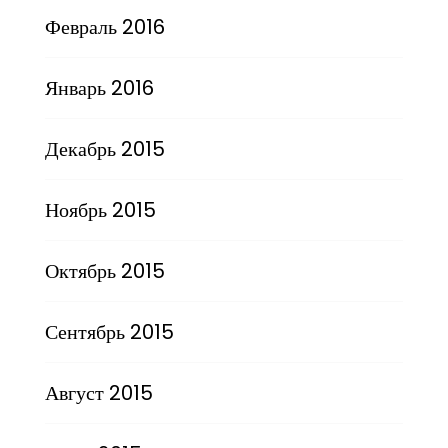
Февраль 2016
Январь 2016
Декабрь 2015
Ноябрь 2015
Октябрь 2015
Сентябрь 2015
Август 2015