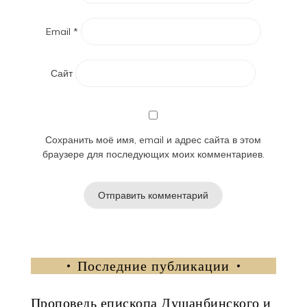
Email
*
Сайт
Сохранить моё имя, email и адрес сайта в этом
браузере для последующих моих комментариев.
Последние публикации
Проповедь епископа Душанбинского и