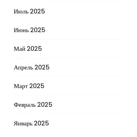
Июль 2025
Июнь 2025
Май 2025
Апрель 2025
Март 2025
Февраль 2025
Январь 2025