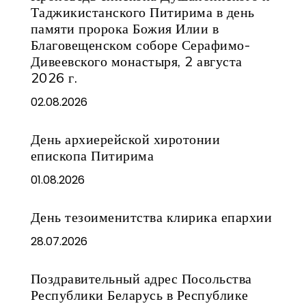
Таджикистанского Питирима в день
памяти пророка Божия Илии в
Благовещенском соборе Серафимо-
Дивеевского монастыря, 2 августа
2026 г.
02.08.2026
День архиерейской хиротонии
епископа Питирима
01.08.2026
День тезоименитства клирика епархии
28.07.2026
Поздравительный адрес Посольства
Республики Беларусь в Республике