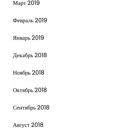
Март 2019
Февраль 2019
Январь 2019
Декабрь 2018
Ноябрь 2018
Октябрь 2018
Сентябрь 2018
Август 2018