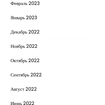
Февраль 2023
Январь 2023
Декабрь 2022
Ноябрь 2022
Октябрь 2022
Сентябрь 2022
Август 2022
Июнь 2022