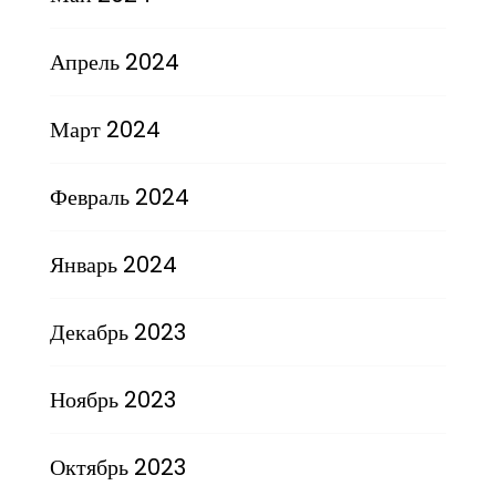
Апрель 2024
Март 2024
Февраль 2024
Январь 2024
Декабрь 2023
Ноябрь 2023
Октябрь 2023