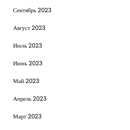
Сентябрь 2023
Август 2023
Июль 2023
Июнь 2023
Май 2023
Апрель 2023
Март 2023