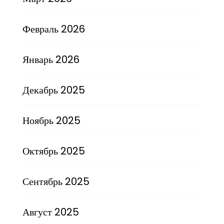
Февраль 2026
Январь 2026
Декабрь 2025
Ноябрь 2025
Октябрь 2025
Сентябрь 2025
Август 2025