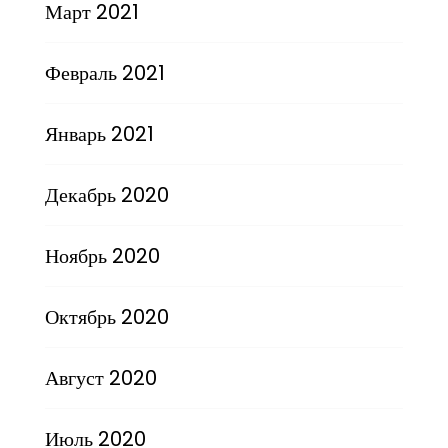
Март 2021
Февраль 2021
Январь 2021
Декабрь 2020
Ноябрь 2020
Октябрь 2020
Август 2020
Июль 2020