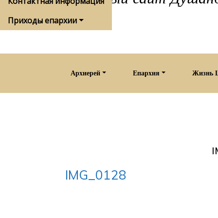
Контактная информация
Приходы епархии
Архиерей
Епархия
Жизнь 
IMG_0128