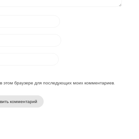
а в этом браузере для последующих моих комментариев.