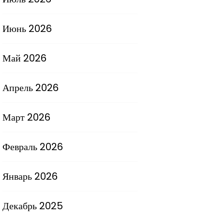
Июнь 2026
Май 2026
Апрель 2026
Март 2026
Февраль 2026
Январь 2026
Декабрь 2025