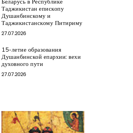
Беларусь в Республике
Таджикистан епископу
Душанбинскому и
Таджикистанскому Питириму
27.07.2026
15-летие образования
Душанбинской епархии: вехи
духовного пути
27.07.2026