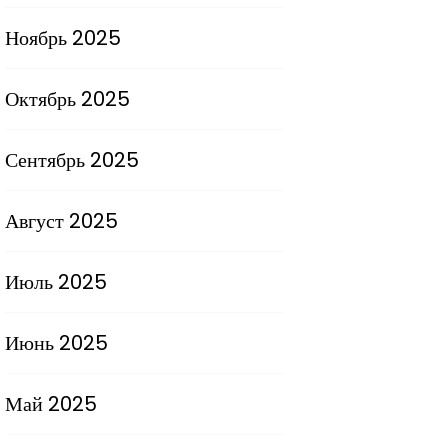
Ноябрь 2025
Октябрь 2025
Сентябрь 2025
Август 2025
Июль 2025
Июнь 2025
Май 2025