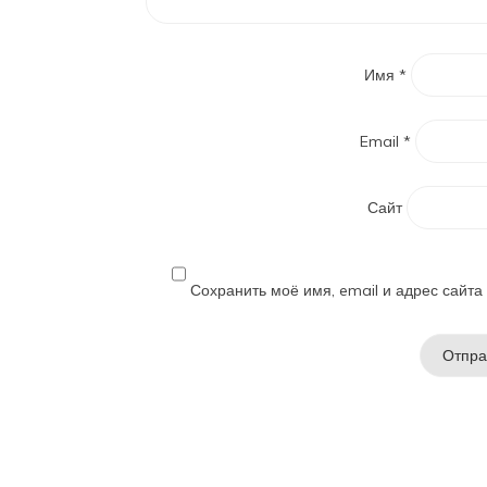
Имя
*
Email
*
Сайт
Сохранить моё имя, email и адрес сайт