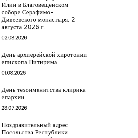
Илии в Благовещенском
соборе Серафимо-
Дивеевского монастыря, 2
августа 2026 г.
02.08.2026
День архиерейской хиротонии
епископа Питирима
01.08.2026
День тезоименитства клирика
епархии
28.07.2026
Поздравительный адрес
Посольства Республики