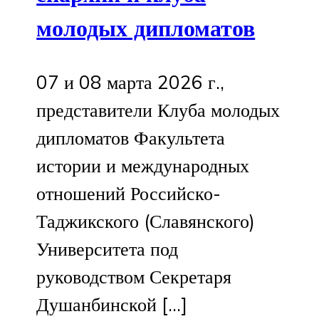
молодых дипломатов
07 и 08 марта 2026 г.,
представители Клуба молодых
дипломатов Факультета
истории и международных
отношений Российско-
Таджикского (Славянского)
Университета под
руководством Секретаря
Душанбинской […]