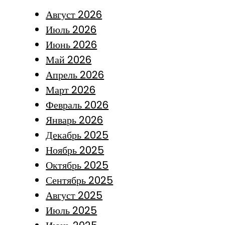
Август 2026
Июль 2026
Июнь 2026
Май 2026
Апрель 2026
Март 2026
Февраль 2026
Январь 2026
Декабрь 2025
Ноябрь 2025
Октябрь 2025
Сентябрь 2025
Август 2025
Июль 2025