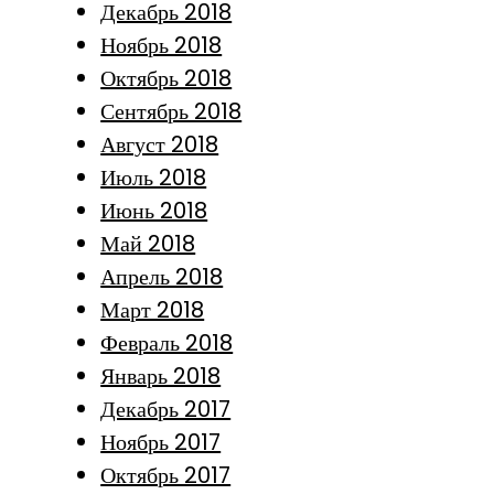
Декабрь 2018
Ноябрь 2018
Октябрь 2018
Сентябрь 2018
Август 2018
Июль 2018
Июнь 2018
Май 2018
Апрель 2018
Март 2018
Февраль 2018
Январь 2018
Декабрь 2017
Ноябрь 2017
Октябрь 2017