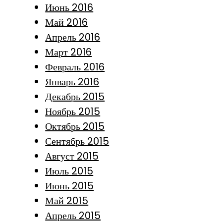
Июнь 2016
Май 2016
Апрель 2016
Март 2016
Февраль 2016
Январь 2016
Декабрь 2015
Ноябрь 2015
Октябрь 2015
Сентябрь 2015
Август 2015
Июль 2015
Июнь 2015
Май 2015
Апрель 2015