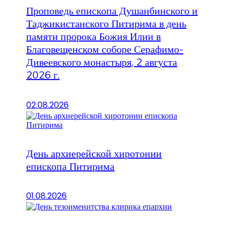
Проповедь епископа Душанбинского и
Таджикистанского Питирима в день
памяти пророка Божия Илии в
Благовещенском соборе Серафимо-
Дивеевского монастыря, 2 августа
2026 г.
02.08.2026
День архиерейской хиротонии
епископа Питирима
01.08.2026