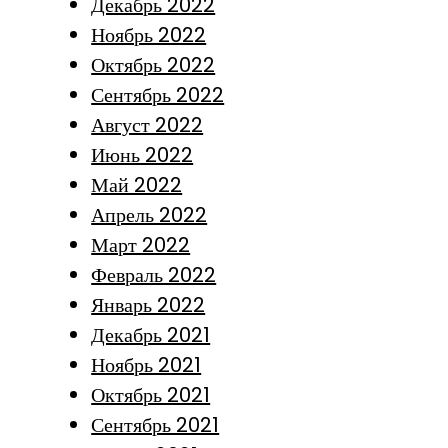
Декабрь 2022
Ноябрь 2022
Октябрь 2022
Сентябрь 2022
Август 2022
Июнь 2022
Май 2022
Апрель 2022
Март 2022
Февраль 2022
Январь 2022
Декабрь 2021
Ноябрь 2021
Октябрь 2021
Сентябрь 2021