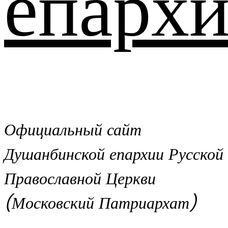
епархи
Официальный сайт
Душанбинской епархии Русской
Православной Церкви
(Московский Патриархат)