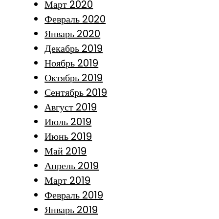
Март 2020
Февраль 2020
Январь 2020
Декабрь 2019
Ноябрь 2019
Октябрь 2019
Сентябрь 2019
Август 2019
Июль 2019
Июнь 2019
Май 2019
Апрель 2019
Март 2019
Февраль 2019
Январь 2019