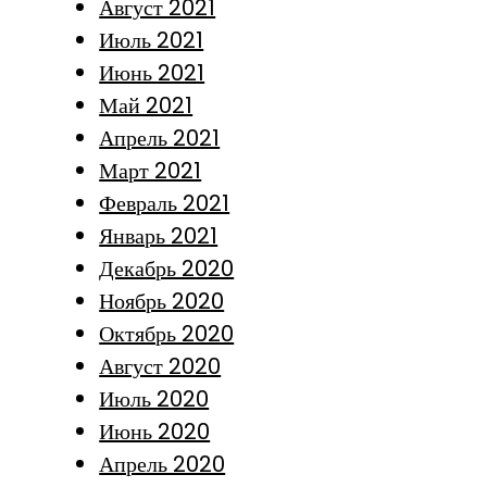
Август 2021
Июль 2021
Июнь 2021
Май 2021
Апрель 2021
Март 2021
Февраль 2021
Январь 2021
Декабрь 2020
Ноябрь 2020
Октябрь 2020
Август 2020
Июль 2020
Июнь 2020
Апрель 2020