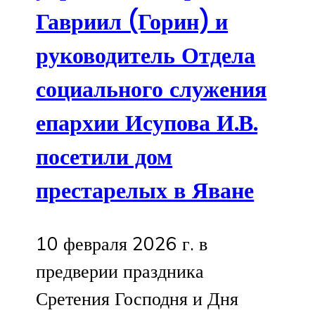
Гавриил (Горин) и
руководитель Отдела
социального служения
епархии Исупова И.В.
посетили дом
престарелых в Яване
10 февраля 2026 г. в
предверии праздника
Сретения Господня и Дня