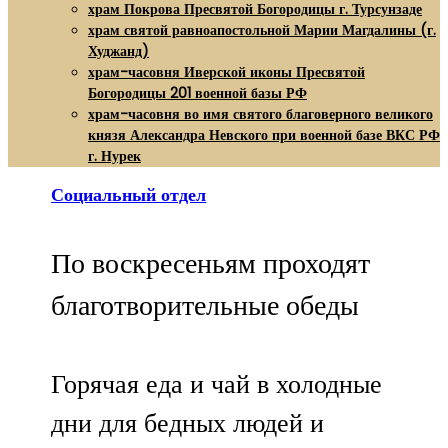
храм Покрова Пресвятой Богородицы г. Турсунзаде
храм святой равноапостольной Марии Магдалины (г.
Худжанд)
храм-часовня Иверской иконы Пресвятой
Богородицы 201 военной базы РФ
храм-часовня во имя святого благоверного великого
князя Александра Невского при военной базе ВКС РФ
г. Нурек
Социальный отдел
По воскресеньям проходят
благотворительные обеды
Горячая еда и чай в холодные
дни для бедных людей и