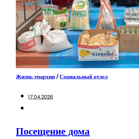
Жизнь епархии
/
Социальный отдел
17.04.2026
Посещение дома