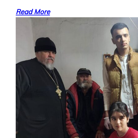
Read More