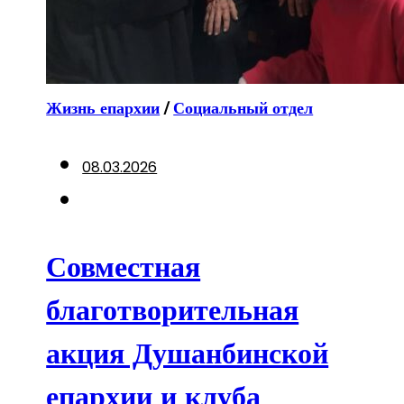
Жизнь епархии
/
Социальный отдел
08.03.2026
Совместная
благотворительная
акция Душанбинской
епархии и клуба