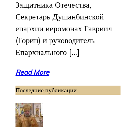
Защитника Отечества,
Секретарь Душанбинской
епархии иеромонах Гавриил
(Горин) и руководитель
Епархиального […]
Read More
Последние публикации