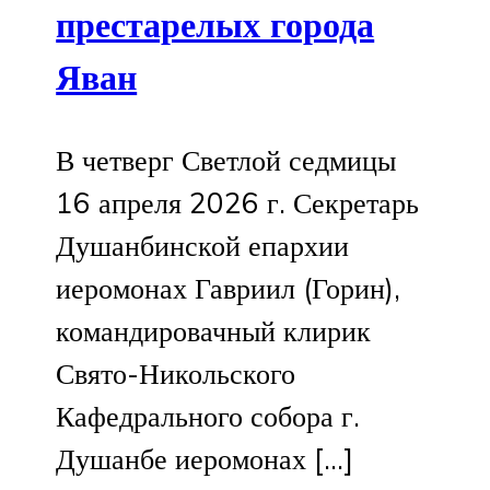
престарелых города
Яван
В четверг Светлой седмицы
16 апреля 2026 г. Секретарь
Душанбинской епархии
иеромонах Гавриил (Горин),
командировачный клирик
Свято-Никольского
Кафедрального собора г.
Душанбе иеромонах […]