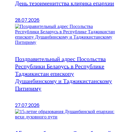
День тезоименитства клирика епархии
28.07.2026
Поздравительный адрес Посольства
Республики Беларусь в Республике
Таджикистан епископу
Душанбинскому и Таджикистанскому
Питириму
27.07.2026