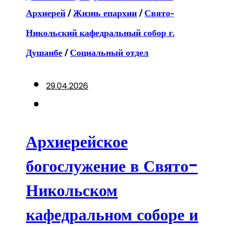
Архиерей
/
Жизнь епархии
/
Свято-
Никольский кафедральный собор г.
Душанбе
/
Социальный отдел
29.04.2026
Архиерейское
богослужение в Свято-
Никольском
кафедральном соборе и