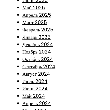
Июнь 2025
Май 2025
Апрель 2025
Март 2025
Февраль 2025
Январь 2025
Декабрь 2024
Ноябрь 2024
Октябрь 2024
Сентябрь 2024
Август 2024
Июль 2024
Июнь 2024
Май 2024
Апрель 2024