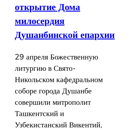
открытие Дома
милосердия
Душанбинской епархии
29 апреля Божественную
литургию в Свято-
Никольском кафедральном
соборе города Душанбе
совершили митрополит
Ташкентский и
Узбекистанский Викентий,