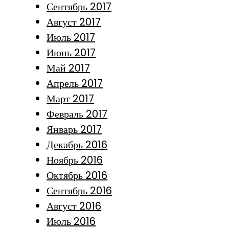
Сентябрь 2017
Август 2017
Июль 2017
Июнь 2017
Май 2017
Апрель 2017
Март 2017
Февраль 2017
Январь 2017
Декабрь 2016
Ноябрь 2016
Октябрь 2016
Сентябрь 2016
Август 2016
Июль 2016