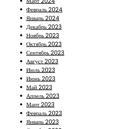
Март 2024
Февраль 2024
Январь 2024
Декабрь 2023
Ноябрь 2023
Октябрь 2023
Сентябрь 2023
Август 2023
Июль 2023
Июнь 2023
Май 2023
Апрель 2023
Март 2023
Февраль 2023
Январь 2023