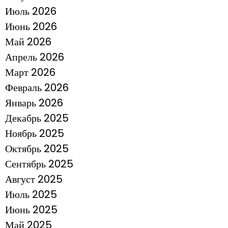
Июль 2026
Июнь 2026
Май 2026
Апрель 2026
Март 2026
Февраль 2026
Январь 2026
Декабрь 2025
Ноябрь 2025
Октябрь 2025
Сентябрь 2025
Август 2025
Июль 2025
Июнь 2025
Май 2025