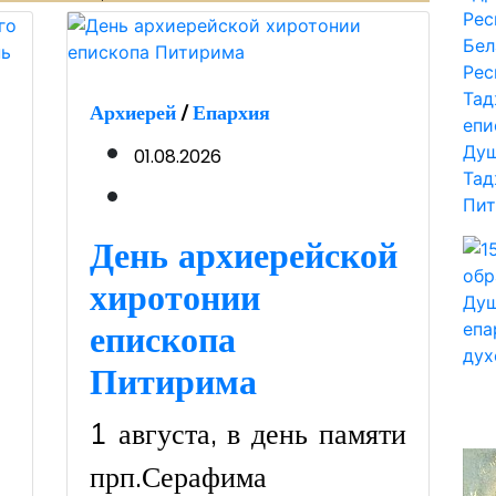
Архиерей
/
Епархия
01.08.2026
День архиерейской
хиротонии
епископа
Питирима
1 августа, в день памяти
прп.Серафима