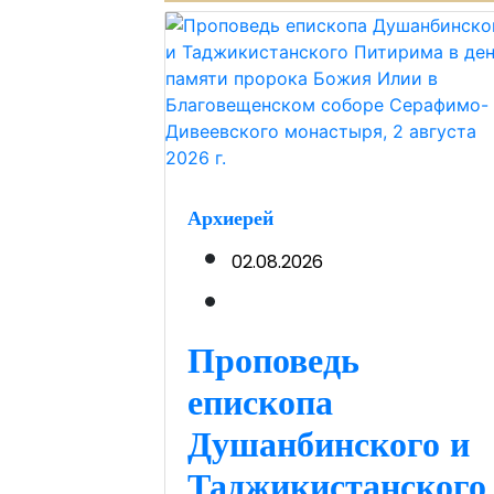
Архиерей
02.08.2026
Проповедь
епископа
Душанбинского и
Таджикистанского