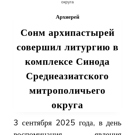
Архиерей
Сонм архипастырей
совершил литургию в
комплексе Синода
Среднеазиатского
митрополичьего
округа
3 сентября 2025 года, в день
воспоминания явления