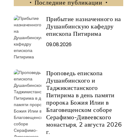
Последние публикации
Прибытие назначенного на
Душанбинскую кафедру
епископа Питирима
09.08.2026
Проповедь епископа
Душанбинского и
Таджикистанского
Питирима в день памяти
пророка Божия Илии в
Благовещенском соборе
Серафимо-Дивеевского
монастыря, 2 августа 2026
г.