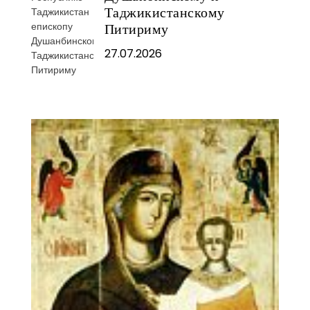
Таджикистанскому
Питириму
27.07.2026