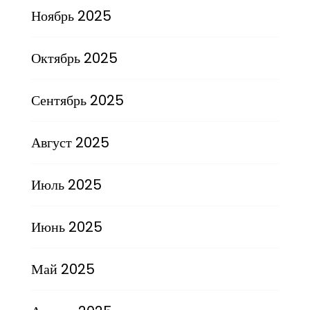
Ноябрь 2025
Октябрь 2025
Сентябрь 2025
Август 2025
Июль 2025
Июнь 2025
Май 2025