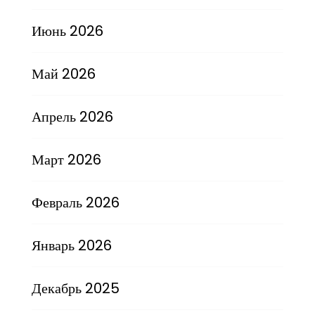
Июнь 2026
Май 2026
Апрель 2026
Март 2026
Февраль 2026
Январь 2026
Декабрь 2025