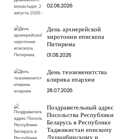
02.08.2026
День архиерейской
хиротонии епископа
Питирима
01.08.2026
День тезоименитства
клирика епархии
28.07.2026
Поздравительный адрес
Посольства Республики
Беларусь в Республике
Таджикистан епископу
Душанбинскому и