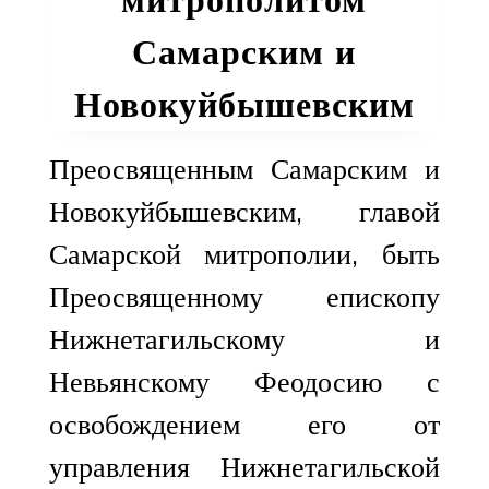
Самарским и
Новокуйбышевским
Преосвященным Самарским и
Новокуйбышевским, главой
Самарской митрополии, быть
Преосвященному епископу
Нижнетагильскому и
Невьянскому Феодосию с
освобождением его от
управления Нижнетагильской