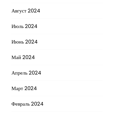
Август 2024
Июль 2024
Июнь 2024
Май 2024
Апрель 2024
Март 2024
Февраль 2024