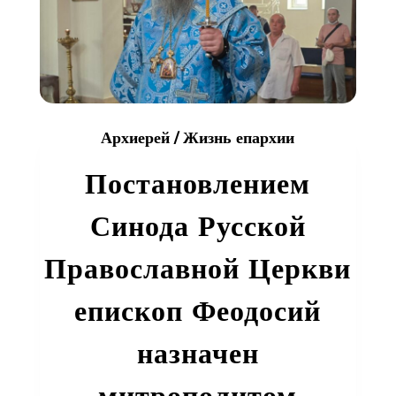
Архиерей
/
Жизнь епархии
Постановлением
Синода Русской
Православной Церкви
епископ Феодосий
назначен
митрополитом