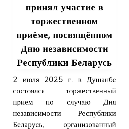
Новокуйбыше
принял участие в
торжественном
приёме, посвящённом
Дню независимости
Республики Беларусь
2 июля 2025 г. в Душанбе
состоялся торжественный
прием по случаю Дня
независимости Республики
Беларусь, организованный