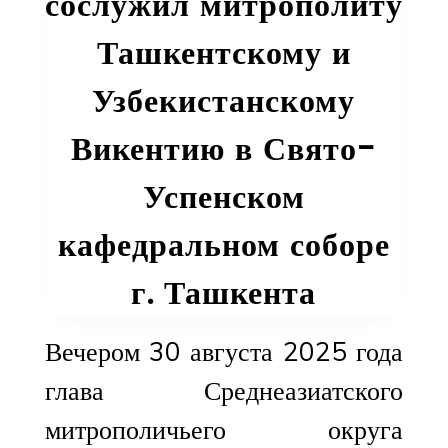
сослужил митрополиту
Ташкентскому и
Узбекистанскому
Викентию в Свято-
Успенском
кафедральном соборе
г. Ташкента
Вечером 30 августа 2025 года
глава Среднеазиатского
митрополичьего округа