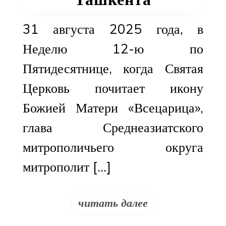
31 августа 2025 года, в
Неделю 12-ю по
Пятидесятнице, когда Святая
Церковь почитает икону
Божией Матери «Всецарица»,
глава Среднеазиатского
митрополичьего округа
митрополит […]
читать далее