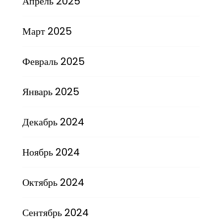
Апрель 2025
Март 2025
Февраль 2025
Январь 2025
Декабрь 2024
Ноябрь 2024
Октябрь 2024
Сентябрь 2024