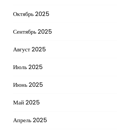
Октябрь 2025
Сентябрь 2025
Август 2025
Июль 2025
Июнь 2025
Май 2025
Апрель 2025