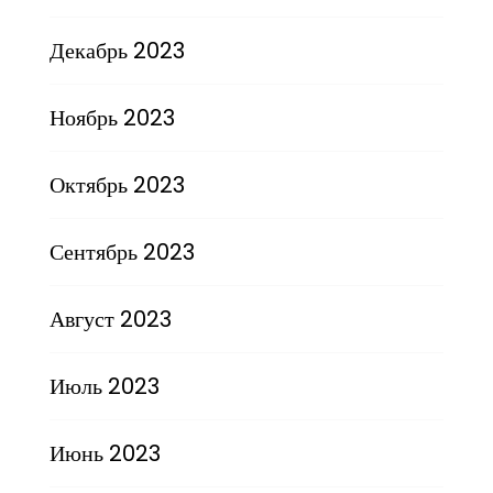
Декабрь 2023
Ноябрь 2023
Октябрь 2023
Сентябрь 2023
Август 2023
Июль 2023
Июнь 2023