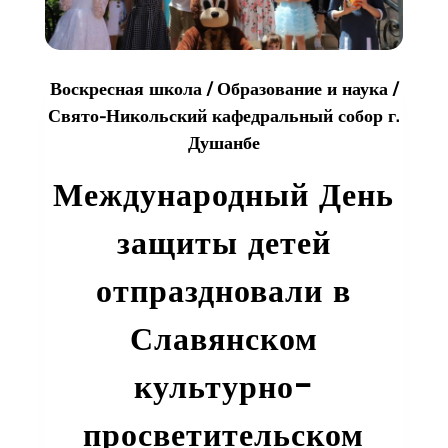
Воскресная школа
/
Образование и наука
/
Свято-Никольский кафедральный собор г.
Душанбе
Международный День
защиты детей
отпраздновали в
Славянском
культурно-
просветительском