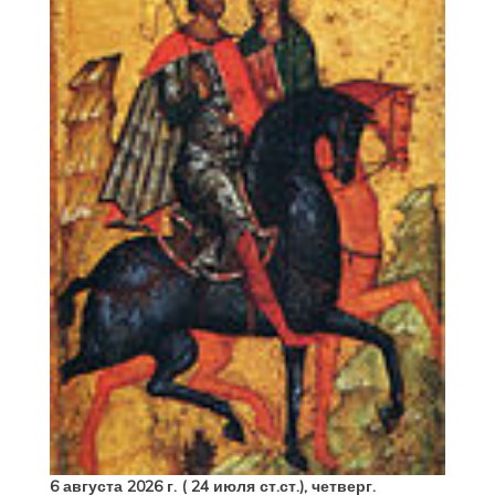
6 августа 2026 г. ( 24 июля ст.ст.), четверг.