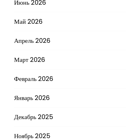
Июнь 2026
Май 2026
Апрель 2026
Март 2026
Февраль 2026
Январь 2026
Декабрь 2025
Ноябрь 2025