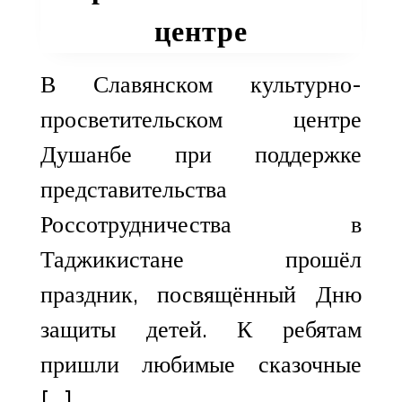
центре
В Славянском культурно-
просветительском центре
Душанбе при поддержке
представительства
Россотрудничества в
Таджикистане прошёл
праздник, посвящённый Дню
защиты детей. К ребятам
пришли любимые сказочные
[…]