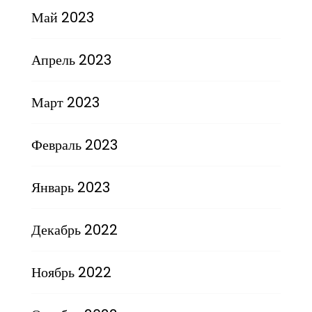
Май 2023
Апрель 2023
Март 2023
Февраль 2023
Январь 2023
Декабрь 2022
Ноябрь 2022