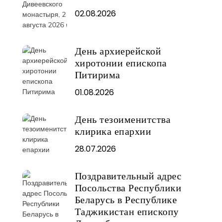
02.08.2026
День архиерейской
хиротонии епископа
Питирима
01.08.2026
День тезоименитства
клирика епархии
28.07.2026
Поздравительный адрес
Посольства Республики
Беларусь в Республике
Таджикистан епископу