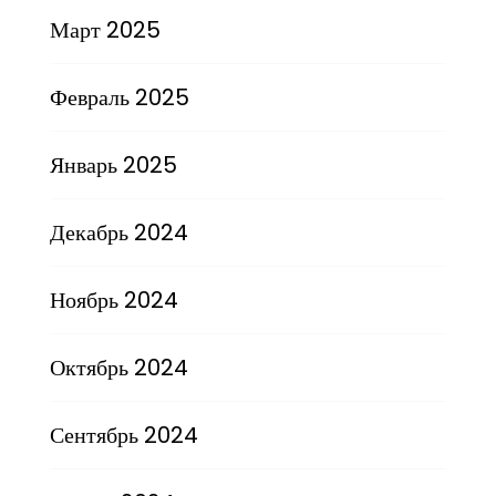
Март 2025
Февраль 2025
Январь 2025
Декабрь 2024
Ноябрь 2024
Октябрь 2024
Сентябрь 2024