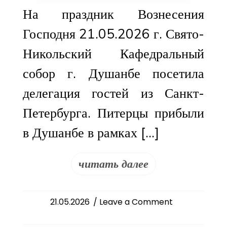
На праздник Вознесения
Господня 21.05.2026 г. Свято-
Никольский Кафедральный
собор г. Душанбе посетила
делегация гостей из Санкт-
Петербурга. Питерцы прибыли
в Душанбе в рамках […]
читать далее
on
21.05.2026
/ Leave a Comment
Делегация
Санкт-