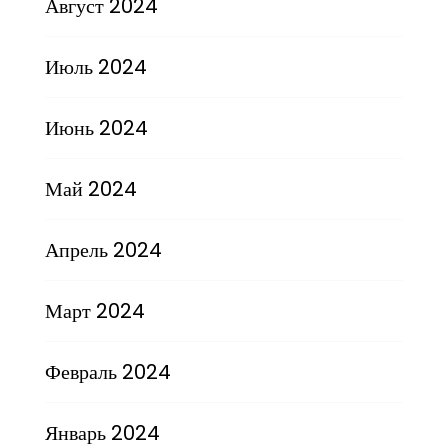
Август 2024
Июль 2024
Июнь 2024
Май 2024
Апрель 2024
Март 2024
Февраль 2024
Январь 2024