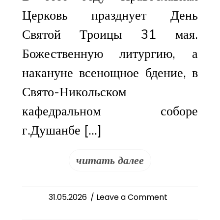
Церковь празднует День
Святой Троицы 31 мая.
Божественную литургию, а
накануне всенощное бдение, в
Свято-Никольском
кафедральном соборе
г.Душанбе […]
читать далее
on
31.05.2026
/ Leave a Comment
День