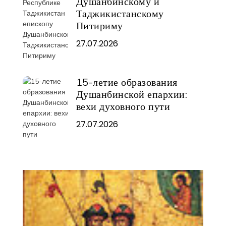
Душанбинскому и
Таджикистанскому
Питириму
27.07.2026
15-летие образования
Душанбинской епархии:
вехи духовного пути
27.07.2026