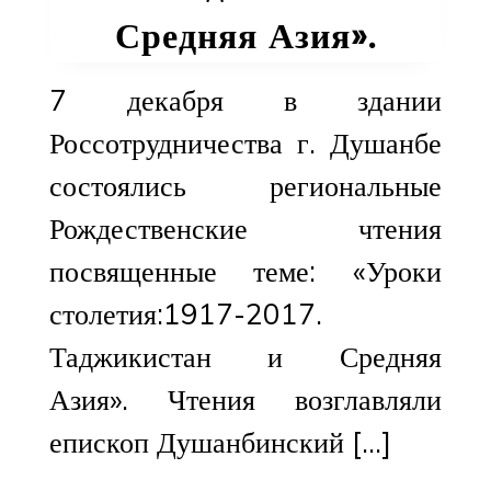
Средняя Азия».
7 декабря в здании
Россотрудничества г. Душанбе
состоялись региональные
Рождественские чтения
посвященные теме: «Уроки
столетия:1917-2017.
Таджикистан и Средняя
Азия». Чтения возглавляли
епископ Душанбинский […]