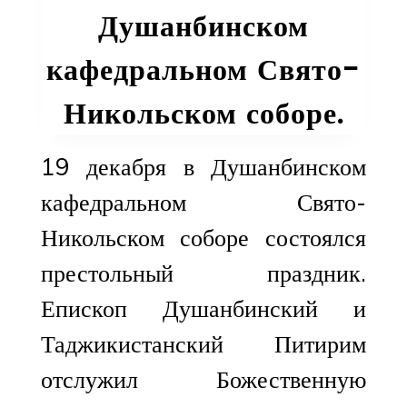
Душанбинском
кафедральном Свято-
Никольском соборе.
19 декабря в Душанбинском
кафедральном Свято-
Никольском соборе состоялся
престольный праздник.
Епископ Душанбинский и
Таджикистанский Питирим
отслужил Божественную