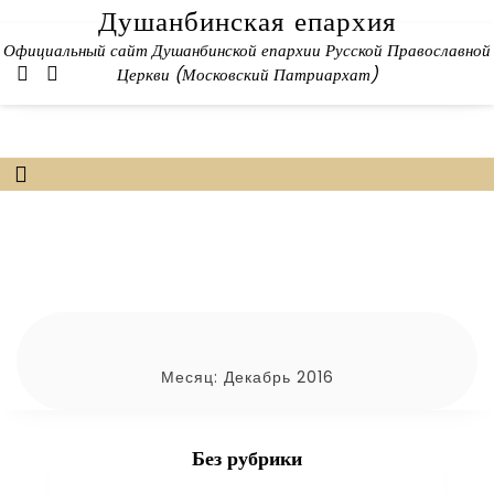
Skip
Душанбинская епархия
to
Официальный сайт Душанбинской епархии Русской Православной
content
Церкви (Московский Патриархат)
Месяц:
Декабрь 2016
Без рубрики