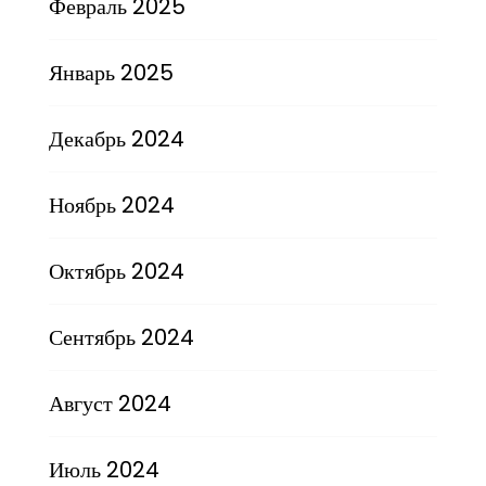
Февраль 2025
Январь 2025
Декабрь 2024
Ноябрь 2024
Октябрь 2024
Сентябрь 2024
Август 2024
Июль 2024