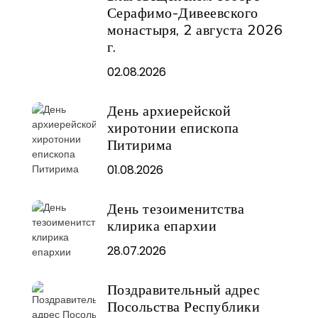
Серафимо-Дивеевского
монастыря, 2 августа 2026
г.
02.08.2026
День архиерейской
хиротонии епископа
Питирима
01.08.2026
День тезоименитства
клирика епархии
28.07.2026
Поздравительный адрес
Посольства Республики