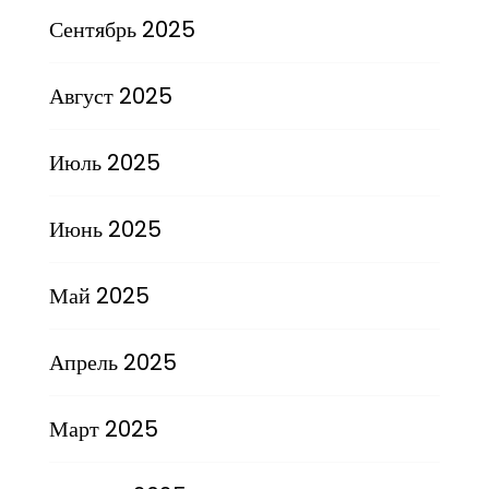
Сентябрь 2025
Август 2025
Июль 2025
Июнь 2025
Май 2025
Апрель 2025
Март 2025