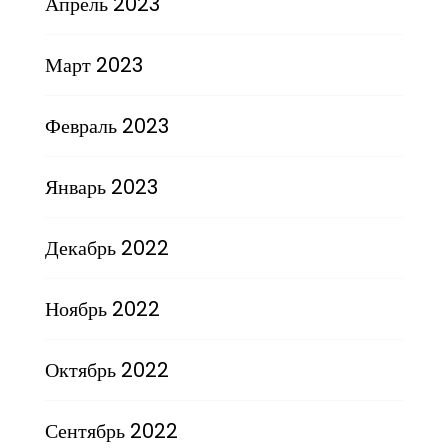
Апрель 2023
Март 2023
Февраль 2023
Январь 2023
Декабрь 2022
Ноябрь 2022
Октябрь 2022
Сентябрь 2022