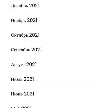
Декабрь 2021
Ноябрь 2021
Октябрь 2021
Сентябрь 2021
Август 2021
Июль 2021
Июнь 2021