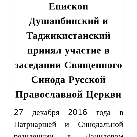
Епископ
Душанбинский и
Таджикистанский
принял участие в
заседании Священного
Синода Русской
Православной Церкви
27 декабря 2016 года в
Патриаршей и Синодальной
резиденции в Даниловом