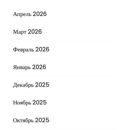
Апрель 2026
Март 2026
Февраль 2026
Январь 2026
Декабрь 2025
Ноябрь 2025
Октябрь 2025