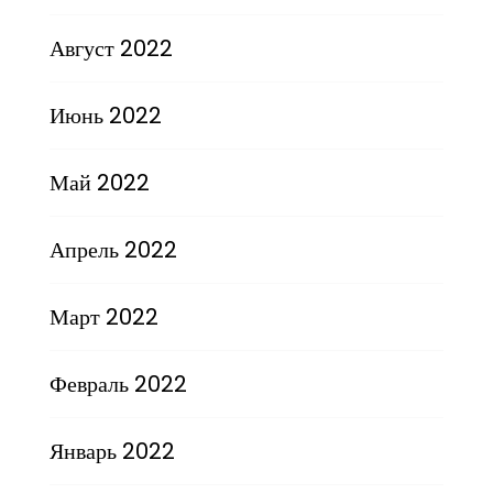
Август 2022
Июнь 2022
Май 2022
Апрель 2022
Март 2022
Февраль 2022
Январь 2022