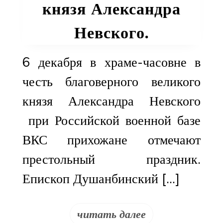
князя Александра
Невского.
6 декабря в храме-часовне в
честь благоверного великого
князя Александра Невского
при Российской военной базе
ВКС прихожане отмечают
престольный праздник.
Епископ Душанбинский […]
читать далее