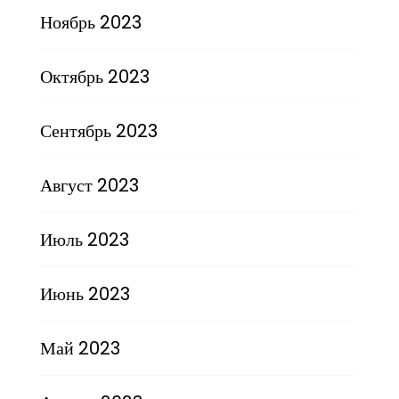
Ноябрь 2023
Октябрь 2023
Сентябрь 2023
Август 2023
Июль 2023
Июнь 2023
Май 2023