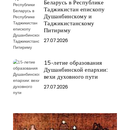
Беларусь в Республике
Таджикистан епископу
Душанбинскому и
Таджикистанскому
Питириму
27.07.2026
15-летие образования
Душанбинской епархии:
вехи духовного пути
27.07.2026