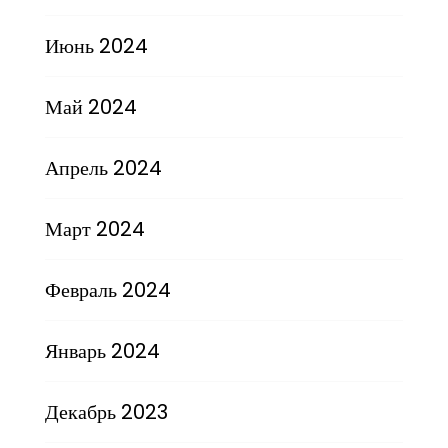
Июнь 2024
Май 2024
Апрель 2024
Март 2024
Февраль 2024
Январь 2024
Декабрь 2023