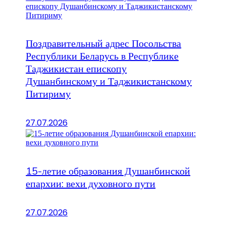
Поздравительный адрес Посольства
Республики Беларусь в Республике
Таджикистан епископу
Душанбинскому и Таджикистанскому
Питириму
27.07.2026
15-летие образования Душанбинской
епархии: вехи духовного пути
27.07.2026