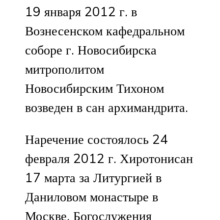
19 января 2012 г. в
Вознесенском кафедральном
соборе г. Новосибирска
митрополитом
Новосибирским Тихоном
возведен в сан архимандрита.
Наречение состоялось 24
февраля 2012 г. Хиротонисан
17 марта за Литургией в
Даниловом монастыре в
Москве. Богослужения