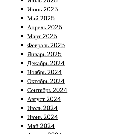
Июль 2025
Июнь 2025
Май 2025
Апрель 2025
Март 2025
Февраль 2025
Январь 2025
Декабрь 2024
Ноябрь 2024
Октябрь 2024
Сентябрь 2024
Август 2024
Июль 2024
Июнь 2024
Май 2024