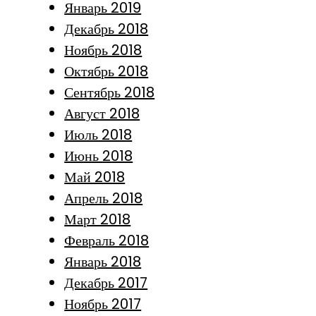
Январь 2019
Декабрь 2018
Ноябрь 2018
Октябрь 2018
Сентябрь 2018
Август 2018
Июль 2018
Июнь 2018
Май 2018
Апрель 2018
Март 2018
Февраль 2018
Январь 2018
Декабрь 2017
Ноябрь 2017