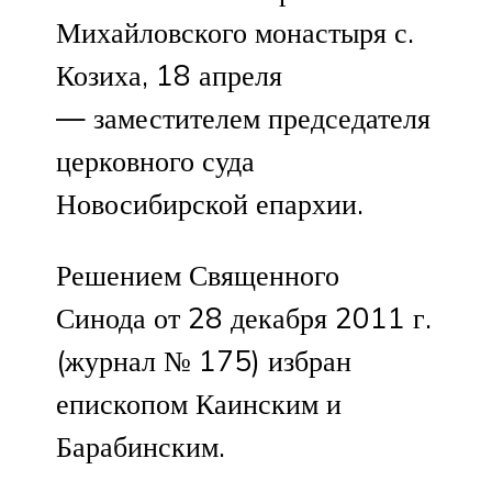
Михайловского монастыря с.
Козиха, 18 апреля
— заместителем председателя
церковного суда
Новосибирской епархии.
Решением Священного
Синода от 28 декабря 2011 г.
(журнал № 175) избран
епископом Каинским и
Барабинским.