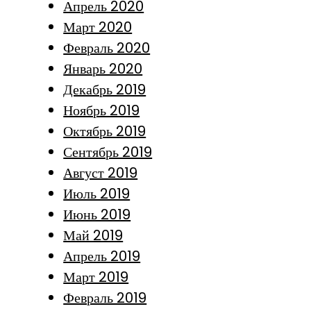
Апрель 2020
Март 2020
Февраль 2020
Январь 2020
Декабрь 2019
Ноябрь 2019
Октябрь 2019
Сентябрь 2019
Август 2019
Июль 2019
Июнь 2019
Май 2019
Апрель 2019
Март 2019
Февраль 2019