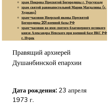
храм Покрова Пресвятой Богородицы г. Турсунзаде
храм святой равноапостольной Марии Магдалины (г.
Худжанд)
храм-часовня Иверской иконы Пресвятой
Богородицы 201 военной базы РФ
храм-часовня во имя святого благоверного великого
князя Александра Невского при военной базе ВКС РФ
г. Нурек
Правящий архиерей
Душанбинской епархии
Дата рождения:
23 апреля
1973 г.