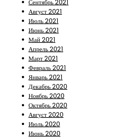
Сентябрь 2021
Август 2021
Июль 2021
Июнь 2021
Май 2021
Апрель 2021
Март 2021
Февраль 2021
Январь 2021
Декабрь 2020
Ноябрь 2020
Октябрь 2020
Август 2020
Июль 2020
Июнь 2020