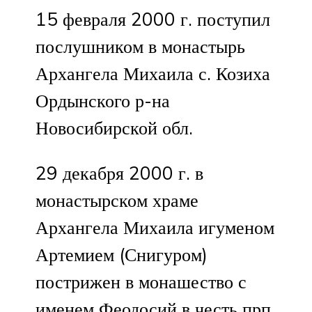
15 февраля 2000 г. поступил
послушником в монастырь
Архангела Михаила с. Козиха
Ордынского р-на
Новосибирской обл.
29 декабря 2000 г. в
монастырском храме
Архангела Михаила игуменом
Артемием (Снигуром)
пострижен в монашество с
именем Феодосий в честь прп.