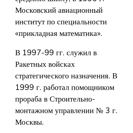
Московский авиационный
институт по специальности
«прикладная математика».
В 1997-99 гг. служил в
Ракетных войсках
стратегического назначения. В
1999 г. работал помощником
прораба в Строительно-
монтажном управлении № 3 г.
Москвы.