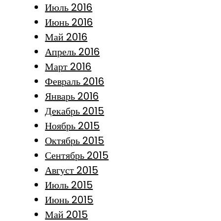
Июль 2016
Июнь 2016
Май 2016
Апрель 2016
Март 2016
Февраль 2016
Январь 2016
Декабрь 2015
Ноябрь 2015
Октябрь 2015
Сентябрь 2015
Август 2015
Июль 2015
Июнь 2015
Май 2015