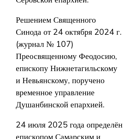
Решением Священного
Синода от 24 октября 2024 г.
(журнал № 107)
Преосвященному Феодосию,
епископу Нижнетагильскому
и Невьянскому, поручено
временное управление
Душанбинской епархией.
24 июля 2025 года определён
епископом Самарским и