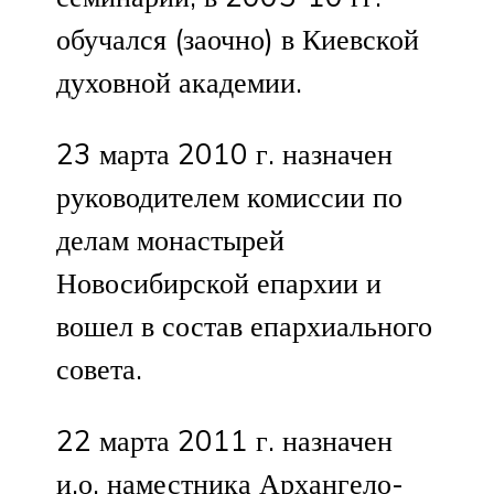
обучался (заочно) в Киевской
духовной академии.
23 марта 2010 г. назначен
руководителем комиссии по
делам монастырей
Новосибирской епархии и
вошел в состав епархиального
совета.
22 марта 2011 г. назначен
и.о. наместника Архангело-