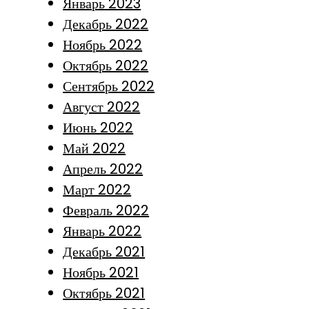
Январь 2023
Декабрь 2022
Ноябрь 2022
Октябрь 2022
Сентябрь 2022
Август 2022
Июнь 2022
Май 2022
Апрель 2022
Март 2022
Февраль 2022
Январь 2022
Декабрь 2021
Ноябрь 2021
Октябрь 2021