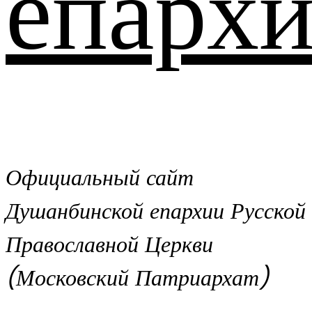
епархи
Официальный сайт
Душанбинской епархии Русской
Православной Церкви
(Московский Патриархат)