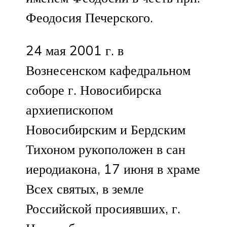
Феодосия Печерского.
24 мая 2001 г. в
Вознесенском кафедральном
соборе г. Новосибирска
архиепископом
Новосибирским и Бердским
Тихоном рукоположен в сан
иеродиакона, 17 июня в храме
Всех святых, в земле
Российской просиявших, г.