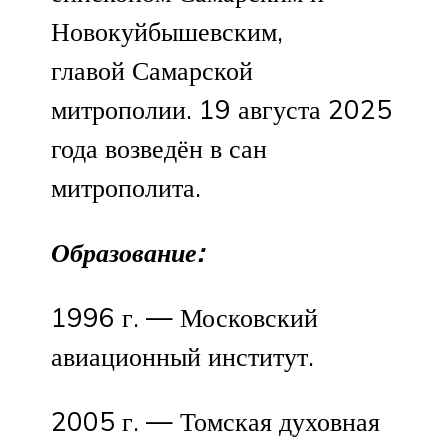
Новокуйбышевским,
главой Самарской
митрополии. 19 августа 2025
года возведён в сан
митрополита.
Образование:
1996 г. — Московский
авиационный институт.
2005 г. — Томская духовная