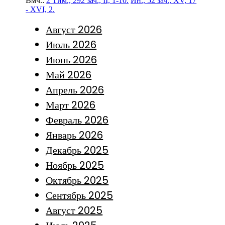
Вмч.:
2 Тим., 292 зач., II, 1-10.
Ин., 52 зач., XV, 17
- XVI, 2.
Август 2026
Июль 2026
Июнь 2026
Май 2026
Апрель 2026
Март 2026
Февраль 2026
Январь 2026
Декабрь 2025
Ноябрь 2025
Октябрь 2025
Сентябрь 2025
Август 2025