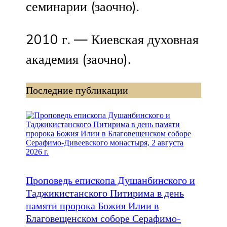
семинарии (заочно).
2010 г. — Киевская духовная
академия (заочно).
Последние публикации
Проповедь епископа Душанбинского и
Таджикистанского Питирима в день
памяти пророка Божия Илии в
Благовещенском соборе Серафимо-