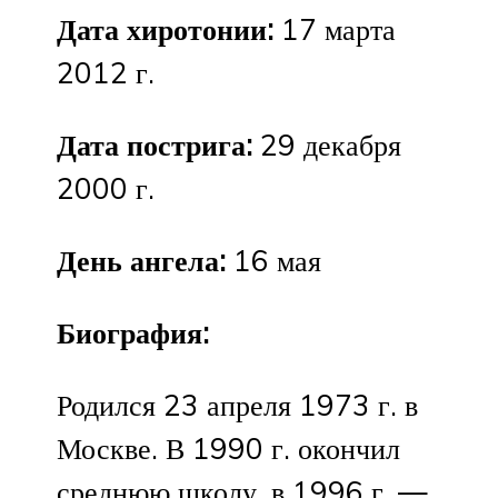
Дата хиротонии:
17 марта
2012 г.
Дата пострига:
29 декабря
2000 г.
День ангела:
16 мая
Биография:
Родился 23 апреля 1973 г. в
Москве. В 1990 г. окончил
среднюю школу, в 1996 г. —