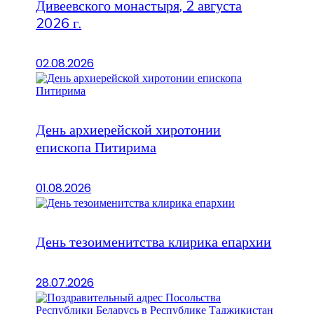
Дивеевского монастыря, 2 августа
2026 г.
02.08.2026
День архиерейской хиротонии
епископа Питирима
01.08.2026
День тезоименитства клирика епархии
28.07.2026