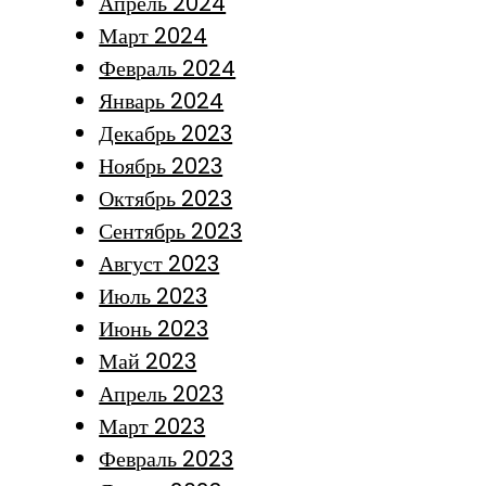
Апрель 2024
Март 2024
Февраль 2024
Январь 2024
Декабрь 2023
Ноябрь 2023
Октябрь 2023
Сентябрь 2023
Август 2023
Июль 2023
Июнь 2023
Май 2023
Апрель 2023
Март 2023
Февраль 2023