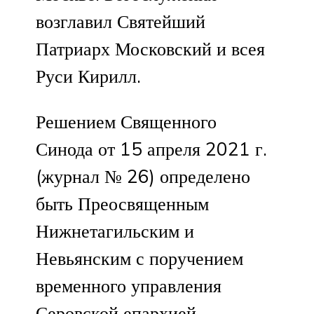
возглавил Святейший
Патриарх Московский и всея
Руси Кирилл.
Решением Священного
Синода от 15 апреля 2021 г.
(журнал № 26) определено
быть Преосвященным
Нижнетагильским и
Невьянским с поручением
временного управления
Серовской епархией.