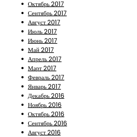
Октябрь 2017
Сентябрь 2017
Август 2017
Июль 2017
Июнь 2017
Май 2017
Апрель 2017
Март 2017
Февраль 2017
Январь 2017
Декабрь 2016
Ноябрь 2016
Октябрь 2016
Сентябрь 2016
Август 2016