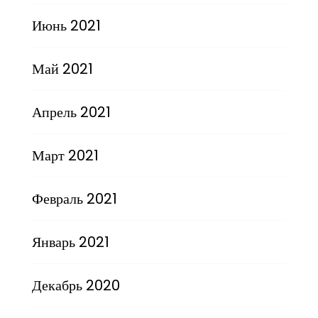
Июнь 2021
Май 2021
Апрель 2021
Март 2021
Февраль 2021
Январь 2021
Декабрь 2020