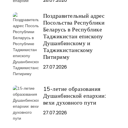
28.07.2026
Поздравительный адрес
Посольства Республики
Беларусь в Республике
Таджикистан епископу
Душанбинскому и
Таджикистанскому
Питириму
27.07.2026
15-летие образования
Душанбинской епархии:
вехи духовного пути
27.07.2026