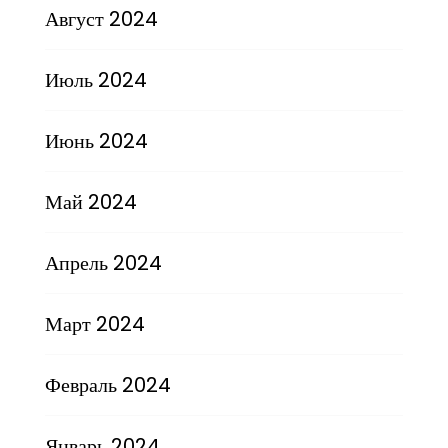
Август 2024
Июль 2024
Июнь 2024
Май 2024
Апрель 2024
Март 2024
Февраль 2024
Январь 2024