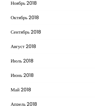
Ноябрь 2018
Октябрь 2018
Сентябрь 2018
Август 2018
Июль 2018
Июнь 2018
Май 2018
Апрель 2018