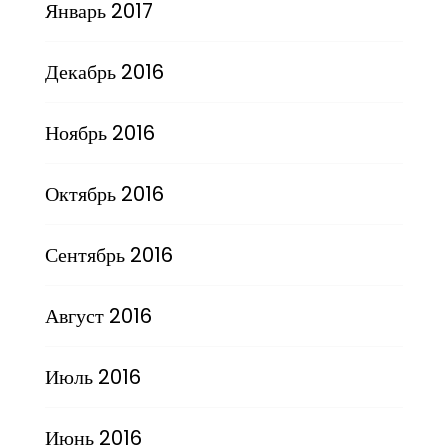
Январь 2017
Декабрь 2016
Ноябрь 2016
Октябрь 2016
Сентябрь 2016
Август 2016
Июль 2016
Июнь 2016