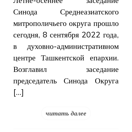
Летне-осеннее заседание
Синода Среднеазиатского
митрополичьего округа прошло
сегодня, 8 сентября 2022 года,
в духовно-административном
центре Ташкентской епархии.
Возглавил заседание
председатель Синода Округа
[…]
читать далее