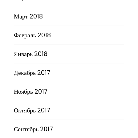
Март 2018
Февраль 2018
Январь 2018
Декабрь 2017
Ноябрь 2017
Октябрь 2017
Сентябрь 2017