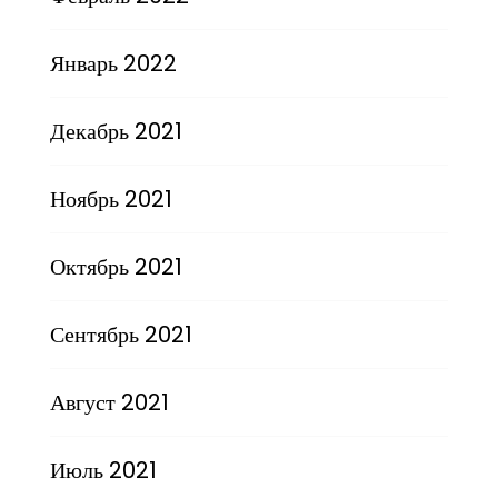
Январь 2022
Декабрь 2021
Ноябрь 2021
Октябрь 2021
Сентябрь 2021
Август 2021
Июль 2021