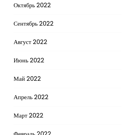
Октябрь 2022
Сентябрь 2022
Август 2022
Июнь 2022
Май 2022
Апрель 2022
Март 2022
Февраль 2022