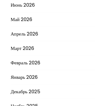
Июнь 2026
Май 2026
Апрель 2026
Март 2026
Февраль 2026
Январь 2026
Декабрь 2025
Ноябрь 2025