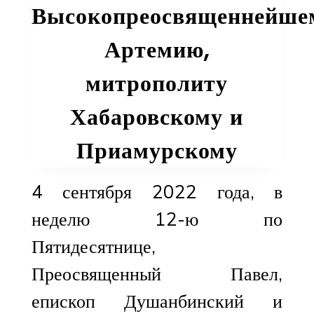
Высокопреосвященнейше
Артемию,
митрополиту
Хабаровскому и
Приамурскому
4 сентября 2022 года, в
неделю 12-ю по
Пятидесятнице,
Преосвященный Павел,
епископ Душанбинский и