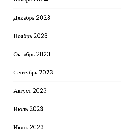
Декабрь 2023
Ноябрь 2023
Октябрь 2023
Сентябрь 2023
Август 2023
Июль 2023
Июнь 2023