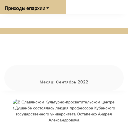
Приходы епархии
Месяц:
Сентябрь 2022