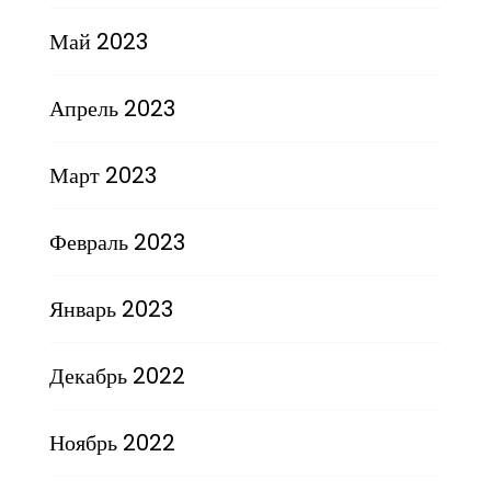
Май 2023
Апрель 2023
Март 2023
Февраль 2023
Январь 2023
Декабрь 2022
Ноябрь 2022