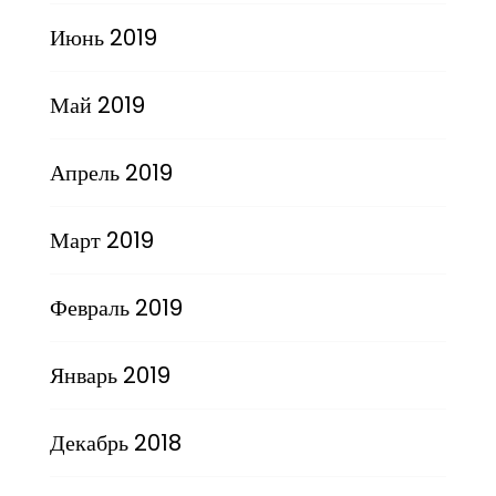
Июнь 2019
Май 2019
Апрель 2019
Март 2019
Февраль 2019
Январь 2019
Декабрь 2018