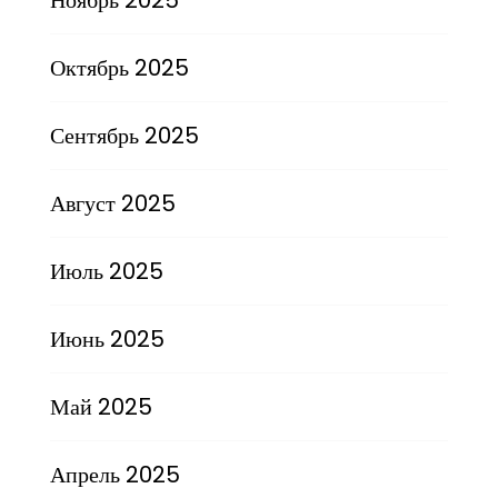
Октябрь 2025
Сентябрь 2025
Август 2025
Июль 2025
Июнь 2025
Май 2025
Апрель 2025