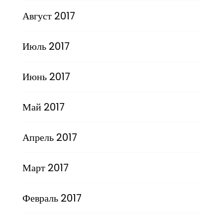
Август 2017
Июль 2017
Июнь 2017
Май 2017
Апрель 2017
Март 2017
Февраль 2017