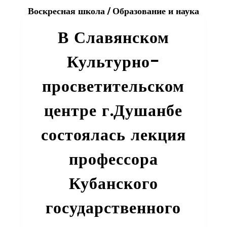
Воскресная школа
/
Образование и наука
В Славянском
Культурно-
просветительском
центре г.Душанбе
состоялась лекция
профессора
Кубанского
государственного