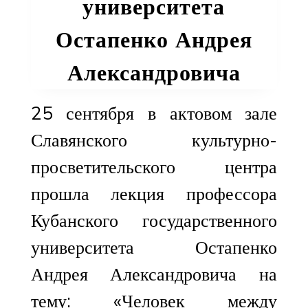
университета
Остапенко Андрея
Александровича
25 сентября в актовом зале
Славянского культурно-
просветительского центра
прошла лекция профессора
Кубанского государственного
университета Остапенко
Андрея Александровича на
тему: «Человек между