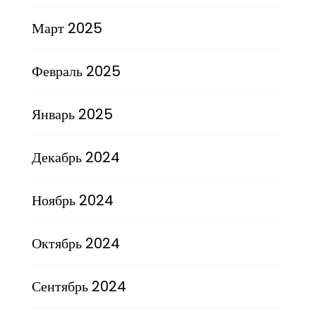
Март 2025
Февраль 2025
Январь 2025
Декабрь 2024
Ноябрь 2024
Октябрь 2024
Сентябрь 2024