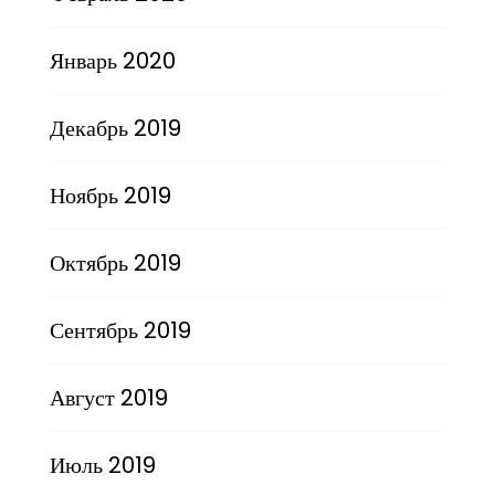
Январь 2020
Декабрь 2019
Ноябрь 2019
Октябрь 2019
Сентябрь 2019
Август 2019
Июль 2019