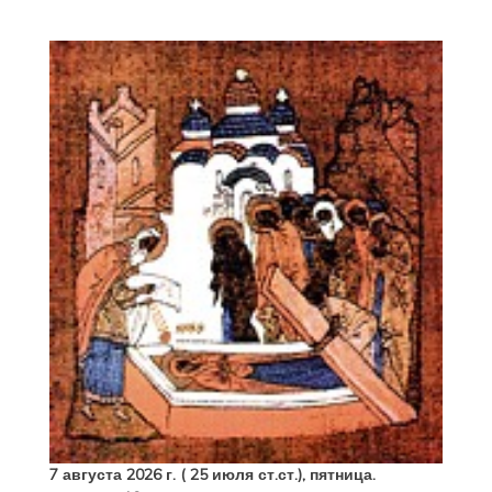
7 августа 2026 г. ( 25 июля ст.ст.), пятница.