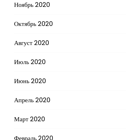
Ноябрь 2020
Октябрь 2020
Август 2020
Июль 2020
Июнь 2020
Апрель 2020
Март 2020
Февраль 2020