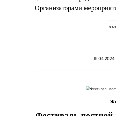
Организаторами мероприят
чи
15.04.2024
Жи
Фестиваль постной