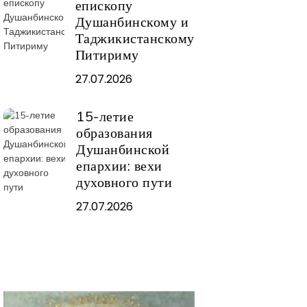
епископу
Душанбинскому и
Таджикистанскому
Питириму
27.07.2026
15-летие
образования
Душанбинской
епархии: вехи
духовного пути
27.07.2026