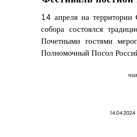
14 апреля на территории 
собора состоялся традиц
Почетными гостями мероп
Полномочный Посол Россий
чи
14.04.2024