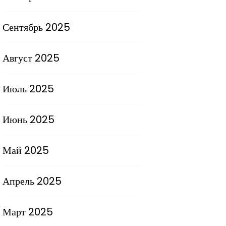
Сентябрь 2025
Август 2025
Июль 2025
Июнь 2025
Май 2025
Апрель 2025
Март 2025