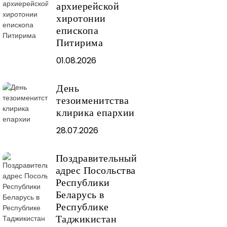
архиерейской
хиротонии
епископа
Питирима
01.08.2026
День
тезоименитства
клирика епархии
28.07.2026
Поздравительный
адрес Посольства
Республики
Беларусь в
Республике
Таджикистан