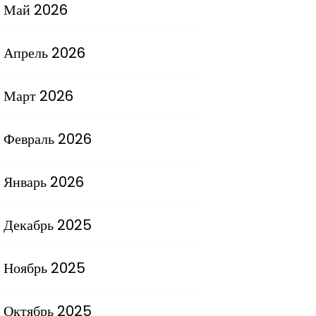
Май 2026
Апрель 2026
Март 2026
Февраль 2026
Январь 2026
Декабрь 2025
Ноябрь 2025
Октябрь 2025