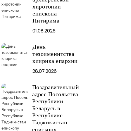
хиротонии
епископа
Питирима
01.08.2026
День
тезоименитства
клирика епархии
28.07.2026
Поздравительный
адрес Посольства
Республики
Беларусь в
Республике
Таджикистан
епископу