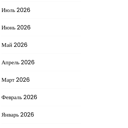
Июль 2026
Июнь 2026
Май 2026
Апрель 2026
Март 2026
Февраль 2026
Январь 2026