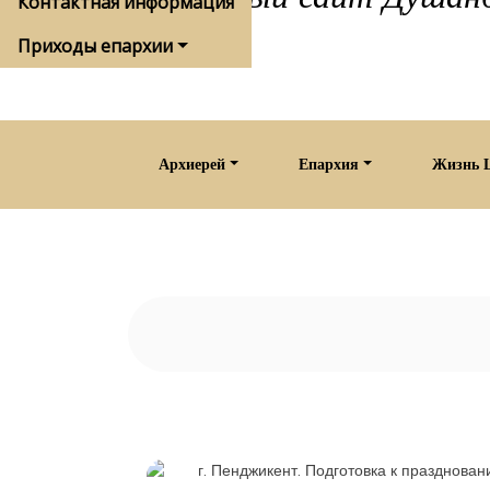
Контактная информация
Приходы епархии
Архиерей
Епархия
Жизнь 