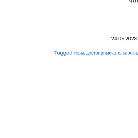
чи
24.05.2023
Tagged
горы
,
достопримечательности