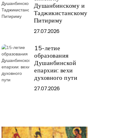
Душанбинскому и
Таджикистанскому
Питириму
27.07.2026
15-летие
образования
Душанбинской
епархии: вехи
духовного пути
27.07.2026