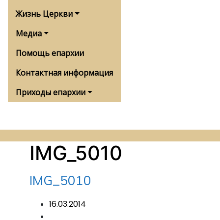
Жизнь Церкви
Медиа
Помощь епархии
Контактная информация
Приходы епархии
IMG_5010
IMG_5010
16.03.2014