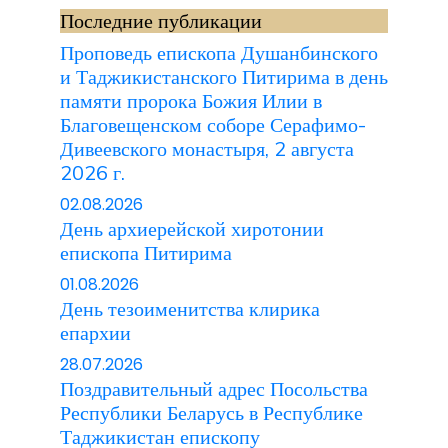
Последние публикации
Проповедь епископа Душанбинского
и Таджикистанского Питирима в день
памяти пророка Божия Илии в
Благовещенском соборе Серафимо-
Дивеевского монастыря, 2 августа
2026 г.
02.08.2026
День архиерейской хиротонии
епископа Питирима
01.08.2026
День тезоименитства клирика
епархии
28.07.2026
Поздравительный адрес Посольства
Республики Беларусь в Республике
Таджикистан епископу