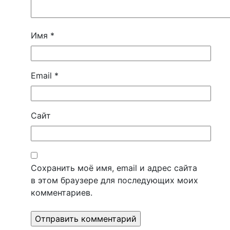
Имя
*
Email
*
Сайт
Сохранить моё имя, email и адрес сайта
в этом браузере для последующих моих
комментариев.