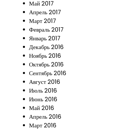
Май 2017
Апрель 2017
Март 2017
Февраль 2017
Январь 2017
Декабрь 2016
Ноябрь 2016
Октябрь 2016
Сентябрь 2016
Август 2016
Июль 2016
Июнь 2016
Май 2016
Апрель 2016
Март 2016