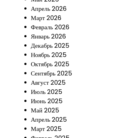
Апрель 2026
Март 2026
Февраль 2026
Январь 2026
Декабрь 2025
Ноябрь 2025
Октябрь 2025
Сентябрь 2025
Август 2025
Июль 2025
Июнь 2025
Май 2025
Апрель 2025
Март 2025