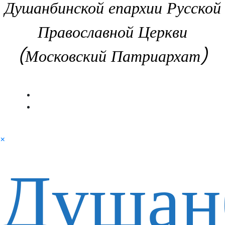
Душанбинской епархии Русской
Православной Церкви
(Московский Патриархат)
×
Душан