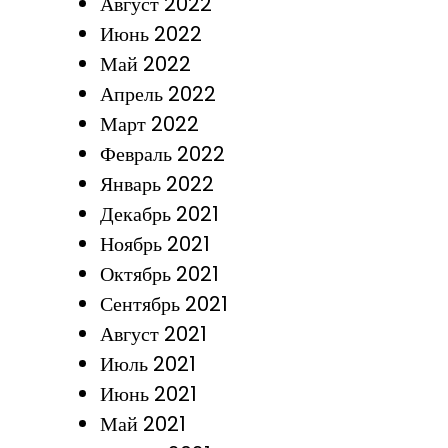
Август 2022
Июнь 2022
Май 2022
Апрель 2022
Март 2022
Февраль 2022
Январь 2022
Декабрь 2021
Ноябрь 2021
Октябрь 2021
Сентябрь 2021
Август 2021
Июль 2021
Июнь 2021
Май 2021