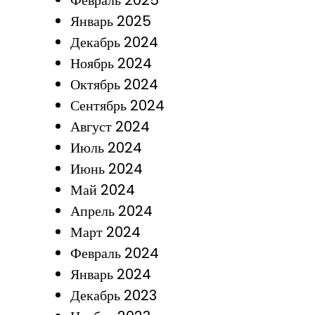
Февраль 2025
Январь 2025
Декабрь 2024
Ноябрь 2024
Октябрь 2024
Сентябрь 2024
Август 2024
Июль 2024
Июнь 2024
Май 2024
Апрель 2024
Март 2024
Февраль 2024
Январь 2024
Декабрь 2023