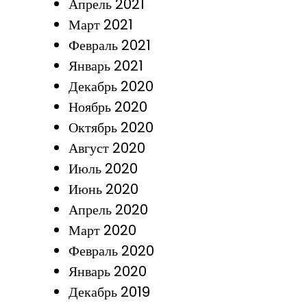
Апрель 2021
Март 2021
Февраль 2021
Январь 2021
Декабрь 2020
Ноябрь 2020
Октябрь 2020
Август 2020
Июль 2020
Июнь 2020
Апрель 2020
Март 2020
Февраль 2020
Январь 2020
Декабрь 2019