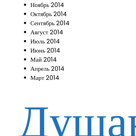
Ноябрь 2014
Октябрь 2014
Сентябрь 2014
Август 2014
Июль 2014
Июнь 2014
Май 2014
Апрель 2014
Март 2014
Душа