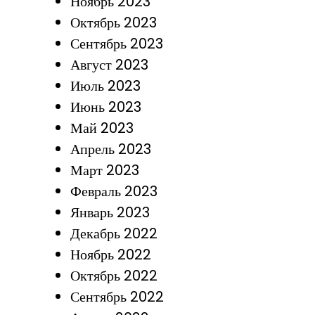
Ноябрь 2023
Октябрь 2023
Сентябрь 2023
Август 2023
Июль 2023
Июнь 2023
Май 2023
Апрель 2023
Март 2023
Февраль 2023
Январь 2023
Декабрь 2022
Ноябрь 2022
Октябрь 2022
Сентябрь 2022