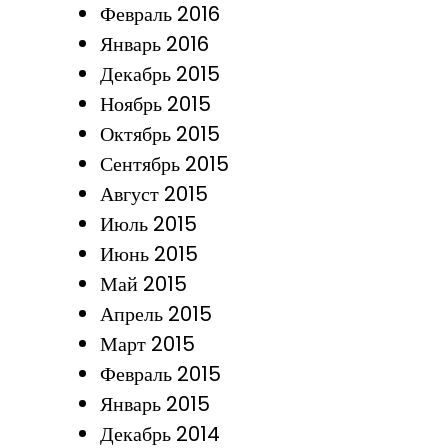
Февраль 2016
Январь 2016
Декабрь 2015
Ноябрь 2015
Октябрь 2015
Сентябрь 2015
Август 2015
Июль 2015
Июнь 2015
Май 2015
Апрель 2015
Март 2015
Февраль 2015
Январь 2015
Декабрь 2014