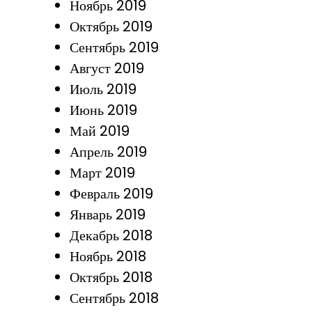
Ноябрь 2019
Октябрь 2019
Сентябрь 2019
Август 2019
Июль 2019
Июнь 2019
Май 2019
Апрель 2019
Март 2019
Февраль 2019
Январь 2019
Декабрь 2018
Ноябрь 2018
Октябрь 2018
Сентябрь 2018