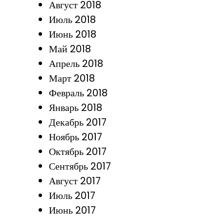
Август 2018
Июль 2018
Июнь 2018
Май 2018
Апрель 2018
Март 2018
Февраль 2018
Январь 2018
Декабрь 2017
Ноябрь 2017
Октябрь 2017
Сентябрь 2017
Август 2017
Июль 2017
Июнь 2017