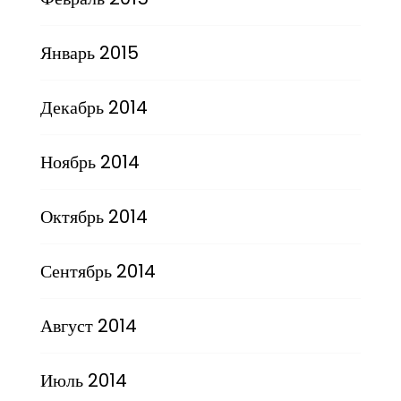
Январь 2015
Декабрь 2014
Ноябрь 2014
Октябрь 2014
Сентябрь 2014
Август 2014
Июль 2014