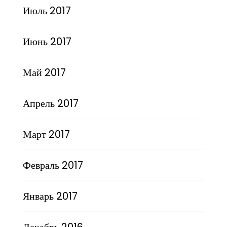
Июль 2017
Июнь 2017
Май 2017
Апрель 2017
Март 2017
Февраль 2017
Январь 2017
Декабрь 2016