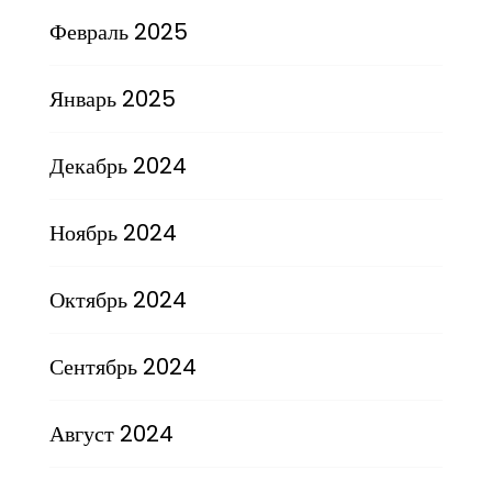
Февраль 2025
Январь 2025
Декабрь 2024
Ноябрь 2024
Октябрь 2024
Сентябрь 2024
Август 2024