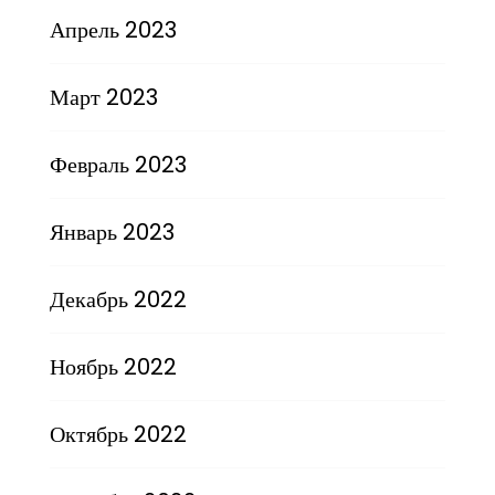
Апрель 2023
Март 2023
Февраль 2023
Январь 2023
Декабрь 2022
Ноябрь 2022
Октябрь 2022