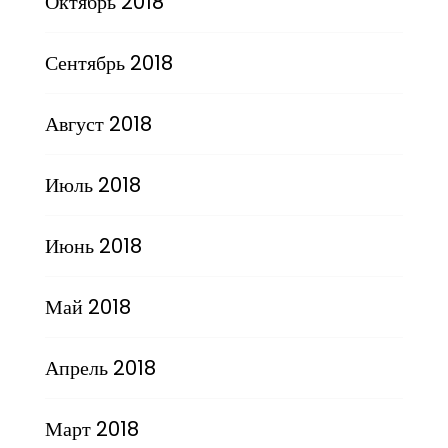
Октябрь 2018
Сентябрь 2018
Август 2018
Июль 2018
Июнь 2018
Май 2018
Апрель 2018
Март 2018