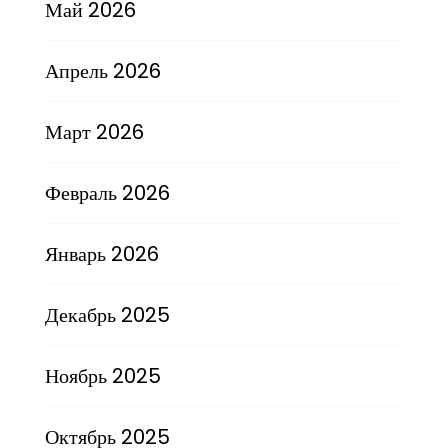
Май 2026
Апрель 2026
Март 2026
Февраль 2026
Январь 2026
Декабрь 2025
Ноябрь 2025
Октябрь 2025