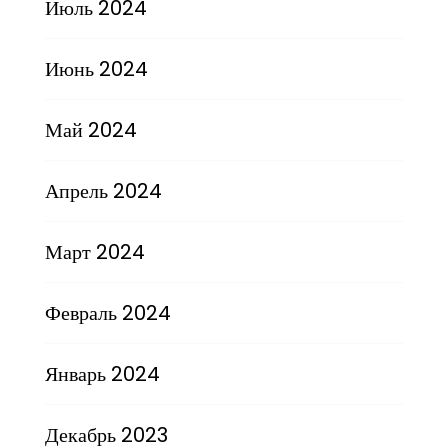
Июль 2024
Июнь 2024
Май 2024
Апрель 2024
Март 2024
Февраль 2024
Январь 2024
Декабрь 2023