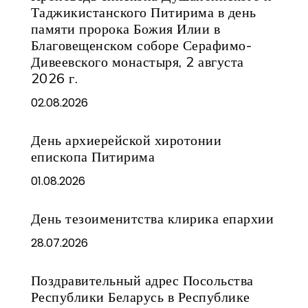
Таджикистанского Питирима в день
памяти пророка Божия Илии в
Благовещенском соборе Серафимо-
Дивеевского монастыря, 2 августа
2026 г.
02.08.2026
День архиерейской хиротонии
епископа Питирима
01.08.2026
День тезоименитства клирика епархии
28.07.2026
Поздравительный адрес Посольства
Республики Беларусь в Республике