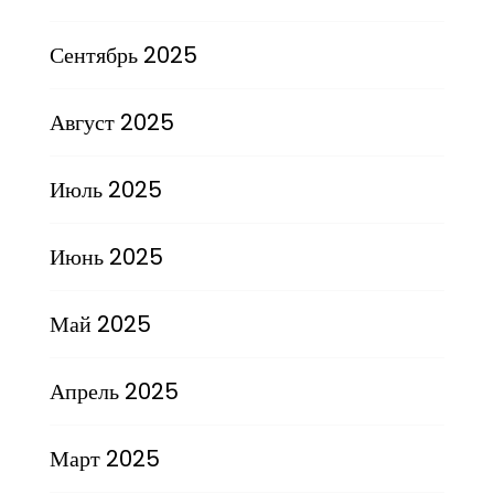
Сентябрь 2025
Август 2025
Июль 2025
Июнь 2025
Май 2025
Апрель 2025
Март 2025