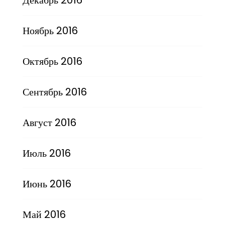
Ноябрь 2016
Октябрь 2016
Сентябрь 2016
Август 2016
Июль 2016
Июнь 2016
Май 2016