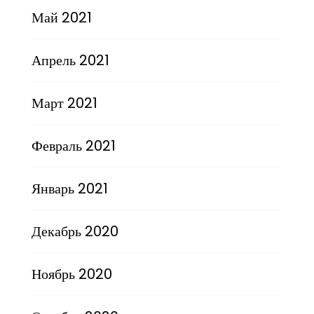
Май 2021
Апрель 2021
Март 2021
Февраль 2021
Январь 2021
Декабрь 2020
Ноябрь 2020