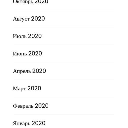
Октябрь 2020
Август 2020
Июль 2020
Июнь 2020
Апрель 2020
Март 2020
Февраль 2020
Январь 2020