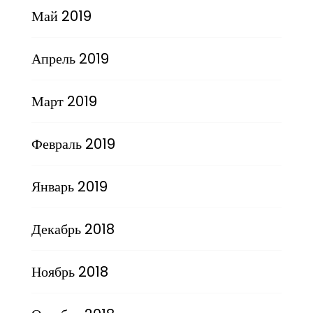
Май 2019
Апрель 2019
Март 2019
Февраль 2019
Январь 2019
Декабрь 2018
Ноябрь 2018