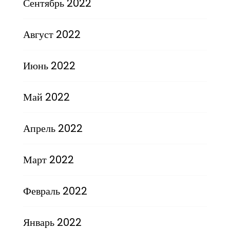
Сентябрь 2022
Август 2022
Июнь 2022
Май 2022
Апрель 2022
Март 2022
Февраль 2022
Январь 2022