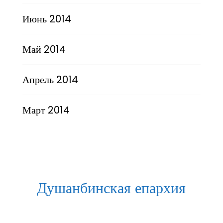
Июнь 2014
Май 2014
Апрель 2014
Март 2014
Душанбинская епархия