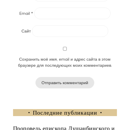
Email
*
Сайт
Сохранить моё имя, email и адрес сайта в этом
браузере для последующих моих комментариев.
Последние публикации
Проповедь епископа Душанбинского и