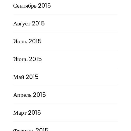
Сентябрь 2015
Август 2015
Июль 2015
Июнь 2015
Май 2015
Апрель 2015
Март 2015
Февраль 2015