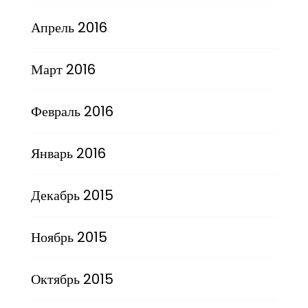
Апрель 2016
Март 2016
Февраль 2016
Январь 2016
Декабрь 2015
Ноябрь 2015
Октябрь 2015