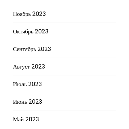
Ноябрь 2023
Октябрь 2023
Сентябрь 2023
Август 2023
Июль 2023
Июнь 2023
Май 2023