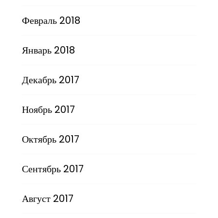
Февраль 2018
Январь 2018
Декабрь 2017
Ноябрь 2017
Октябрь 2017
Сентябрь 2017
Август 2017