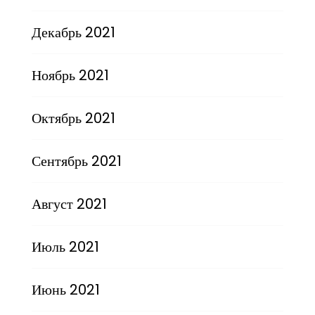
Декабрь 2021
Ноябрь 2021
Октябрь 2021
Сентябрь 2021
Август 2021
Июль 2021
Июнь 2021