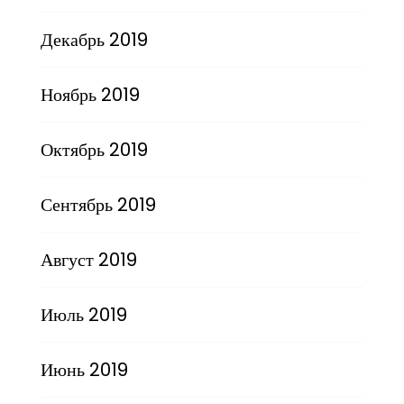
Декабрь 2019
Ноябрь 2019
Октябрь 2019
Сентябрь 2019
Август 2019
Июль 2019
Июнь 2019