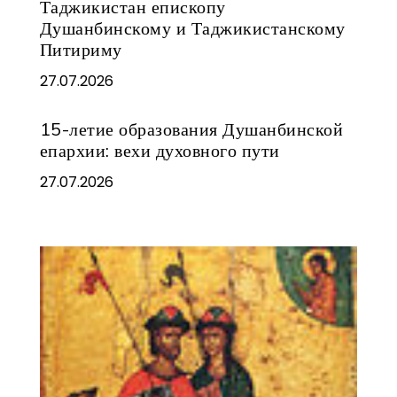
Таджикистан епископу
Душанбинскому и Таджикистанскому
Питириму
27.07.2026
15-летие образования Душанбинской
епархии: вехи духовного пути
27.07.2026