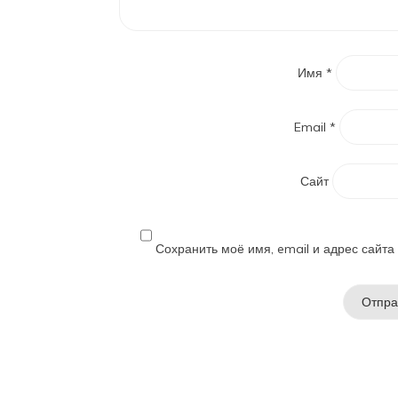
Имя
*
Email
*
Сайт
Сохранить моё имя, email и адрес сайт