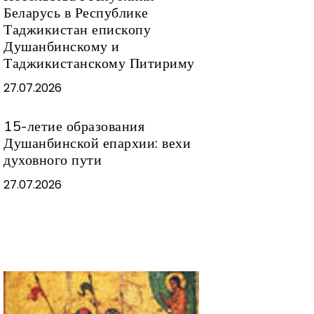
Беларусь в Республике
Таджикистан епископу
Душанбинскому и
Таджикистанскому Питириму
27.07.2026
15-летие образования
Душанбинской епархии: вехи
духовного пути
27.07.2026