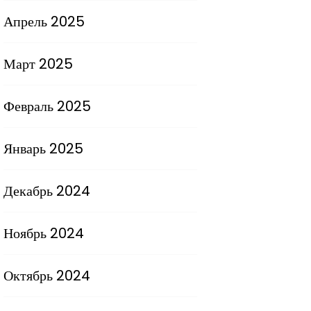
Апрель 2025
Март 2025
Февраль 2025
Январь 2025
Декабрь 2024
Ноябрь 2024
Октябрь 2024