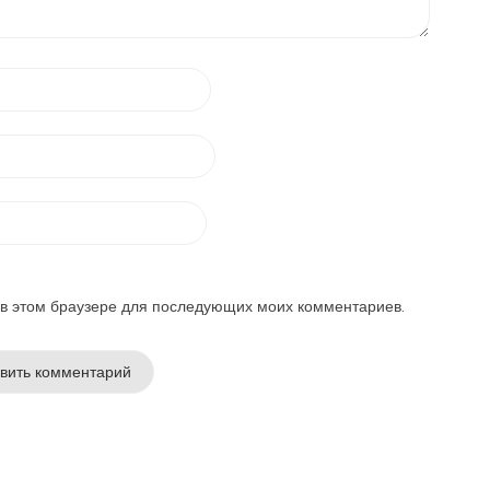
а в этом браузере для последующих моих комментариев.