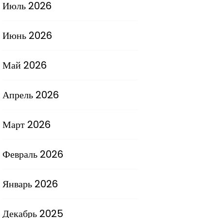
Июль 2026
Июнь 2026
Май 2026
Апрель 2026
Март 2026
Февраль 2026
Январь 2026
Декабрь 2025