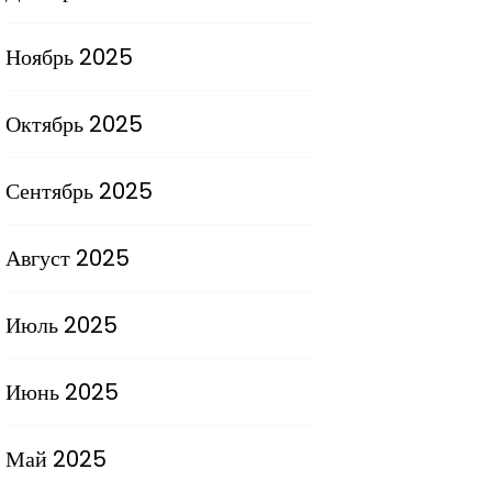
Ноябрь 2025
Октябрь 2025
Сентябрь 2025
Август 2025
Июль 2025
Июнь 2025
Май 2025