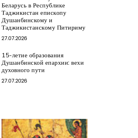
Беларусь в Республике
Таджикистан епископу
Душанбинскому и
Таджикистанскому Питириму
27.07.2026
15-летие образования
Душанбинской епархии: вехи
духовного пути
27.07.2026