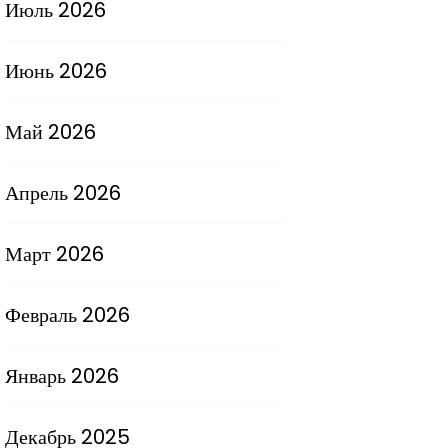
Июль 2026
Июнь 2026
Май 2026
Апрель 2026
Март 2026
Февраль 2026
Январь 2026
Декабрь 2025