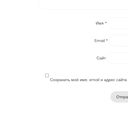
Имя
*
Email
*
Сайт
Сохранить моё имя, email и адрес сайт