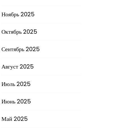
Ноябрь 2025
Октябрь 2025
Сентябрь 2025
Август 2025
Июль 2025
Июнь 2025
Май 2025