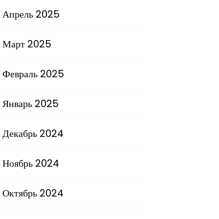
Апрель 2025
Март 2025
Февраль 2025
Январь 2025
Декабрь 2024
Ноябрь 2024
Октябрь 2024