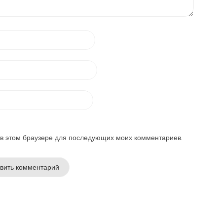
а в этом браузере для последующих моих комментариев.