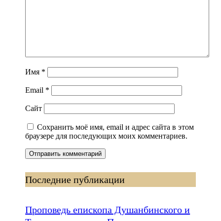
Имя
*
Email
*
Сайт
Сохранить моё имя, email и адрес сайта в этом
браузере для последующих моих комментариев.
Последние публикации
Проповедь епископа Душанбинского и