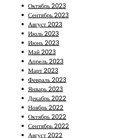
Октябрь 2023
Сентябрь 2023
Август 2023
Июль 2023
Июнь 2023
Май 2023
Апрель 2023
Март 2023
Февраль 2023
Январь 2023
Декабрь 2022
Ноябрь 2022
Октябрь 2022
Сентябрь 2022
Август 2022