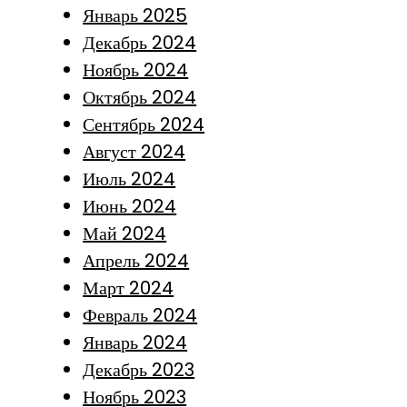
Январь 2025
Декабрь 2024
Ноябрь 2024
Октябрь 2024
Сентябрь 2024
Август 2024
Июль 2024
Июнь 2024
Май 2024
Апрель 2024
Март 2024
Февраль 2024
Январь 2024
Декабрь 2023
Ноябрь 2023