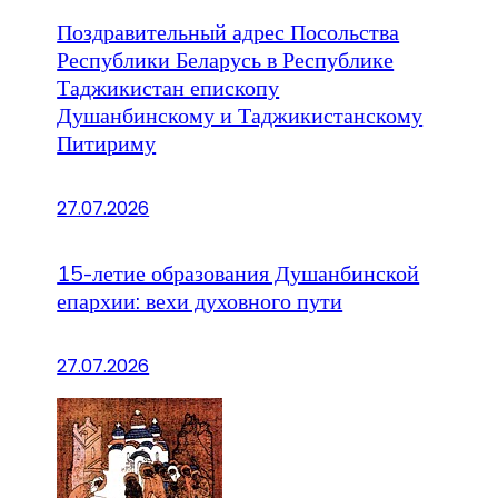
Поздравительный адрес Посольства
Республики Беларусь в Республике
Таджикистан епископу
Душанбинскому и Таджикистанскому
Питириму
27.07.2026
15-летие образования Душанбинской
епархии: вехи духовного пути
27.07.2026