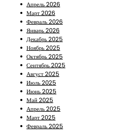
Апрель 2026
Март 2026
Февраль 2026
Январь 2026
Декабрь 2025
Ноябрь 2025
Октябрь 2025
Сентябрь 2025
Август 2025
Июль 2025
Июнь 2025
Май 2025
Апрель 2025
Март 2025
Февраль 2025