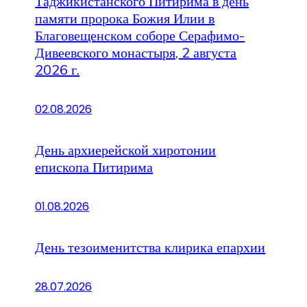
Таджикистанского Питирима в день
памяти пророка Божия Илии в
Благовещенском соборе Серафимо-
Дивеевского монастыря, 2 августа
2026 г.
02.08.2026
День архиерейской хиротонии
епископа Питирима
01.08.2026
День тезоименитства клирика епархии
28.07.2026