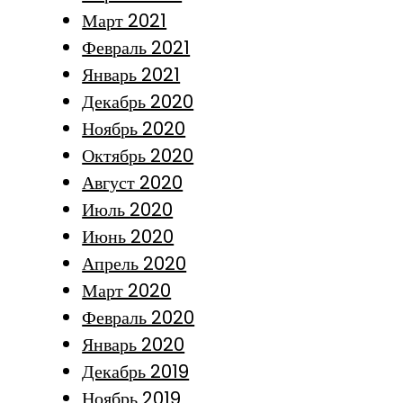
Март 2021
Февраль 2021
Январь 2021
Декабрь 2020
Ноябрь 2020
Октябрь 2020
Август 2020
Июль 2020
Июнь 2020
Апрель 2020
Март 2020
Февраль 2020
Январь 2020
Декабрь 2019
Ноябрь 2019