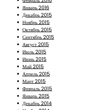
Февраль 2016
Январь 2016
Декабрь 2015
Ноябрь 2015
Октябрь 2015
Сентябрь 2015
Август 2015
Июль 2015
Июнь 2015
Май 2015
Апрель 2015
Март 2015
Февраль 2015
Январь 2015
Декабрь 2014