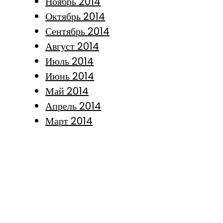
Ноябрь 2014
Октябрь 2014
Сентябрь 2014
Август 2014
Июль 2014
Июнь 2014
Май 2014
Апрель 2014
Март 2014