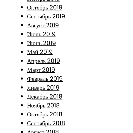
Октябрь 2019
Сентябрь 2019
Август 2019
Июль 2019
Июнь 2019
Май 2019
Апрель 2019
Март 2019
Февраль 2019
Январь 2019
Декабрь 2018
Ноябрь 2018
Октябрь 2018
Сентябрь 2018
Август 2018