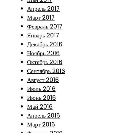
Апрель 2017
Март 2017
Февраль 2017
Январь 2017
Декабрь 2016
Ноябрь 2016
Октябрь 2016
Сентябрь 2016
Август 2016
Июль 2016
Июнь 2016
Май 2016
Апрель 2016
Март 2016