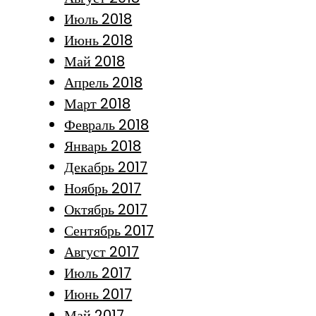
Июль 2018
Июнь 2018
Май 2018
Апрель 2018
Март 2018
Февраль 2018
Январь 2018
Декабрь 2017
Ноябрь 2017
Октябрь 2017
Сентябрь 2017
Август 2017
Июль 2017
Июнь 2017
Май 2017