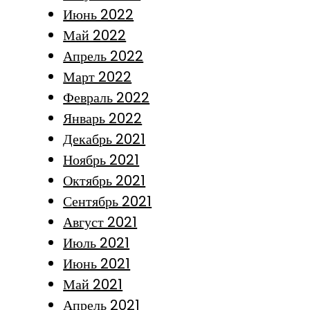
Июнь 2022
Май 2022
Апрель 2022
Март 2022
Февраль 2022
Январь 2022
Декабрь 2021
Ноябрь 2021
Октябрь 2021
Сентябрь 2021
Август 2021
Июль 2021
Июнь 2021
Май 2021
Апрель 2021