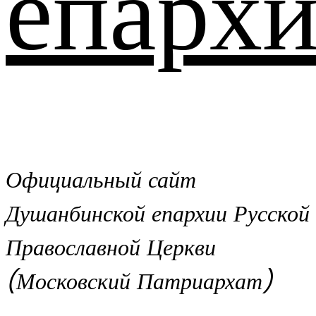
епархи
Официальный сайт
Душанбинской епархии Русской
Православной Церкви
(Московский Патриархат)