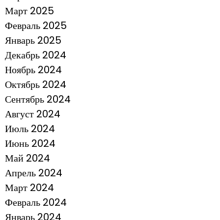
Март 2025
Февраль 2025
Январь 2025
Декабрь 2024
Ноябрь 2024
Октябрь 2024
Сентябрь 2024
Август 2024
Июль 2024
Июнь 2024
Май 2024
Апрель 2024
Март 2024
Февраль 2024
Январь 2024