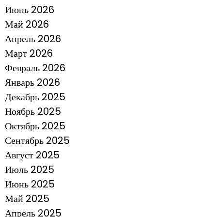
Июнь 2026
Май 2026
Апрель 2026
Март 2026
Февраль 2026
Январь 2026
Декабрь 2025
Ноябрь 2025
Октябрь 2025
Сентябрь 2025
Август 2025
Июль 2025
Июнь 2025
Май 2025
Апрель 2025