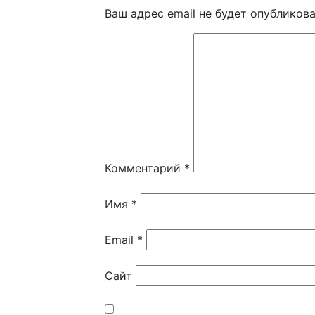
Ваш адрес email не будет опубликова
Комментарий
*
Имя
*
Email
*
Сайт