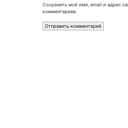
Сохранить моё имя, email и адрес с
комментариев.