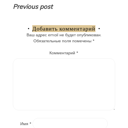
Навигация
Previous post
по
записям
Добавить комментарий
Ваш адрес email не будет опубликован.
Обязательные поля помечены
*
Комментарий
*
Имя
*