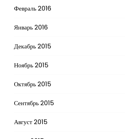
Февраль 2016
Январь 2016
Декабрь 2015
Ноябрь 2015
Октябрь 2015
Сентябрь 2015
Август 2015