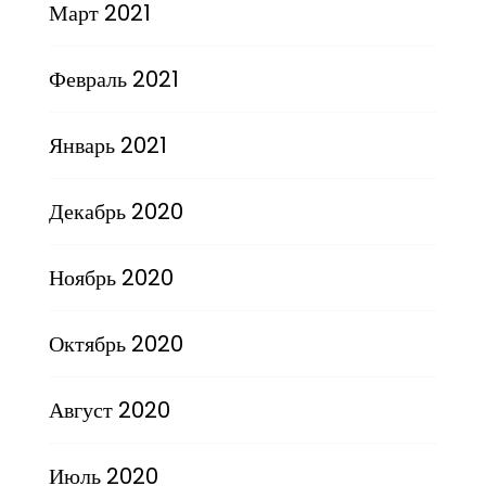
Март 2021
Февраль 2021
Январь 2021
Декабрь 2020
Ноябрь 2020
Октябрь 2020
Август 2020
Июль 2020