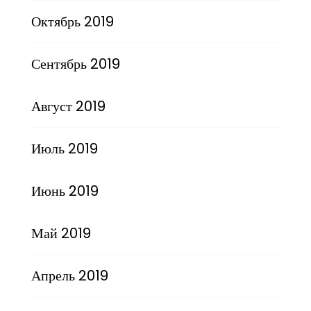
Октябрь 2019
Сентябрь 2019
Август 2019
Июль 2019
Июнь 2019
Май 2019
Апрель 2019