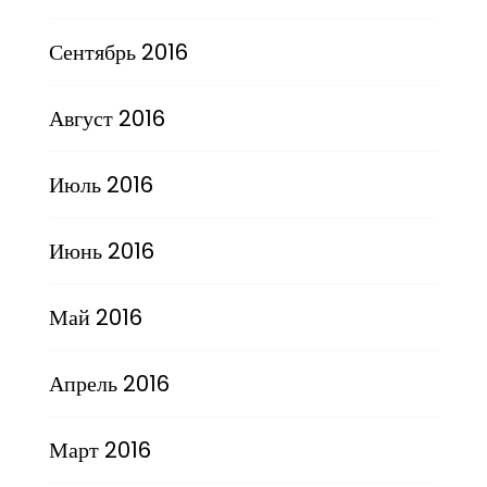
Сентябрь 2016
Август 2016
Июль 2016
Июнь 2016
Май 2016
Апрель 2016
Март 2016