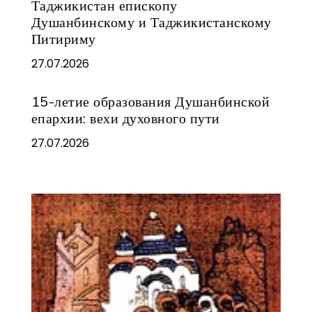
Таджикистан епископу
Душанбинскому и Таджикистанскому
Питириму
27.07.2026
15-летие образования Душанбинской
епархии: вехи духовного пути
27.07.2026