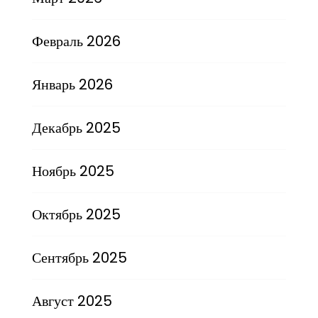
Февраль 2026
Январь 2026
Декабрь 2025
Ноябрь 2025
Октябрь 2025
Сентябрь 2025
Август 2025