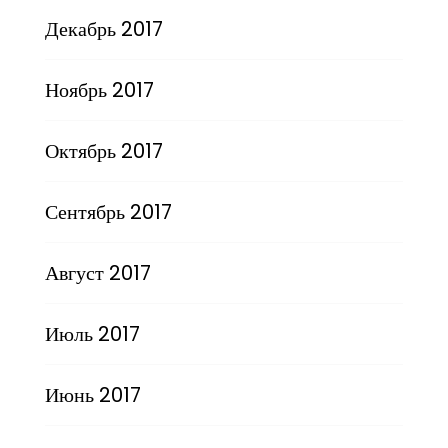
Декабрь 2017
Ноябрь 2017
Октябрь 2017
Сентябрь 2017
Август 2017
Июль 2017
Июнь 2017