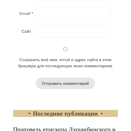
Email
*
Сайт
Сохранить моё имя, email и адрес сайта в этом
браузере для последующих моих комментариев.
Последние публикации
Проповедь епископа Душанбинского и