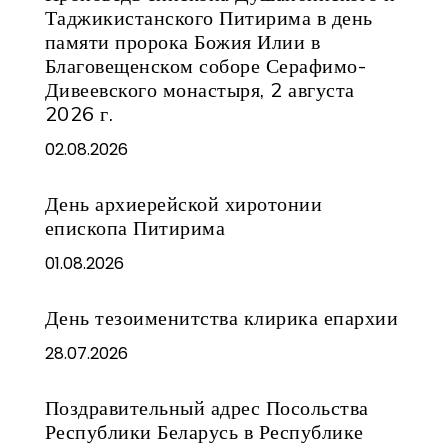
Таджикистанского Питирима в день
памяти пророка Божия Илии в
Благовещенском соборе Серафимо-
Дивеевского монастыря, 2 августа
2026 г.
02.08.2026
День архиерейской хиротонии
епископа Питирима
01.08.2026
День тезоименитства клирика епархии
28.07.2026
Поздравительный адрес Посольства
Республики Беларусь в Республике