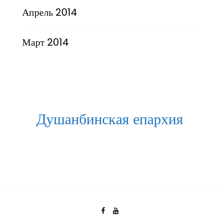
Апрель 2014
Март 2014
Душанбинская епархия