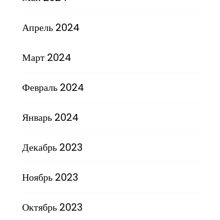
Апрель 2024
Март 2024
Февраль 2024
Январь 2024
Декабрь 2023
Ноябрь 2023
Октябрь 2023