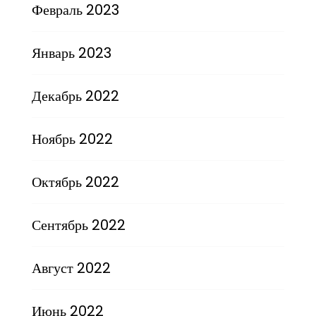
Февраль 2023
Январь 2023
Декабрь 2022
Ноябрь 2022
Октябрь 2022
Сентябрь 2022
Август 2022
Июнь 2022