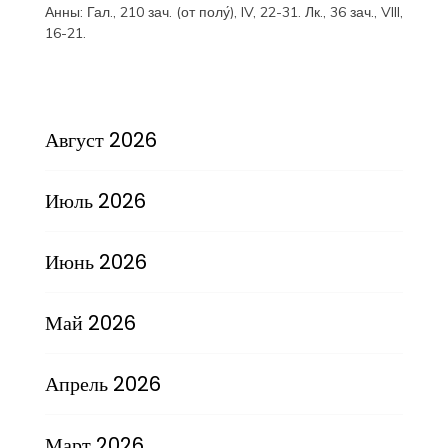
Анны:
Гал., 210 зач. (от полу́), IV, 22-31.
Лк., 36 зач., VIII,
16-21.
Август 2026
Июль 2026
Июнь 2026
Май 2026
Апрель 2026
Март 2026