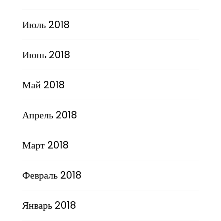
Июль 2018
Июнь 2018
Май 2018
Апрель 2018
Март 2018
Февраль 2018
Январь 2018