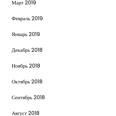
Март 2019
Февраль 2019
Январь 2019
Декабрь 2018
Ноябрь 2018
Октябрь 2018
Сентябрь 2018
Август 2018