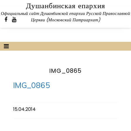
Skip
Душанбинская епархия
to
Официальный сайт Душанбинской епархии Русской Православной
content
Церкви (Московский Патриархат)
IMG_0865
IMG_0865
15.04.2014