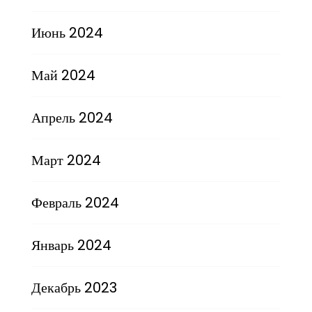
Июнь 2024
Май 2024
Апрель 2024
Март 2024
Февраль 2024
Январь 2024
Декабрь 2023