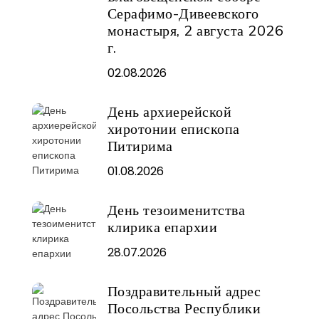
Серафимо-Дивеевского
монастыря, 2 августа 2026
г.
02.08.2026
День архиерейской
хиротонии епископа
Питирима
01.08.2026
День тезоименитства
клирика епархии
28.07.2026
Поздравительный адрес
Посольства Республики