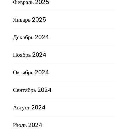
Февраль 2025
Январь 2025
Декабрь 2024
Ноябрь 2024
Октябрь 2024
Сентябрь 2024
Август 2024
Июль 2024