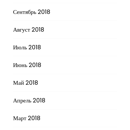
Сентябрь 2018
Август 2018
Июль 2018
Июнь 2018
Май 2018
Апрель 2018
Март 2018