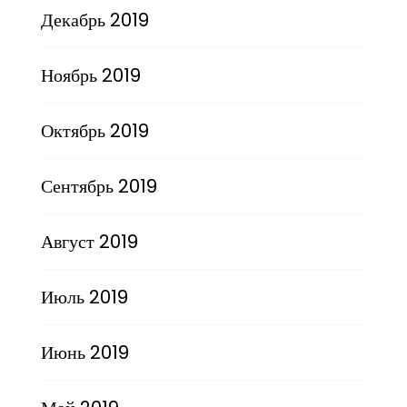
Декабрь 2019
Ноябрь 2019
Октябрь 2019
Сентябрь 2019
Август 2019
Июль 2019
Июнь 2019