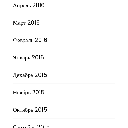
Апрель 2016
Март 2016
Февраль 2016
Январь 2016
Декабрь 2015
Ноябрь 2015
Октябрь 2015
Сентябрь 2015