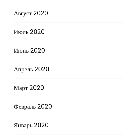
Август 2020
Июль 2020
Июнь 2020
Апрель 2020
Март 2020
Февраль 2020
Январь 2020