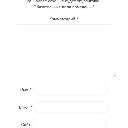
Ваш адрес email не будет опубликован.
Обязательные поля помечены
*
Комментарий
*
Имя
*
Email
*
Сайт