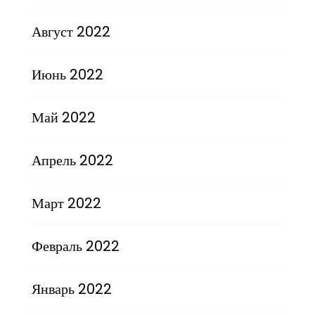
Август 2022
Июнь 2022
Май 2022
Апрель 2022
Март 2022
Февраль 2022
Январь 2022