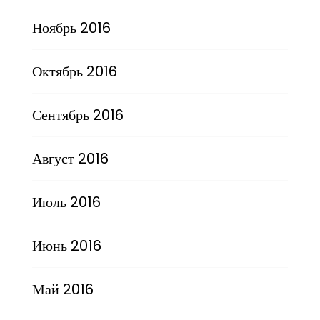
Ноябрь 2016
Октябрь 2016
Сентябрь 2016
Август 2016
Июль 2016
Июнь 2016
Май 2016