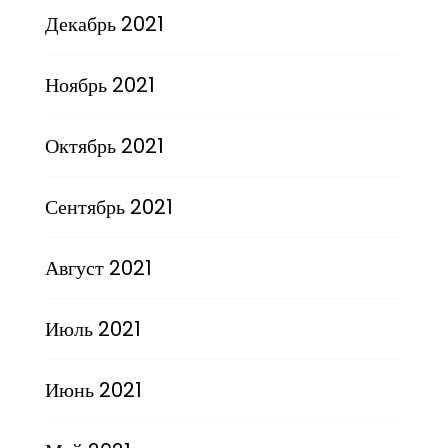
Декабрь 2021
Ноябрь 2021
Октябрь 2021
Сентябрь 2021
Август 2021
Июль 2021
Июнь 2021