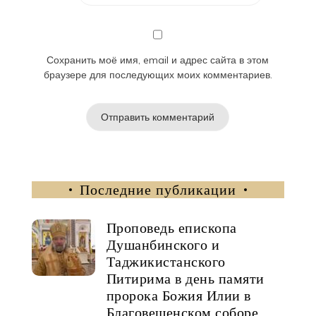
Сохранить моё имя, email и адрес сайта в этом
браузере для последующих моих комментариев.
Последние публикации
Проповедь епископа
Душанбинского и
Таджикистанского
Питирима в день памяти
пророка Божия Илии в
Благовещенском соборе