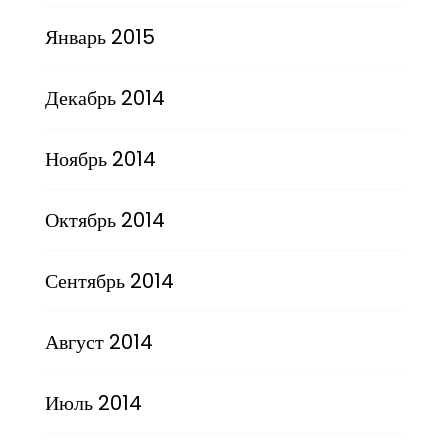
Январь 2015
Декабрь 2014
Ноябрь 2014
Октябрь 2014
Сентябрь 2014
Август 2014
Июль 2014