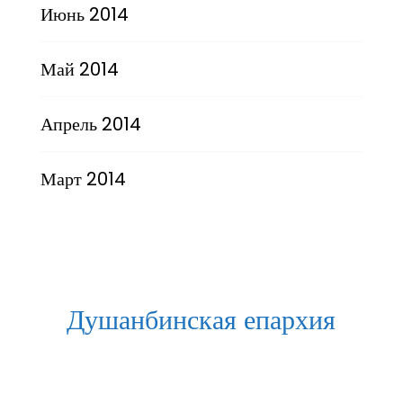
Июнь 2014
Май 2014
Апрель 2014
Март 2014
Душанбинская епархия