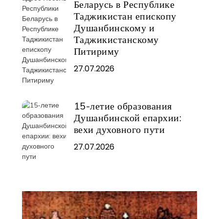
Беларусь в Республике
Таджикистан епископу
Душанбинскому и
Таджикистанскому
Питириму
27.07.2026
15-летие образования
Душанбинской епархии:
вехи духовного пути
27.07.2026