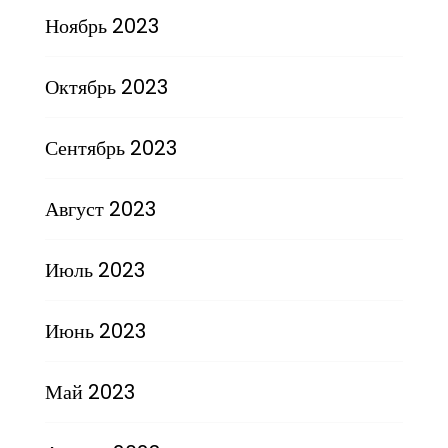
Ноябрь 2023
Октябрь 2023
Сентябрь 2023
Август 2023
Июль 2023
Июнь 2023
Май 2023