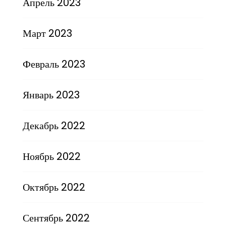
Апрель 2023
Март 2023
Февраль 2023
Январь 2023
Декабрь 2022
Ноябрь 2022
Октябрь 2022
Сентябрь 2022