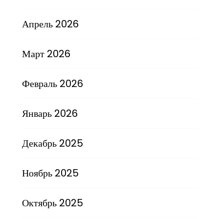
Апрель 2026
Март 2026
Февраль 2026
Январь 2026
Декабрь 2025
Ноябрь 2025
Октябрь 2025