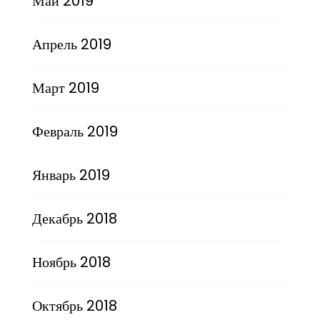
Май 2019
Апрель 2019
Март 2019
Февраль 2019
Январь 2019
Декабрь 2018
Ноябрь 2018
Октябрь 2018