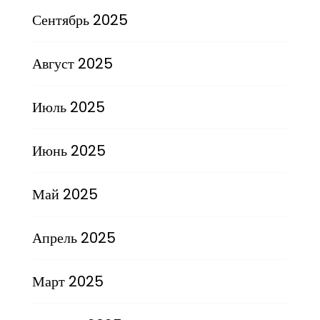
Сентябрь 2025
Август 2025
Июль 2025
Июнь 2025
Май 2025
Апрель 2025
Март 2025