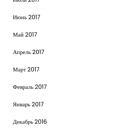
Июнь 2017
Май 2017
Апрель 2017
Март 2017
Февраль 2017
Январь 2017
Декабрь 2016