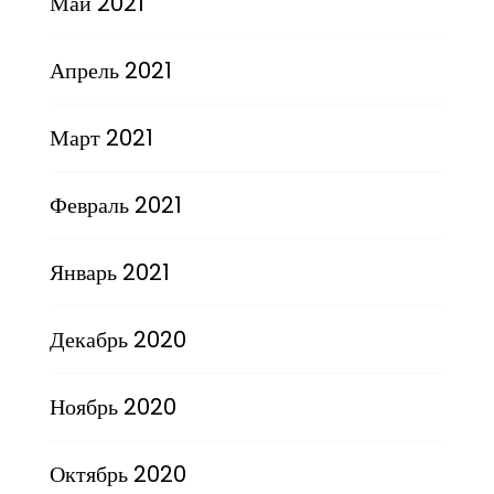
Май 2021
Апрель 2021
Март 2021
Февраль 2021
Январь 2021
Декабрь 2020
Ноябрь 2020
Октябрь 2020