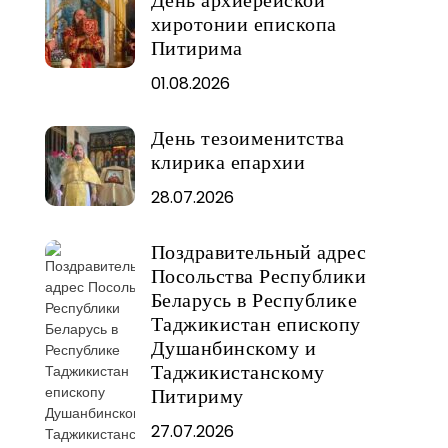
хиротонии епископа
Питирима
01.08.2026
День тезоименитства
клирика епархии
28.07.2026
Поздравительный адрес
Посольства Республики
Беларусь в Республике
Таджикистан епископу
Душанбинскому и
Таджикистанскому
Питириму
27.07.2026