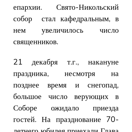
епархии. Свято-Никольский
собор стал кафедральным, в
нем увеличилось число
священников.
21 декабря т.г., накануне
праздника, несмотря на
позднее время и снегопад,
большое число верующих в
Соборе ожидало приезда
гостей. На празднование 70-
летнего юбилея приехали Глава