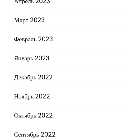
Апрель 2023
Март 2023
Февраль 2023
Январь 2023
Декабрь 2022
Ноябрь 2022
Октябрь 2022
Сентябрь 2022