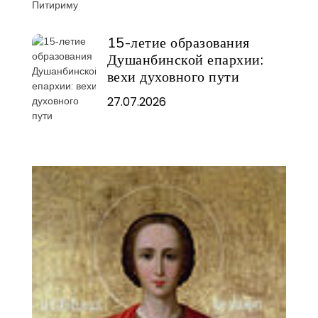
15-летие образования
Душанбинской епархии:
вехи духовного пути
27.07.2026