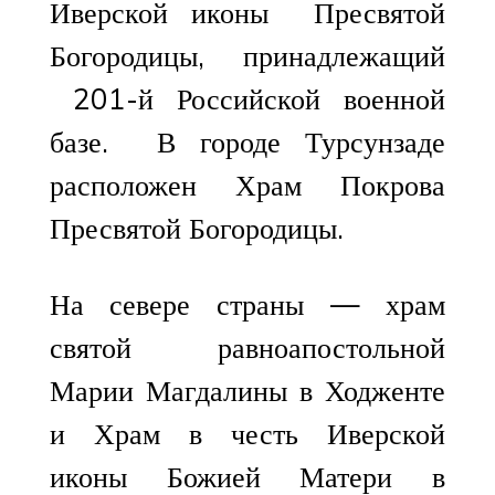
Иверской иконы Пресвятой
Богородицы, принадлежащий
201-й Российской военной
базе. В городе Турсунзаде
расположен Храм Покрова
Пресвятой Богородицы.
На севере страны — храм
святой равноапостольной
Марии Магдалины в Ходженте
и Храм в честь Иверской
иконы Божией Матери в