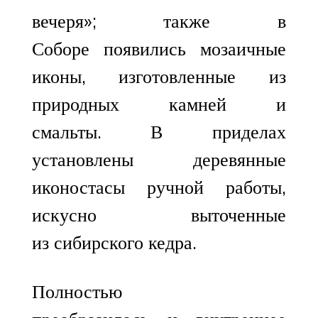
вечеря»; также в
Соборе появились мозаичные
иконы, изготовленные из
природных камней и
смальты. В приделах
установлены деревянные
иконостасы ручной работы,
искусно выточенные
из сибирского кедра.
Полностью