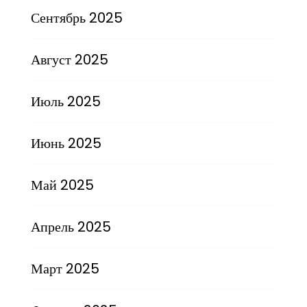
Сентябрь 2025
Август 2025
Июль 2025
Июнь 2025
Май 2025
Апрель 2025
Март 2025