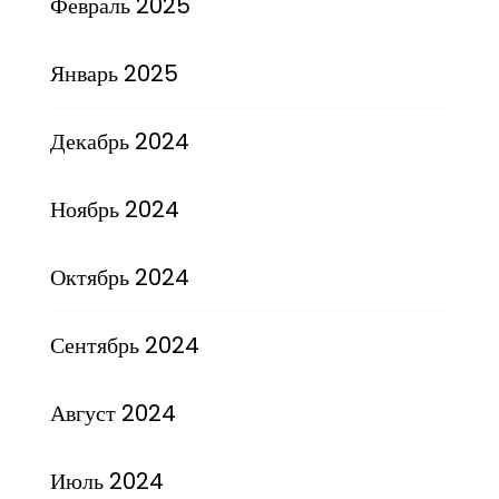
Февраль 2025
Январь 2025
Декабрь 2024
Ноябрь 2024
Октябрь 2024
Сентябрь 2024
Август 2024
Июль 2024