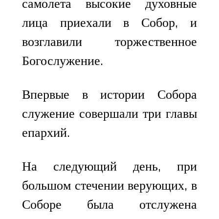
самолета высокие духовные
лица приехали в Собор, и
возглавили торжественное
Богослужение.
Впервые в истории Собора
служение совершали три главы
епархий.
На следующий день, при
большом стечении верующих, в
Соборе была отслужена