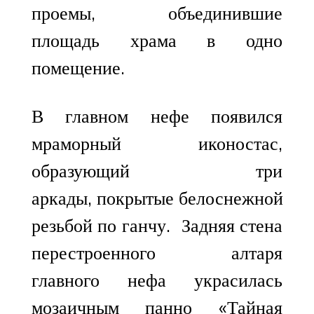
проемы, объединившие
площадь храма в одно
помещение.
В главном нефе появился
мраморный иконостас,
образующий три
аркады, покрытые белоснежной
резьбой по ганчу. Задняя стена
перестроенного алтаря
главного нефа украсилась
мозаичным панно «Тайная