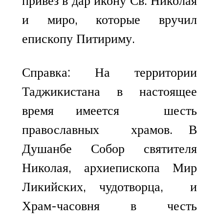
привез в дар икону Св. Николая
и миро, которые вручил
епископу Питириму.
Справка: На территории
Таджикистана в настоящее
время имеется шесть
православных храмов. В
Душанбе Собор святителя
Николая, архиепископа Мир
Ликийских, чудотворца, и
Храм-часовня в честь