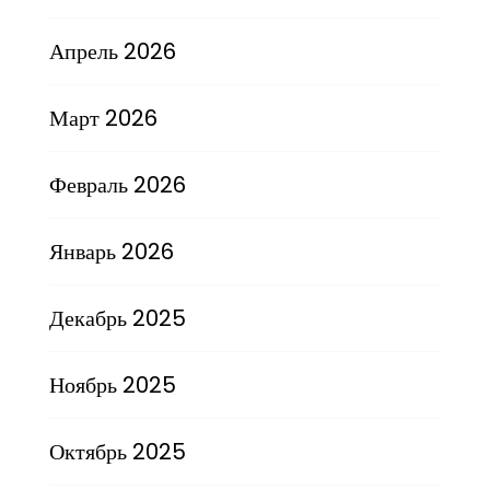
Апрель 2026
Март 2026
Февраль 2026
Январь 2026
Декабрь 2025
Ноябрь 2025
Октябрь 2025