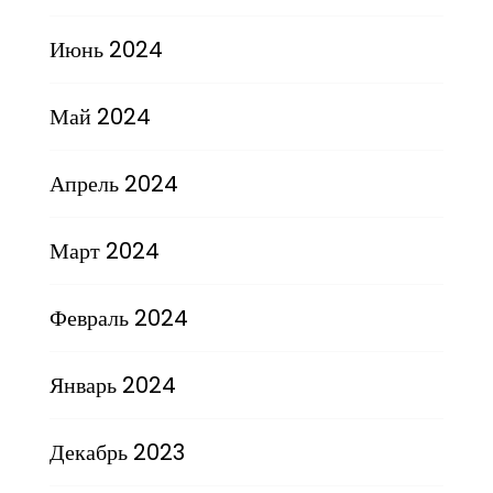
Июнь 2024
Май 2024
Апрель 2024
Март 2024
Февраль 2024
Январь 2024
Декабрь 2023