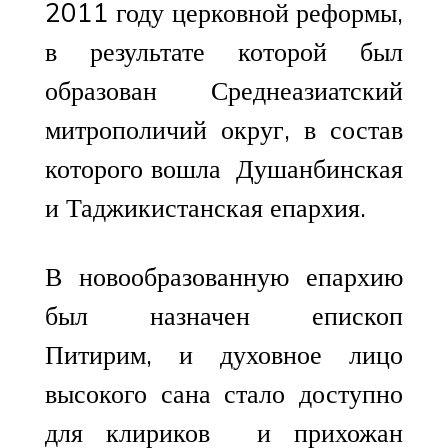
2011 году церковной реформы,
в результате которой был
образован Среднеазиатский
митрополичий округ, в состав
которого вошла Душанбинская
и Таджикистанская епархия.
В новообразованную епархию
был назначен епископ
Питирим, и духовное лицо
высокого сана стало доступно
для клириков и прихожан