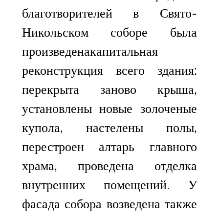
благотворителей в Свято-
Никольском соборе была
произведенакапитальная
реконструкция всего здания:
перекрыта заново крыша,
установлены новые золоченые
купола, настелены полы,
перестроен алтарь главного
храма, проведена отделка
внутренних помещений. У
фасада собора возведена также