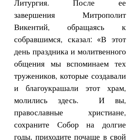
Литургия. После ее
завершения Митрополит
Викентий, обращаясь к
собравшимся, сказал: «В этот
день праздника и молитвенного
общения мы вспоминаем тех
тружеников, которые создавали
и благоукрашали этот храм,
молились здесь. И вы,
православные христиане,
сохраните Собор на долгие
годы, приходите почаще в свой