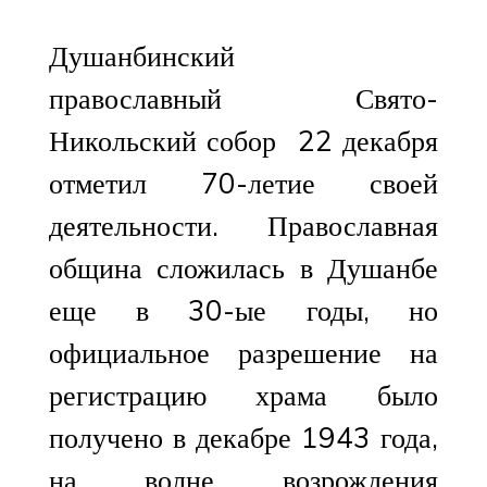
Душанбинский
православный Свято-
Никольский собор 22 декабря
отметил 70-летие своей
деятельности. Православная
община сложилась в Душанбе
еще в 30-ые годы, но
официальное разрешение на
регистрацию храма было
получено в декабре 1943 года,
на волне возрождения