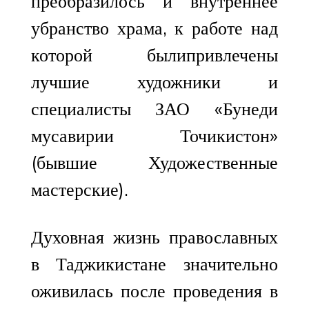
преобразилось и внутреннее
убранство храма, к работе над
которой былипривлечены
лучшие художники и
специалисты ЗАО «Бунеди
мусавирии Точикистон»
(бывшие Художественные
мастерские).
Духовная жизнь православных
в Таджикистане значительно
оживилась после проведения в