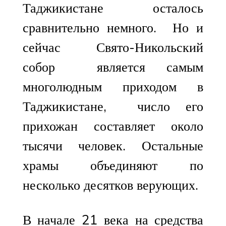
Таджикистане осталось
сравнительно немного. Но и
сейчас Свято-Никольский
собор является самым
многолюдным приходом в
Таджикистане, число его
прихожан составляет около
тысячи человек. Остальные
храмы объединяют по
несколько десятков верующих.
В начале 21 века на средства