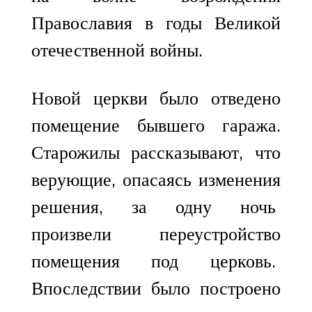
Православия в годы Великой
отечественной войны.
Новой церкви было отведено
помещение бывшего гаража.
Старожилы рассказывают, что
верующие, опасаясь изменения
решения, за одну ночь
произвели переустройство
помещения под церковь.
Впоследствии было построено