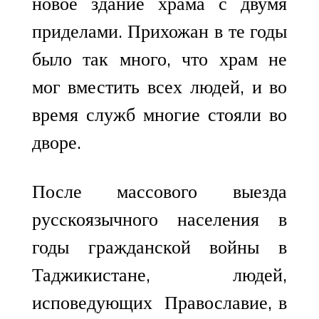
новое здание храма с двумя
приделами. Прихожан в те годы
было так много, что храм не
мог вместить всех людей, и во
время служб многие стояли во
дворе.
После массового выезда
русскоязычного населения в
годы гражданской войны в
Таджикистане, людей,
исповедующих Православие, в