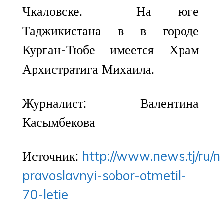
Чкаловске. На юге
Таджикистана в в городе
Курган-Тюбе имеется Храм
Архистратига Михаила.
Журналист: Валентина
Касымбекова
Источник:
http://www.news.tj/ru/
pravoslavnyi-sobor-otmetil-
70-letie