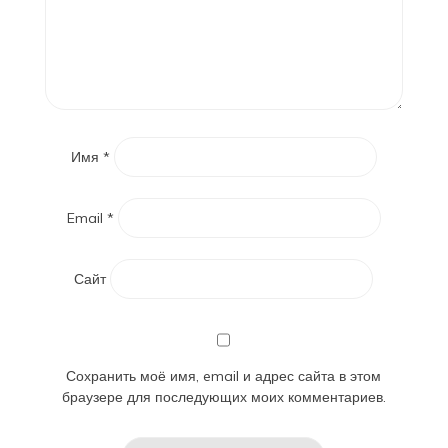
Имя
*
Email
*
Сайт
Сохранить моё имя, email и адрес сайта в этом
браузере для последующих моих комментариев.