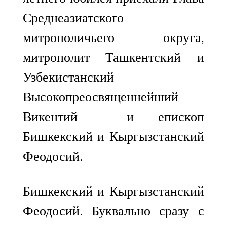
Среднеазиатского
митрополичьего округа,
митрополит Ташкентский и
Узбекистанский
Высокопреосвященнейший
Викентий и епископ
Бишкекский и Кыргызстанский
Феодосий.
Бишкекский и Кыргызстанский
Феодосий. Буквально сразу с