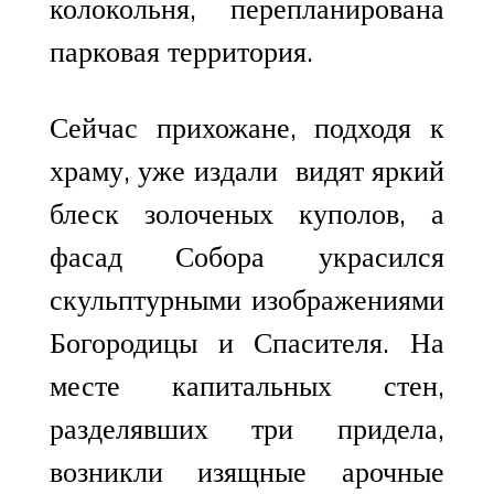
колокольня, перепланирована
парковая территория.
Сейчас прихожане, подходя к
храму, уже издали видят яркий
блеск золоченых куполов, а
фасад Собора украсился
скульптурными изображениями
Богородицы и Спасителя. На
месте капитальных стен,
разделявших три придела,
возникли изящные арочные