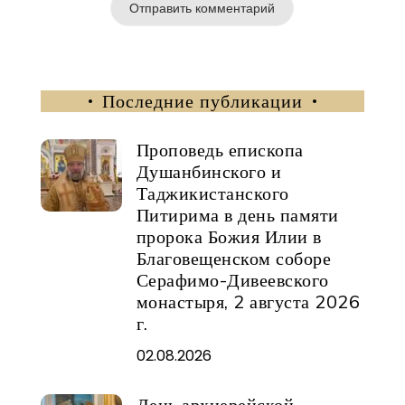
Последние публикации
Проповедь епископа
Душанбинского и
Таджикистанского
Питирима в день памяти
пророка Божия Илии в
Благовещенском соборе
Серафимо-Дивеевского
монастыря, 2 августа 2026
г.
02.08.2026
День архиерейской