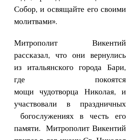
Собор, и освящайте его своими
молитвами».
Митрополит Викентий
рассказал, что они вернулись
из итальянского города Бари,
где покоятся
мощи чудотворца Николая, и
участвовали в праздничных
богослужениях в честь его
памяти. Митрополит Викентий