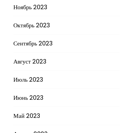
Ноябрь 2023
Октябрь 2023
Сентябрь 2023
Август 2023
Июль 2023
Июнь 2023
Май 2023