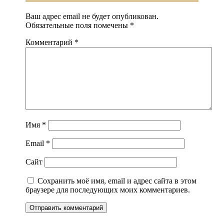
Ваш адрес email не будет опубликован.
Обязательные поля помечены
*
Комментарий
*
Имя
*
Email
*
Сайт
Сохранить моё имя, email и адрес сайта в этом
браузере для последующих моих комментариев.