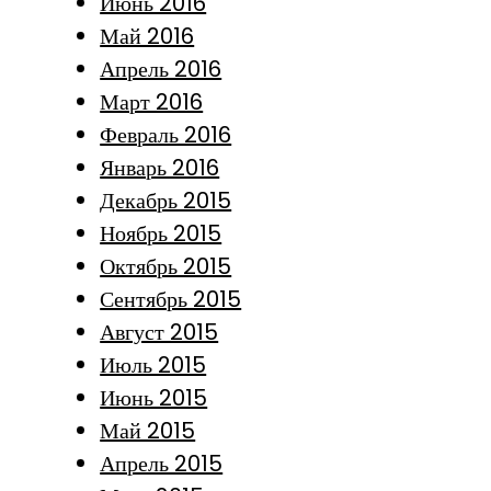
Июнь 2016
Май 2016
Апрель 2016
Март 2016
Февраль 2016
Январь 2016
Декабрь 2015
Ноябрь 2015
Октябрь 2015
Сентябрь 2015
Август 2015
Июль 2015
Июнь 2015
Май 2015
Апрель 2015