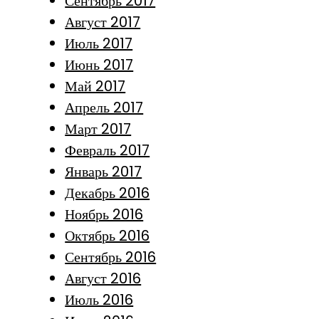
Сентябрь 2017
Август 2017
Июль 2017
Июнь 2017
Май 2017
Апрель 2017
Март 2017
Февраль 2017
Январь 2017
Декабрь 2016
Ноябрь 2016
Октябрь 2016
Сентябрь 2016
Август 2016
Июль 2016