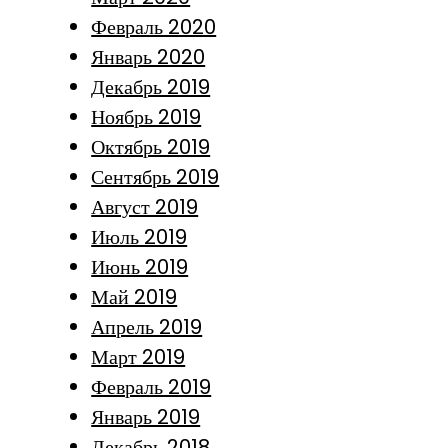
Февраль 2020
Январь 2020
Декабрь 2019
Ноябрь 2019
Октябрь 2019
Сентябрь 2019
Август 2019
Июль 2019
Июнь 2019
Май 2019
Апрель 2019
Март 2019
Февраль 2019
Январь 2019
Декабрь 2018