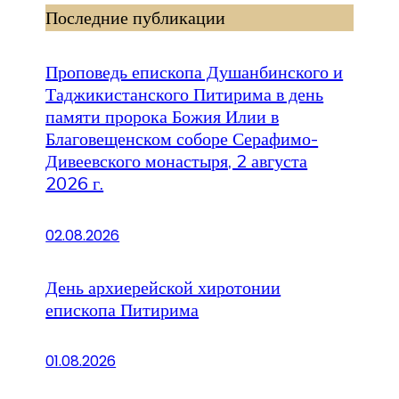
Последние публикации
Проповедь епископа Душанбинского и
Таджикистанского Питирима в день
памяти пророка Божия Илии в
Благовещенском соборе Серафимо-
Дивеевского монастыря, 2 августа
2026 г.
02.08.2026
День архиерейской хиротонии
епископа Питирима
01.08.2026