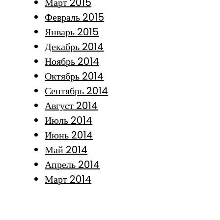
Март 2015
Февраль 2015
Январь 2015
Декабрь 2014
Ноябрь 2014
Октябрь 2014
Сентябрь 2014
Август 2014
Июль 2014
Июнь 2014
Май 2014
Апрель 2014
Март 2014