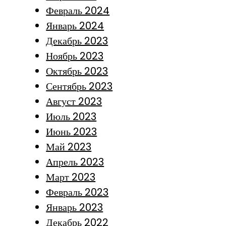
Февраль 2024
Январь 2024
Декабрь 2023
Ноябрь 2023
Октябрь 2023
Сентябрь 2023
Август 2023
Июль 2023
Июнь 2023
Май 2023
Апрель 2023
Март 2023
Февраль 2023
Январь 2023
Декабрь 2022