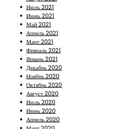
Июль 2021
Июнь 2021
Май 2021
Апрель 2021
Март 2021
Февраль 2021
Январь 2021
Декабрь 2020
Ноябрь 2020
Октябрь 2020
Август 2020
Июль 2020
Июнь 2020
Апрель 2020
Март 2020