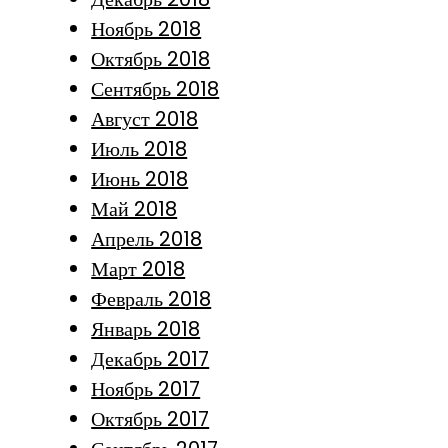
Ноябрь 2018
Октябрь 2018
Сентябрь 2018
Август 2018
Июль 2018
Июнь 2018
Май 2018
Апрель 2018
Март 2018
Февраль 2018
Январь 2018
Декабрь 2017
Ноябрь 2017
Октябрь 2017