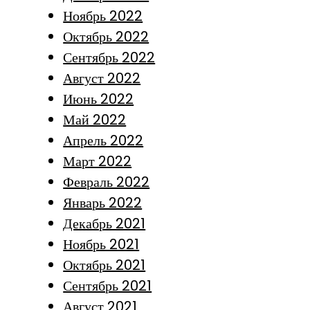
Ноябрь 2022
Октябрь 2022
Сентябрь 2022
Август 2022
Июнь 2022
Май 2022
Апрель 2022
Март 2022
Февраль 2022
Январь 2022
Декабрь 2021
Ноябрь 2021
Октябрь 2021
Сентябрь 2021
Август 2021