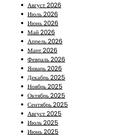
Август 2026
Июль 2026
Июнь 2026
Май 2026
Апрель 2026
Март 2026
Февраль 2026
Январь 2026
Декабрь 2025
Ноябрь 2025
Октябрь 2025
Сентябрь 2025
Август 2025
Июль 2025
Июнь 2025