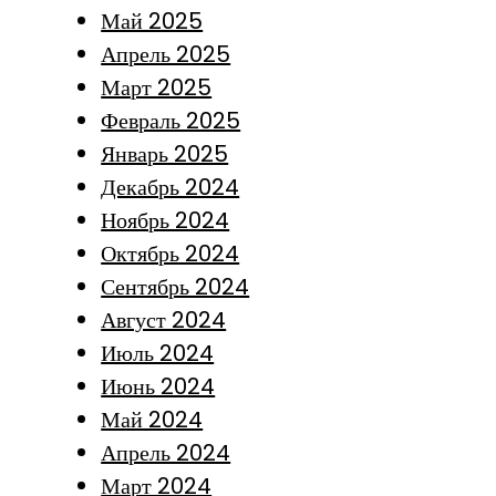
Май 2025
Апрель 2025
Март 2025
Февраль 2025
Январь 2025
Декабрь 2024
Ноябрь 2024
Октябрь 2024
Сентябрь 2024
Август 2024
Июль 2024
Июнь 2024
Май 2024
Апрель 2024
Март 2024