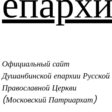
епархи
Официальный сайт
Душанбинской епархии Русской
Православной Церкви
(Московский Патриархат)