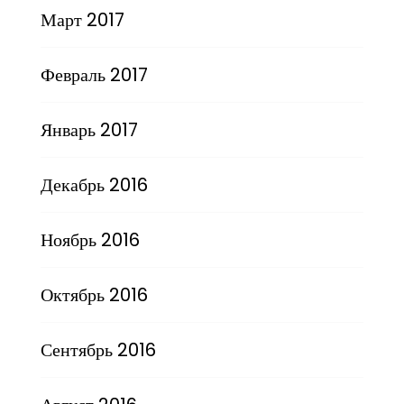
Март 2017
Февраль 2017
Январь 2017
Декабрь 2016
Ноябрь 2016
Октябрь 2016
Сентябрь 2016