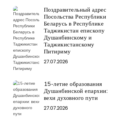
Поздравительный адрес
Посольства Республики
Беларусь в Республике
Таджикистан епископу
Душанбинскому и
Таджикистанскому
Питириму
27.07.2026
15-летие образования
Душанбинской епархии:
вехи духовного пути
27.07.2026