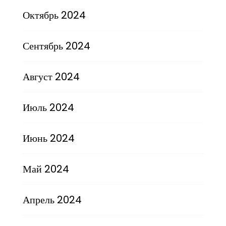
Октябрь 2024
Сентябрь 2024
Август 2024
Июль 2024
Июнь 2024
Май 2024
Апрель 2024