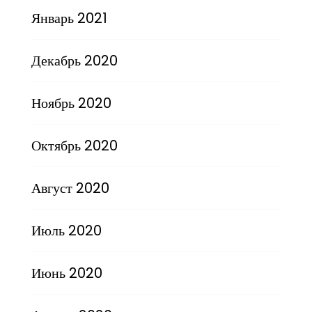
Январь 2021
Декабрь 2020
Ноябрь 2020
Октябрь 2020
Август 2020
Июль 2020
Июнь 2020