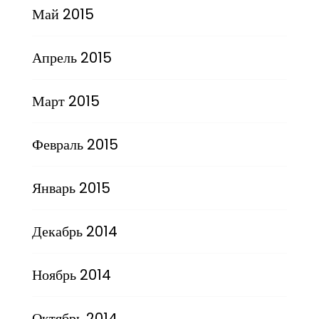
Май 2015
Апрель 2015
Март 2015
Февраль 2015
Январь 2015
Декабрь 2014
Ноябрь 2014
Октябрь 2014