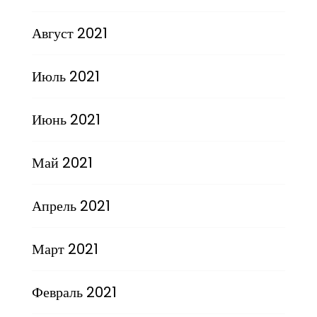
Август 2021
Июль 2021
Июнь 2021
Май 2021
Апрель 2021
Март 2021
Февраль 2021