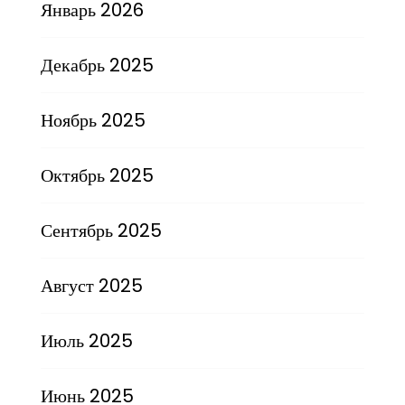
Январь 2026
Декабрь 2025
Ноябрь 2025
Октябрь 2025
Сентябрь 2025
Август 2025
Июль 2025
Июнь 2025