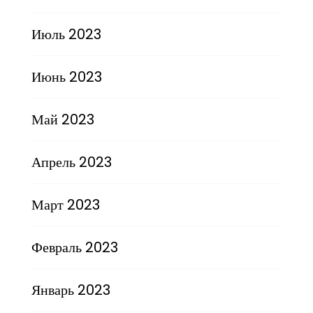
Июль 2023
Июнь 2023
Май 2023
Апрель 2023
Март 2023
Февраль 2023
Январь 2023