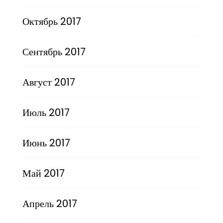
Октябрь 2017
Сентябрь 2017
Август 2017
Июль 2017
Июнь 2017
Май 2017
Апрель 2017