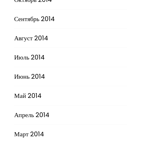
Сентябрь 2014
Август 2014
Июль 2014
Июнь 2014
Май 2014
Апрель 2014
Март 2014