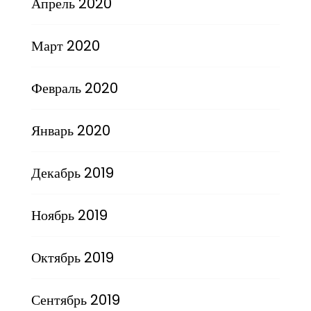
Апрель 2020
Март 2020
Февраль 2020
Январь 2020
Декабрь 2019
Ноябрь 2019
Октябрь 2019
Сентябрь 2019