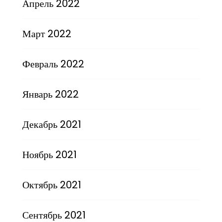
Апрель 2022
Март 2022
Февраль 2022
Январь 2022
Декабрь 2021
Ноябрь 2021
Октябрь 2021
Сентябрь 2021