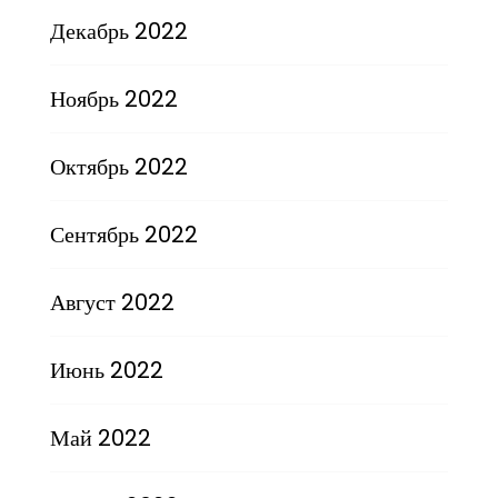
Декабрь 2022
Ноябрь 2022
Октябрь 2022
Сентябрь 2022
Август 2022
Июнь 2022
Май 2022