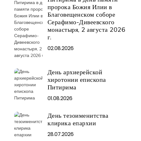
пророка Божия Илии в
Благовещенском соборе
Серафимо-Дивеевского
монастыря, 2 августа 2026
г.
02.08.2026
День архиерейской
хиротонии епископа
Питирима
01.08.2026
День тезоименитства
клирика епархии
28.07.2026