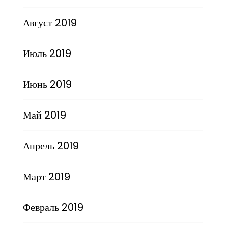
Август 2019
Июль 2019
Июнь 2019
Май 2019
Апрель 2019
Март 2019
Февраль 2019