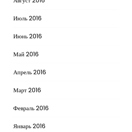
Август 2016
Июль 2016
Июнь 2016
Май 2016
Апрель 2016
Март 2016
Февраль 2016
Январь 2016