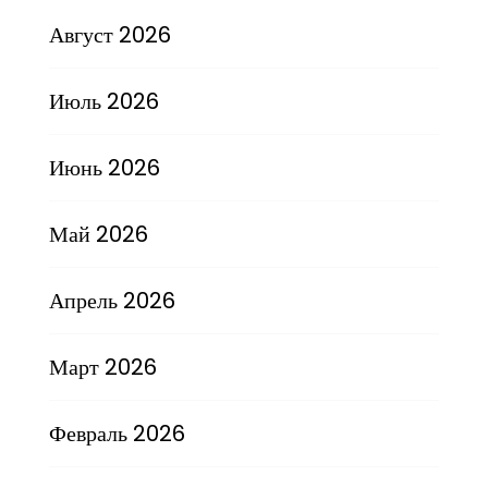
Август 2026
Июль 2026
Июнь 2026
Май 2026
Апрель 2026
Март 2026
Февраль 2026