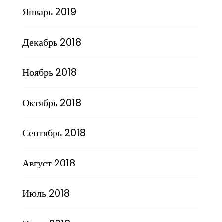
Январь 2019
Декабрь 2018
Ноябрь 2018
Октябрь 2018
Сентябрь 2018
Август 2018
Июль 2018