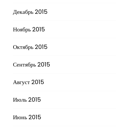
Декабрь 2015
Ноябрь 2015
Октябрь 2015
Сентябрь 2015
Август 2015
Июль 2015
Июнь 2015