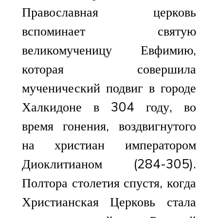
Православная церковь
вспоминает святую
великомученицу Евфимию,
которая совершила
мученический подвиг в городе
Халкидоне в 304 году, во
время гонения, воздвигнутого
на христиан императором
Диоклитианом (284-305).
Полтора столетия спустя, когда
Христианская Церковь стала