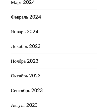
Март 2024
Февраль 2024
Январь 2024
Декабрь 2023
Ноябрь 2023
Октябрь 2023
Сентябрь 2023
Август 2023