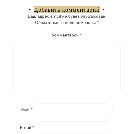
записям
Добавить комментарий
Ваш адрес email не будет опубликован.
Обязательные поля помечены
*
Комментарий
*
Имя
*
Email
*