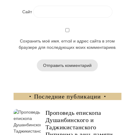
Сайт
Сохранить моё имя, email и адрес сайта в этом
браузере для последующих моих комментариев.
Последние публикации
Проповедь епископа
Душанбинского и
Таджикистанского
Питирима в день памяти