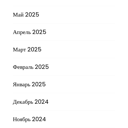
Май 2025
Апрель 2025
Март 2025
Февраль 2025
Январь 2025
Декабрь 2024
Ноябрь 2024