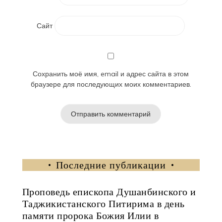
Сайт
Сохранить моё имя, email и адрес сайта в этом
браузере для последующих моих комментариев.
Последние публикации
Проповедь епископа Душанбинского и
Таджикистанского Питирима в день
памяти пророка Божия Илии в