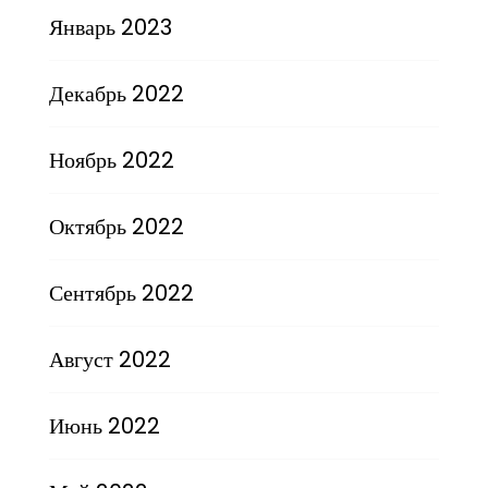
Январь 2023
Декабрь 2022
Ноябрь 2022
Октябрь 2022
Сентябрь 2022
Август 2022
Июнь 2022