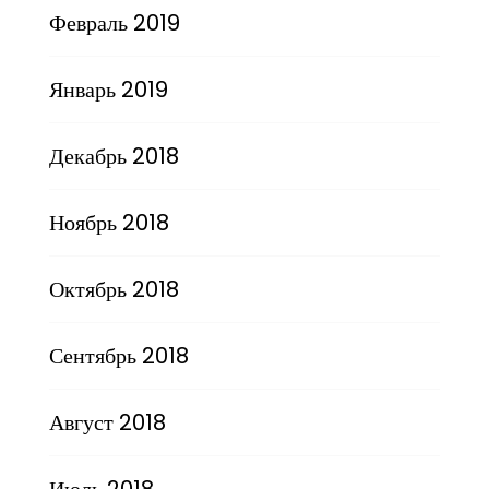
Февраль 2019
Январь 2019
Декабрь 2018
Ноябрь 2018
Октябрь 2018
Сентябрь 2018
Август 2018
Июль 2018