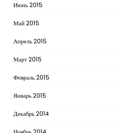
Июнь 2015
Май 2015
Апрель 2015
Март 2015
Февраль 2015
Январь 2015
Декабрь 2014
Ноябрь 2014