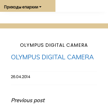
Приходы епархии
OLYMPUS DIGITAL CAMERA
OLYMPUS DIGITAL CAMERA
26.04.2014
Навигация
Previous post