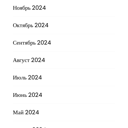
Ноябрь 2024
Октябрь 2024
Сентябрь 2024
Август 2024
Июль 2024
Июнь 2024
Май 2024