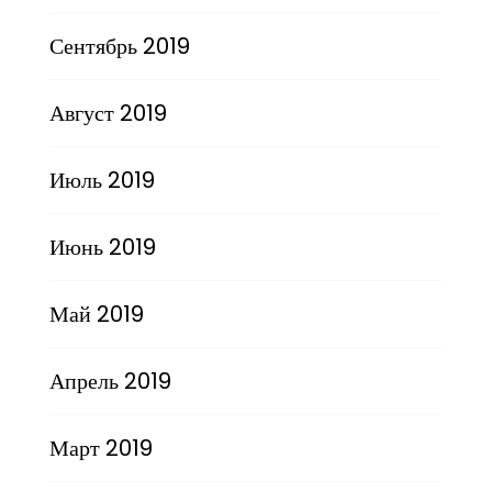
Сентябрь 2019
Август 2019
Июль 2019
Июнь 2019
Май 2019
Апрель 2019
Март 2019