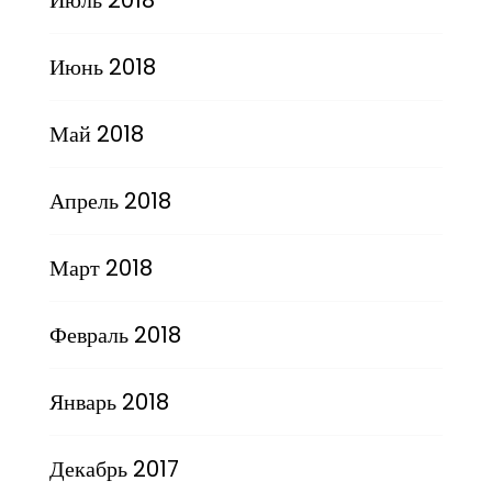
Июнь 2018
Май 2018
Апрель 2018
Март 2018
Февраль 2018
Январь 2018
Декабрь 2017