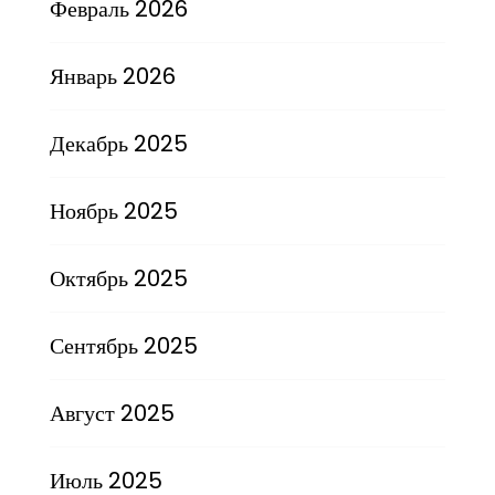
Февраль 2026
Январь 2026
Декабрь 2025
Ноябрь 2025
Октябрь 2025
Сентябрь 2025
Август 2025
Июль 2025