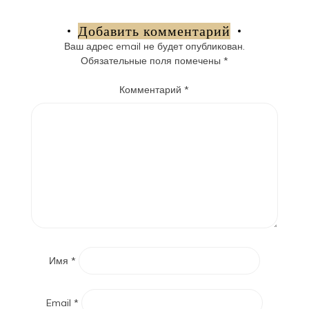
по
записям
Добавить комментарий
Ваш адрес email не будет опубликован.
Обязательные поля помечены
*
Комментарий
*
Имя
*
Email
*