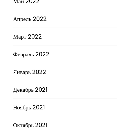
Май 2022
Апрель 2022
Март 2022
Февраль 2022
Январь 2022
Декабрь 2021
Ноябрь 2021
Октябрь 2021