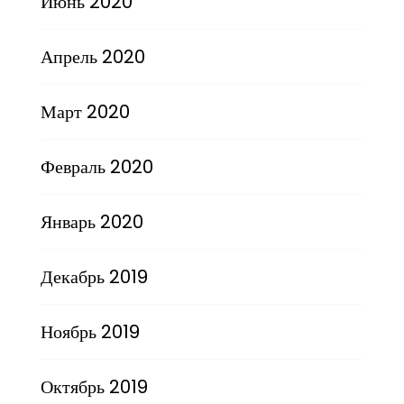
Июнь 2020
Апрель 2020
Март 2020
Февраль 2020
Январь 2020
Декабрь 2019
Ноябрь 2019
Октябрь 2019