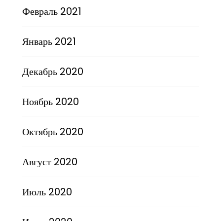
Февраль 2021
Январь 2021
Декабрь 2020
Ноябрь 2020
Октябрь 2020
Август 2020
Июль 2020