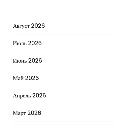
Август 2026
Июль 2026
Июнь 2026
Май 2026
Апрель 2026
Март 2026