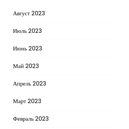
Август 2023
Июль 2023
Июнь 2023
Май 2023
Апрель 2023
Март 2023
Февраль 2023