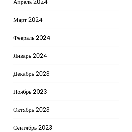
Апрель 2024
Март 2024
Февраль 2024
Январь 2024
Декабрь 2023
Ноябрь 2023
Октябрь 2023
Сентябрь 2023