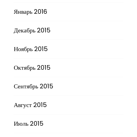
Январь 2016
Декабрь 2015
Ноябрь 2015
Октябрь 2015
Сентябрь 2015
Август 2015
Июль 2015