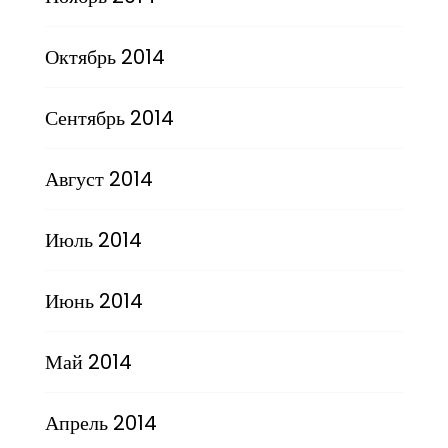
Октябрь 2014
Сентябрь 2014
Август 2014
Июль 2014
Июнь 2014
Май 2014
Апрель 2014