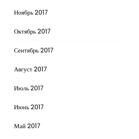
Ноябрь 2017
Октябрь 2017
Сентябрь 2017
Август 2017
Июль 2017
Июнь 2017
Май 2017