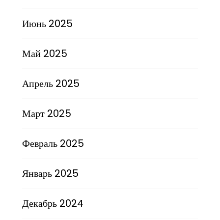
Июнь 2025
Май 2025
Апрель 2025
Март 2025
Февраль 2025
Январь 2025
Декабрь 2024