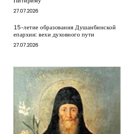
Питириму
27.07.2026
15-летие образования Душанбинской
епархии: вехи духовного пути
27.07.2026