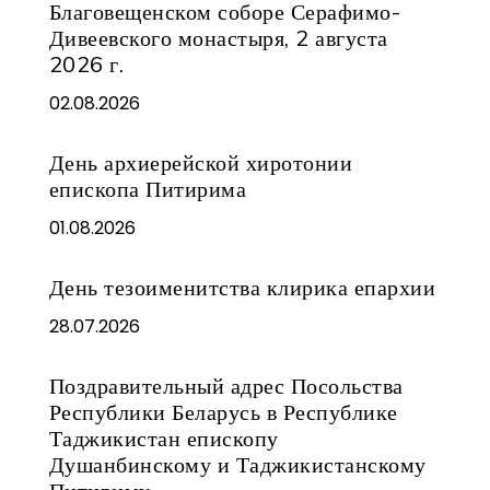
Благовещенском соборе Серафимо-
Дивеевского монастыря, 2 августа
2026 г.
02.08.2026
День архиерейской хиротонии
епископа Питирима
01.08.2026
День тезоименитства клирика епархии
28.07.2026
Поздравительный адрес Посольства
Республики Беларусь в Республике
Таджикистан епископу
Душанбинскому и Таджикистанскому