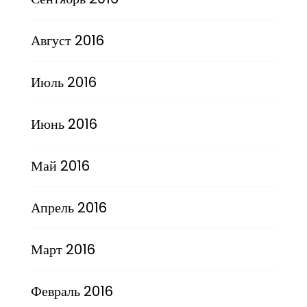
Август 2016
Июль 2016
Июнь 2016
Май 2016
Апрель 2016
Март 2016
Февраль 2016