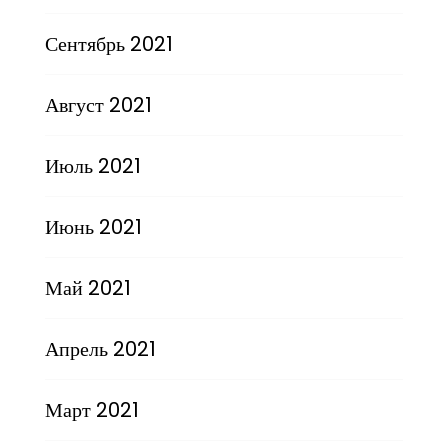
Сентябрь 2021
Август 2021
Июль 2021
Июнь 2021
Май 2021
Апрель 2021
Март 2021