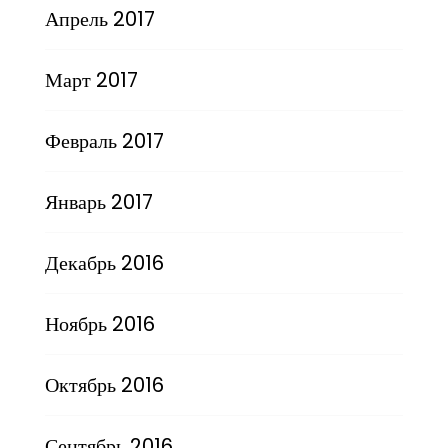
Апрель 2017
Март 2017
Февраль 2017
Январь 2017
Декабрь 2016
Ноябрь 2016
Октябрь 2016
Сентябрь 2016