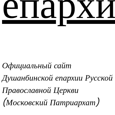
епархи
Официальный сайт
Душанбинской епархии Русской
Православной Церкви
(Московский Патриархат)