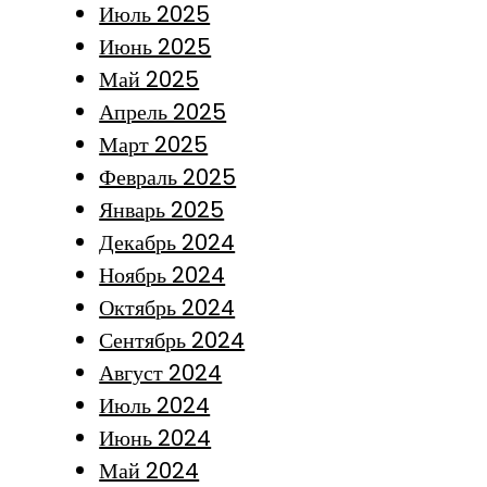
Июль 2025
Июнь 2025
Май 2025
Апрель 2025
Март 2025
Февраль 2025
Январь 2025
Декабрь 2024
Ноябрь 2024
Октябрь 2024
Сентябрь 2024
Август 2024
Июль 2024
Июнь 2024
Май 2024