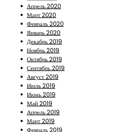
Апрель 2020
Март 2020
Февраль 2020
Январь 2020
Декабрь 2019
Ноябрь 2019
Октябрь 2019
Сентябрь 2019
Август 2019
Июль 2019
Июнь 2019
Май 2019
Апрель 2019
Март 2019
Февраль 2019