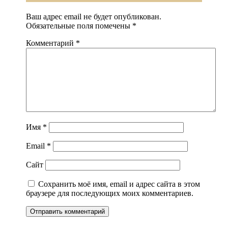
Ваш адрес email не будет опубликован.
Обязательные поля помечены
*
Комментарий
*
Имя
*
Email
*
Сайт
Сохранить моё имя, email и адрес сайта в этом
браузере для последующих моих комментариев.