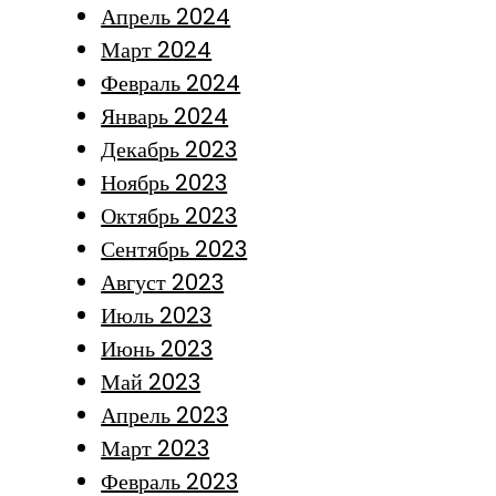
Апрель 2024
Март 2024
Февраль 2024
Январь 2024
Декабрь 2023
Ноябрь 2023
Октябрь 2023
Сентябрь 2023
Август 2023
Июль 2023
Июнь 2023
Май 2023
Апрель 2023
Март 2023
Февраль 2023