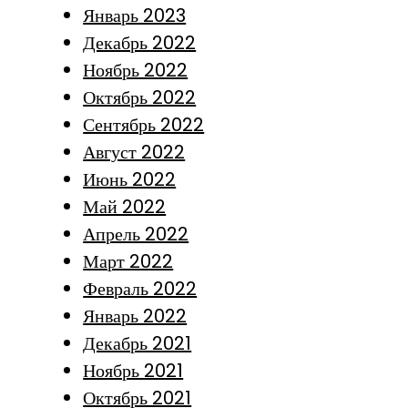
Январь 2023
Декабрь 2022
Ноябрь 2022
Октябрь 2022
Сентябрь 2022
Август 2022
Июнь 2022
Май 2022
Апрель 2022
Март 2022
Февраль 2022
Январь 2022
Декабрь 2021
Ноябрь 2021
Октябрь 2021