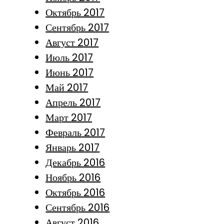
Октябрь 2017
Сентябрь 2017
Август 2017
Июль 2017
Июнь 2017
Май 2017
Апрель 2017
Март 2017
Февраль 2017
Январь 2017
Декабрь 2016
Ноябрь 2016
Октябрь 2016
Сентябрь 2016
Август 2016