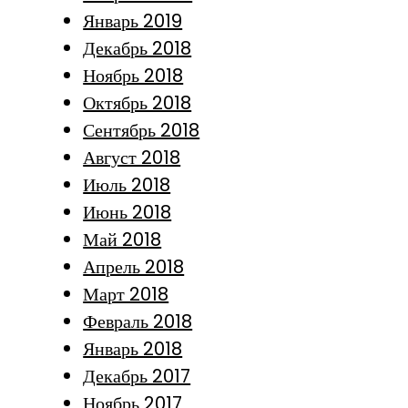
Январь 2019
Декабрь 2018
Ноябрь 2018
Октябрь 2018
Сентябрь 2018
Август 2018
Июль 2018
Июнь 2018
Май 2018
Апрель 2018
Март 2018
Февраль 2018
Январь 2018
Декабрь 2017
Ноябрь 2017