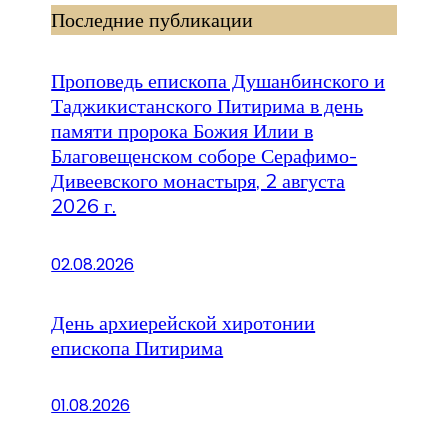
Последние публикации
Проповедь епископа Душанбинского и
Таджикистанского Питирима в день
памяти пророка Божия Илии в
Благовещенском соборе Серафимо-
Дивеевского монастыря, 2 августа
2026 г.
02.08.2026
День архиерейской хиротонии
епископа Питирима
01.08.2026