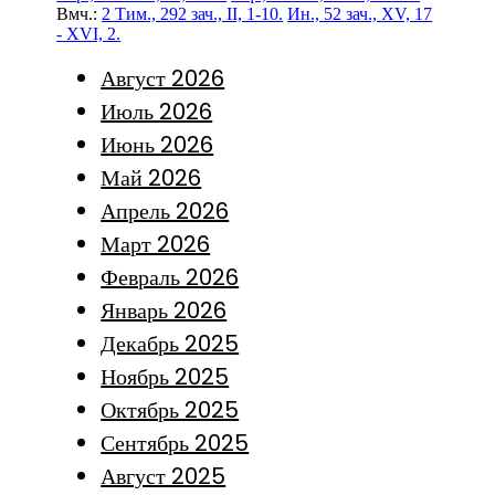
Вмч.:
2 Тим., 292 зач., II, 1-10.
Ин., 52 зач., XV, 17
- XVI, 2.
Август 2026
Июль 2026
Июнь 2026
Май 2026
Апрель 2026
Март 2026
Февраль 2026
Январь 2026
Декабрь 2025
Ноябрь 2025
Октябрь 2025
Сентябрь 2025
Август 2025