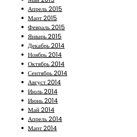
Апрель 2015
Март 2015
Февраль 2015
Январь 2015
Декабрь 2014
Ноябрь 2014
Октябрь 2014
Сентябрь 2014
Август 2014
Июль 2014
Июнь 2014
Май 2014
Апрель 2014
Март 2014