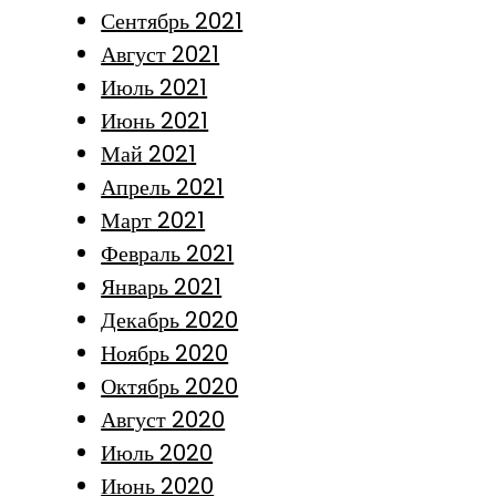
Сентябрь 2021
Август 2021
Июль 2021
Июнь 2021
Май 2021
Апрель 2021
Март 2021
Февраль 2021
Январь 2021
Декабрь 2020
Ноябрь 2020
Октябрь 2020
Август 2020
Июль 2020
Июнь 2020