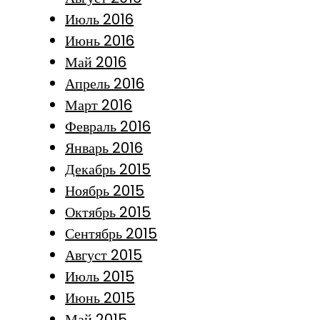
Июль 2016
Июнь 2016
Май 2016
Апрель 2016
Март 2016
Февраль 2016
Январь 2016
Декабрь 2015
Ноябрь 2015
Октябрь 2015
Сентябрь 2015
Август 2015
Июль 2015
Июнь 2015
Май 2015