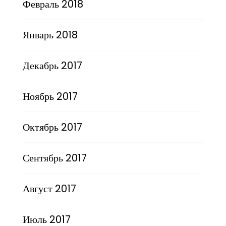
Февраль 2018
Январь 2018
Декабрь 2017
Ноябрь 2017
Октябрь 2017
Сентябрь 2017
Август 2017
Июль 2017