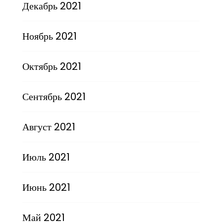
Декабрь 2021
Ноябрь 2021
Октябрь 2021
Сентябрь 2021
Август 2021
Июль 2021
Июнь 2021
Май 2021