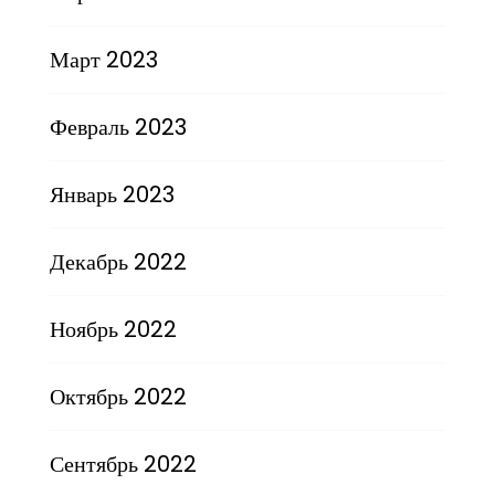
Март 2023
Февраль 2023
Январь 2023
Декабрь 2022
Ноябрь 2022
Октябрь 2022
Сентябрь 2022