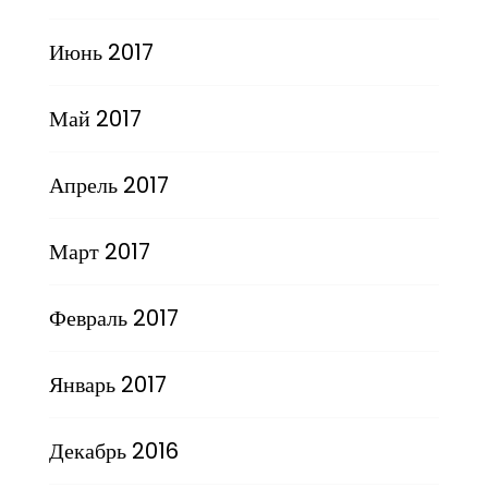
Июнь 2017
Май 2017
Апрель 2017
Март 2017
Февраль 2017
Январь 2017
Декабрь 2016