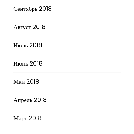
Сентябрь 2018
Август 2018
Июль 2018
Июнь 2018
Май 2018
Апрель 2018
Март 2018