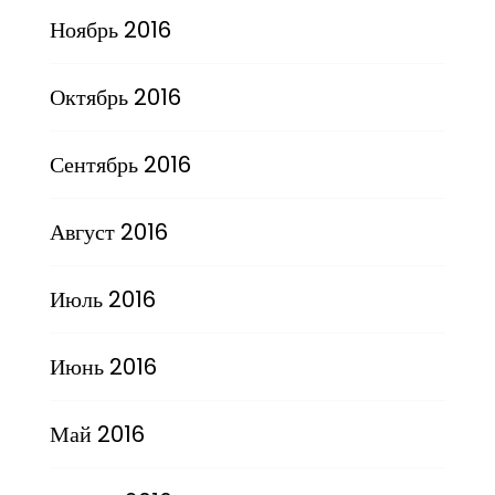
Ноябрь 2016
Октябрь 2016
Сентябрь 2016
Август 2016
Июль 2016
Июнь 2016
Май 2016