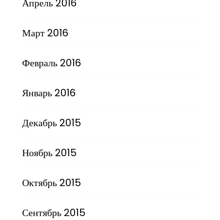
Апрель 2016
Март 2016
Февраль 2016
Январь 2016
Декабрь 2015
Ноябрь 2015
Октябрь 2015
Сентябрь 2015