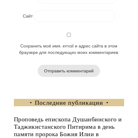
Сайт
Сохранить моё имя, email и адрес сайта в этом
браузере для последующих моих комментариев.
Последние публикации
Проповедь епископа Душанбинского и
Таджикистанского Питирима в день
памяти пророка Божия Илии в