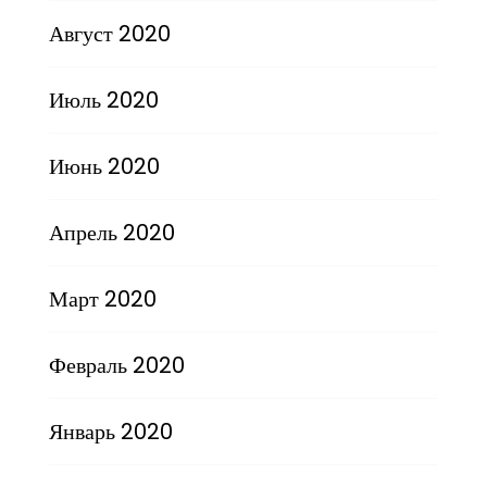
Август 2020
Июль 2020
Июнь 2020
Апрель 2020
Март 2020
Февраль 2020
Январь 2020