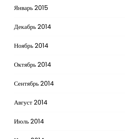
Январь 2015
Декабрь 2014
Ноябрь 2014
Октябрь 2014
Сентябрь 2014
Август 2014
Июль 2014