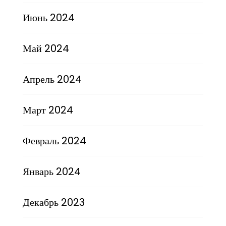
Июнь 2024
Май 2024
Апрель 2024
Март 2024
Февраль 2024
Январь 2024
Декабрь 2023