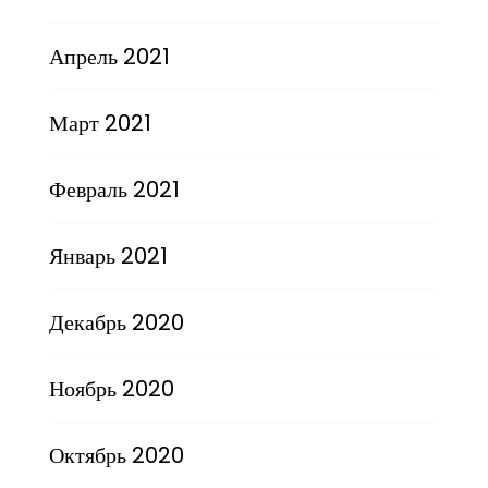
Апрель 2021
Март 2021
Февраль 2021
Январь 2021
Декабрь 2020
Ноябрь 2020
Октябрь 2020