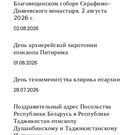
Благовещенском соборе Серафимо-
Дивеевского монастыря, 2 августа
2026 г.
02.08.2026
День архиерейской хиротонии
епископа Питирима
01.08.2026
День тезоименитства клирика епархии
28.07.2026
Поздравительный адрес Посольства
Республики Беларусь в Республике
Таджикистан епископу
Душанбинскому и Таджикистанскому