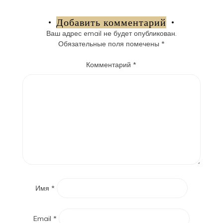
по
записям
Добавить комментарий
Ваш адрес email не будет опубликован.
Обязательные поля помечены
*
Комментарий
*
Имя
*
Email
*