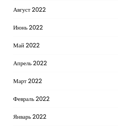
Август 2022
Июнь 2022
Май 2022
Апрель 2022
Март 2022
Февраль 2022
Январь 2022