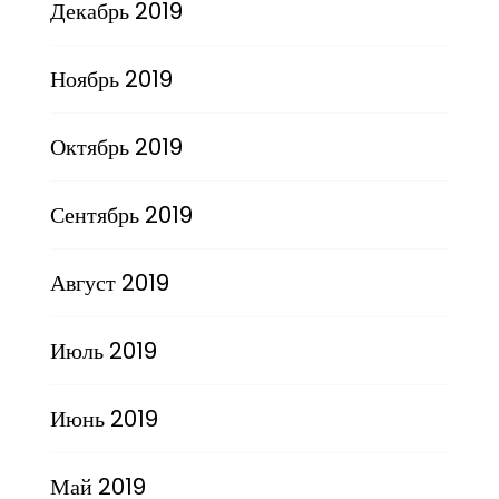
Декабрь 2019
Ноябрь 2019
Октябрь 2019
Сентябрь 2019
Август 2019
Июль 2019
Июнь 2019
Май 2019