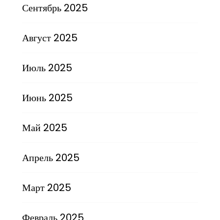
Сентябрь 2025
Август 2025
Июль 2025
Июнь 2025
Май 2025
Апрель 2025
Март 2025
Февраль 2025