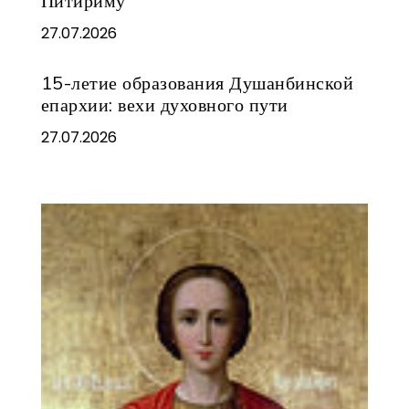
Питириму
27.07.2026
15-летие образования Душанбинской
епархии: вехи духовного пути
27.07.2026