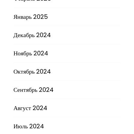
Январь 2025
Декабрь 2024
Ноябрь 2024
Октябрь 2024
Сентябрь 2024
Август 2024
Июль 2024