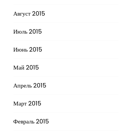
Август 2015
Июль 2015
Июнь 2015
Май 2015
Апрель 2015
Март 2015
Февраль 2015