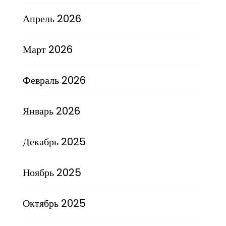
Апрель 2026
Март 2026
Февраль 2026
Январь 2026
Декабрь 2025
Ноябрь 2025
Октябрь 2025