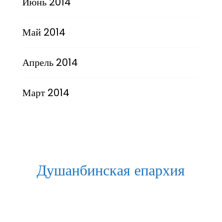
Июнь 2014
Май 2014
Апрель 2014
Март 2014
Душанбинская епархия