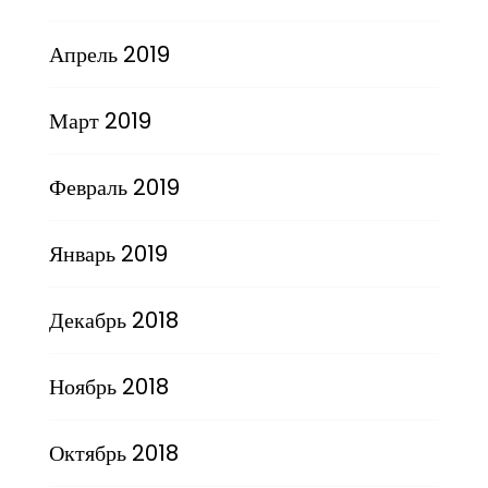
Апрель 2019
Март 2019
Февраль 2019
Январь 2019
Декабрь 2018
Ноябрь 2018
Октябрь 2018