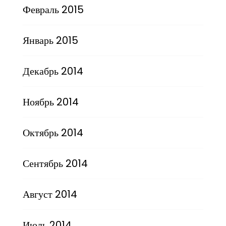
Февраль 2015
Январь 2015
Декабрь 2014
Ноябрь 2014
Октябрь 2014
Сентябрь 2014
Август 2014
Июль 2014