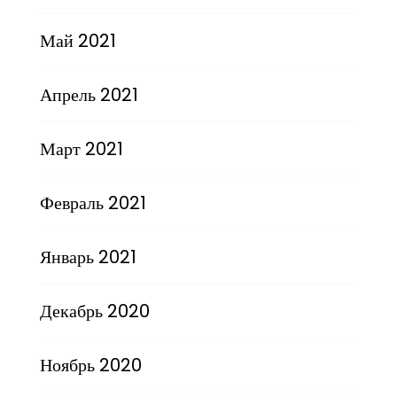
Май 2021
Апрель 2021
Март 2021
Февраль 2021
Январь 2021
Декабрь 2020
Ноябрь 2020