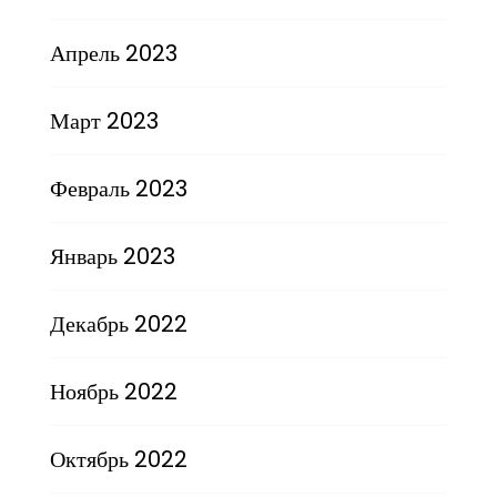
Апрель 2023
Март 2023
Февраль 2023
Январь 2023
Декабрь 2022
Ноябрь 2022
Октябрь 2022