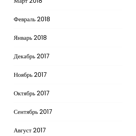
Март 2018
Февраль 2018
Январь 2018
Декабрь 2017
Ноябрь 2017
Октябрь 2017
Сентябрь 2017
Август 2017