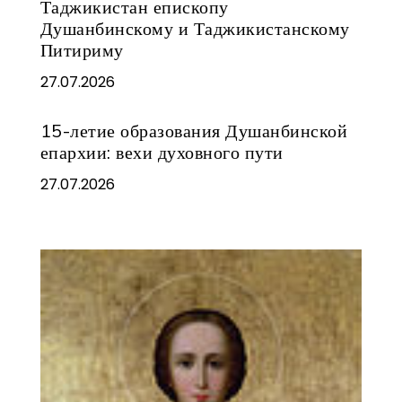
Таджикистан епископу
Душанбинскому и Таджикистанскому
Питириму
27.07.2026
15-летие образования Душанбинской
епархии: вехи духовного пути
27.07.2026