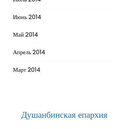
Июнь 2014
Май 2014
Апрель 2014
Март 2014
Душанбинская епархия