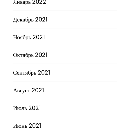
Январь 2022
Декабрь 2021
Ноябрь 2021
Октябрь 2021
Сентябрь 2021
Август 2021
Июль 2021
Июнь 2021