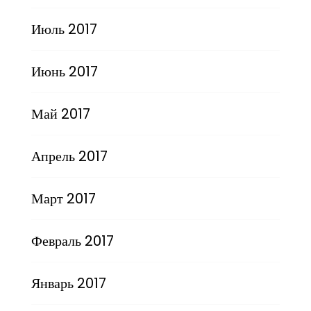
Июль 2017
Июнь 2017
Май 2017
Апрель 2017
Март 2017
Февраль 2017
Январь 2017