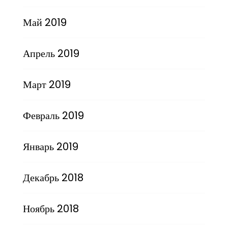
Май 2019
Апрель 2019
Март 2019
Февраль 2019
Январь 2019
Декабрь 2018
Ноябрь 2018