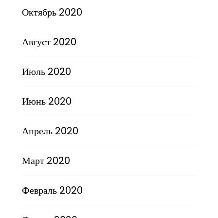
Октябрь 2020
Август 2020
Июль 2020
Июнь 2020
Апрель 2020
Март 2020
Февраль 2020