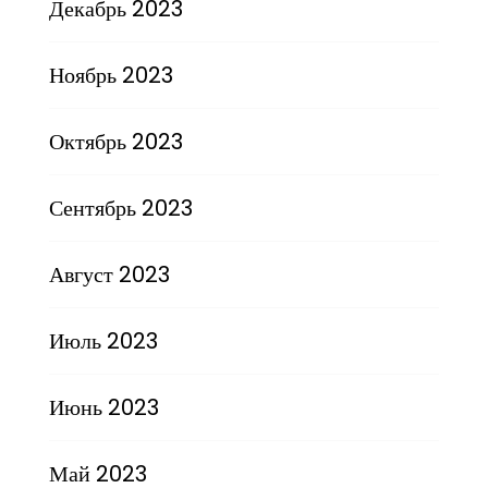
Декабрь 2023
Ноябрь 2023
Октябрь 2023
Сентябрь 2023
Август 2023
Июль 2023
Июнь 2023
Май 2023