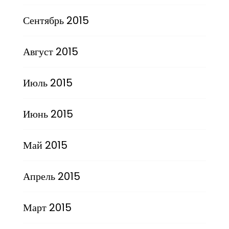
Сентябрь 2015
Август 2015
Июль 2015
Июнь 2015
Май 2015
Апрель 2015
Март 2015