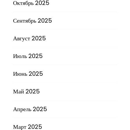
Октябрь 2025
Сентябрь 2025
Август 2025
Июль 2025
Июнь 2025
Май 2025
Апрель 2025
Март 2025