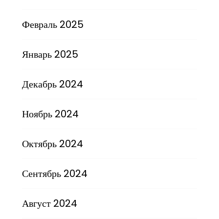
Февраль 2025
Январь 2025
Декабрь 2024
Ноябрь 2024
Октябрь 2024
Сентябрь 2024
Август 2024