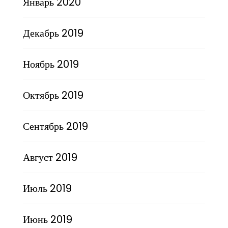
Январь 2020
Декабрь 2019
Ноябрь 2019
Октябрь 2019
Сентябрь 2019
Август 2019
Июль 2019
Июнь 2019