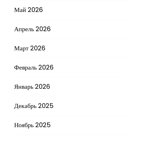
Май 2026
Апрель 2026
Март 2026
Февраль 2026
Январь 2026
Декабрь 2025
Ноябрь 2025