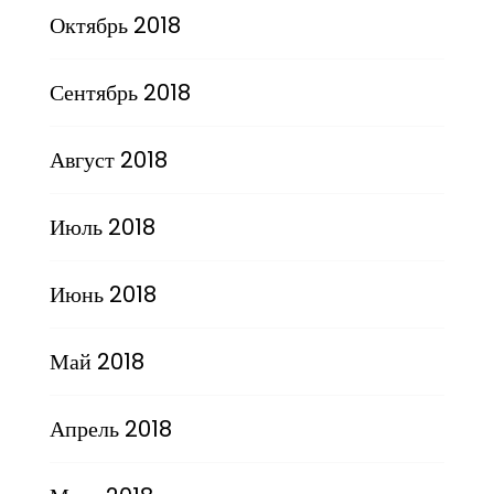
Октябрь 2018
Сентябрь 2018
Август 2018
Июль 2018
Июнь 2018
Май 2018
Апрель 2018