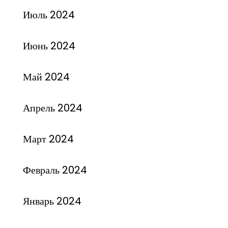
Июль 2024
Июнь 2024
Май 2024
Апрель 2024
Март 2024
Февраль 2024
Январь 2024