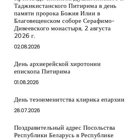
Таджикистанского Питирима в день
памяти пророка Божия Илии в
Благовещенском соборе Серафимо-
Дивеевского монастыря, 2 августа
2026 г.
02.08.2026
День архиерейской хиротонии
епископа Питирима
01.08.2026
День тезоименитства клирика епархии
28.07.2026
Поздравительный адрес Посольства
Республики Беларусь в Республике