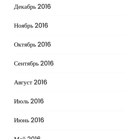
Декабрь 2016
Ноябрь 2016
Октябрь 2016
Сентябрь 2016
Август 2016
Июль 2016
Июнь 2016
Май 2016