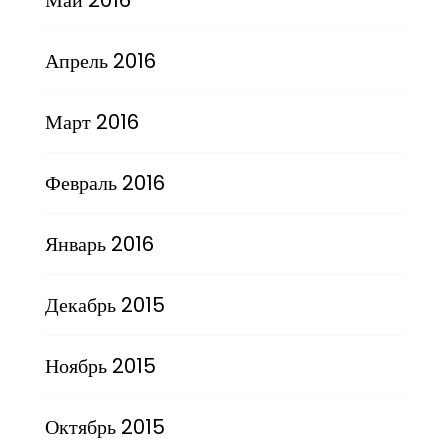
Апрель 2016
Март 2016
Февраль 2016
Январь 2016
Декабрь 2015
Ноябрь 2015
Октябрь 2015