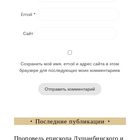
Email
*
Сайт
Сохранить моё имя, email и адрес сайта в этом
браузере для последующих моих комментариев.
Последние публикации
Проповедь епископа Душанбинского и