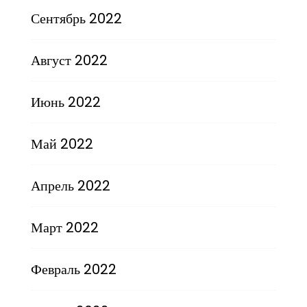
Сентябрь 2022
Август 2022
Июнь 2022
Май 2022
Апрель 2022
Март 2022
Февраль 2022