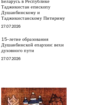
Беларусь в Республике
Таджикистан епископу
Душанбинскому и
Таджикистанскому Питириму
27.07.2026
15-летие образования
Душанбинской епархии: вехи
духовного пути
27.07.2026