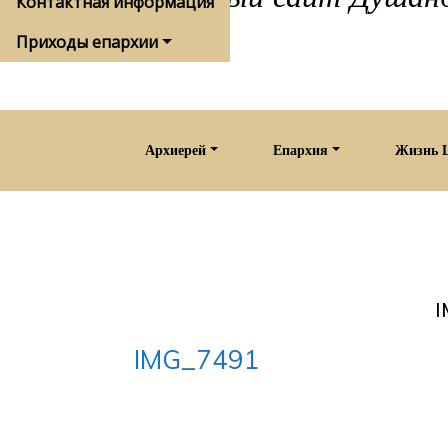
Контактная информация
Приходы епархии
Архиерей
Епархия
Жизнь 
IMG_7491