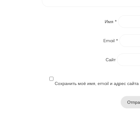
Имя
*
Email
*
Сайт
Сохранить моё имя, email и адрес сайт