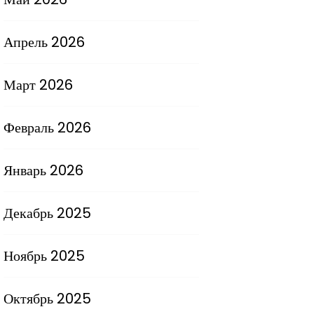
Апрель 2026
Март 2026
Февраль 2026
Январь 2026
Декабрь 2025
Ноябрь 2025
Октябрь 2025