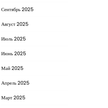
Сентябрь 2025
Август 2025
Июль 2025
Июнь 2025
Май 2025
Апрель 2025
Март 2025