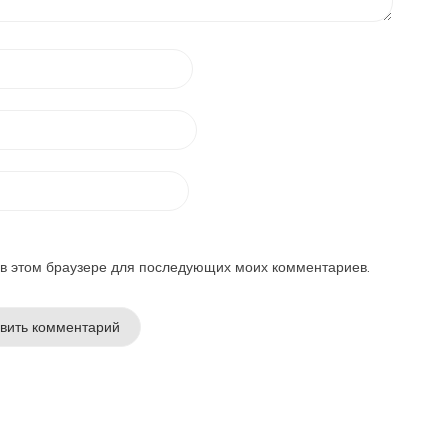
а в этом браузере для последующих моих комментариев.