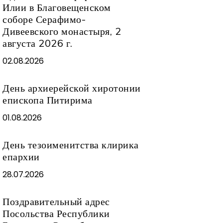
Илии в Благовещенском
соборе Серафимо-
Дивеевского монастыря, 2
августа 2026 г.
02.08.2026
День архиерейской хиротонии
епископа Питирима
01.08.2026
День тезоименитства клирика
епархии
28.07.2026
Поздравительный адрес
Посольства Республики