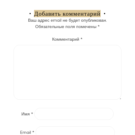
по
записям
Добавить комментарий
Ваш адрес email не будет опубликован.
Обязательные поля помечены
*
Комментарий
*
Имя
*
Email
*