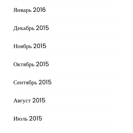
Январь 2016
Декабрь 2015
Ноябрь 2015
Октябрь 2015
Сентябрь 2015
Август 2015
Июль 2015