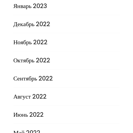
Январь 2023
Декабрь 2022
Ноябрь 2022
Октябрь 2022
Сентябрь 2022
Август 2022
Июнь 2022
Май 2022