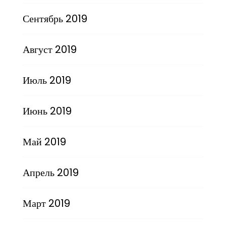
Сентябрь 2019
Август 2019
Июль 2019
Июнь 2019
Май 2019
Апрель 2019
Март 2019