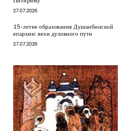
Питириму
27.07.2026
15-летие образования Душанбинской
епархии: вехи духовного пути
27.07.2026