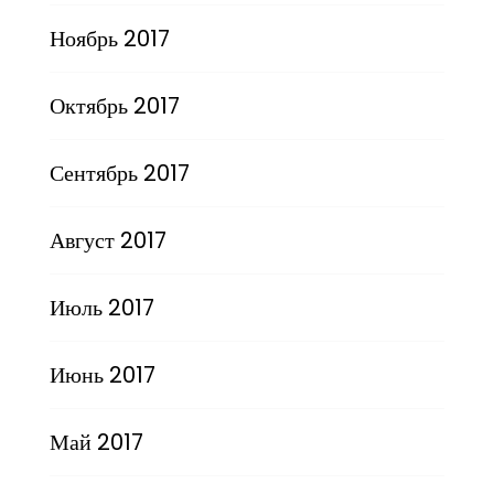
Ноябрь 2017
Октябрь 2017
Сентябрь 2017
Август 2017
Июль 2017
Июнь 2017
Май 2017