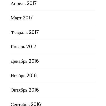
Апрель 2017
Март 2017
Февраль 2017
Январь 2017
Декабрь 2016
Ноябрь 2016
Октябрь 2016
Сентябрь 2016