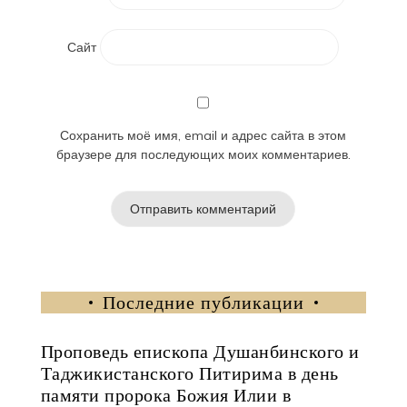
Сайт
Сохранить моё имя, email и адрес сайта в этом
браузере для последующих моих комментариев.
Последние публикации
Проповедь епископа Душанбинского и
Таджикистанского Питирима в день
памяти пророка Божия Илии в