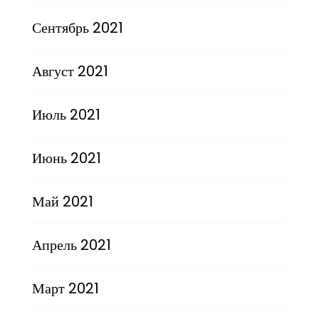
Сентябрь 2021
Август 2021
Июль 2021
Июнь 2021
Май 2021
Апрель 2021
Март 2021