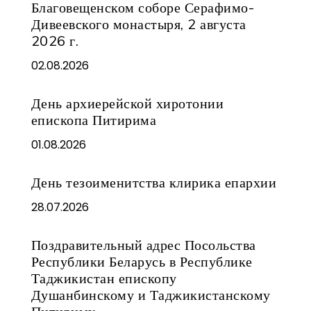
Благовещенском соборе Серафимо-
Дивеевского монастыря, 2 августа
2026 г.
02.08.2026
День архиерейской хиротонии
епископа Питирима
01.08.2026
День тезоименитства клирика епархии
28.07.2026
Поздравительный адрес Посольства
Республики Беларусь в Республике
Таджикистан епископу
Душанбинскому и Таджикистанскому