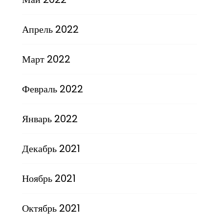
Апрель 2022
Март 2022
Февраль 2022
Январь 2022
Декабрь 2021
Ноябрь 2021
Октябрь 2021