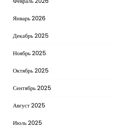
Февраль 2026
Январь 2026
Декабрь 2025
Ноябрь 2025
Октябрь 2025
Сентябрь 2025
Август 2025
Июль 2025