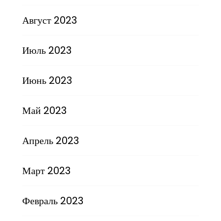
Август 2023
Июль 2023
Июнь 2023
Май 2023
Апрель 2023
Март 2023
Февраль 2023