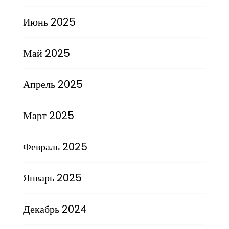
Июнь 2025
Май 2025
Апрель 2025
Март 2025
Февраль 2025
Январь 2025
Декабрь 2024