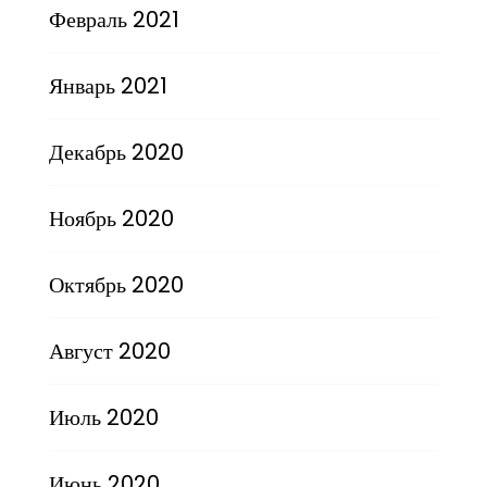
Февраль 2021
Январь 2021
Декабрь 2020
Ноябрь 2020
Октябрь 2020
Август 2020
Июль 2020
Июнь 2020