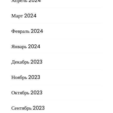
Апрель 2024
Март 2024
Февраль 2024
Январь 2024
Декабрь 2023
Ноябрь 2023
Октябрь 2023
Сентябрь 2023