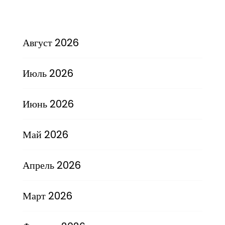
Август 2026
Июль 2026
Июнь 2026
Май 2026
Апрель 2026
Март 2026