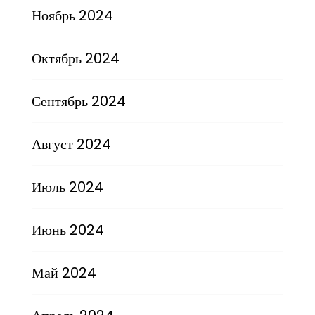
Ноябрь 2024
Октябрь 2024
Сентябрь 2024
Август 2024
Июль 2024
Июнь 2024
Май 2024