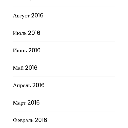
Август 2016
Июль 2016
Июнь 2016
Май 2016
Апрель 2016
Март 2016
Февраль 2016