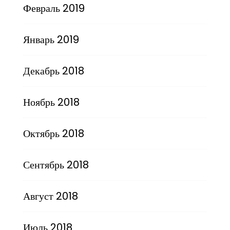
Февраль 2019
Январь 2019
Декабрь 2018
Ноябрь 2018
Октябрь 2018
Сентябрь 2018
Август 2018
Июль 2018