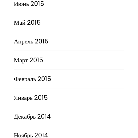
Июнь 2015
Май 2015
Апрель 2015
Март 2015
Февраль 2015
Январь 2015
Декабрь 2014
Ноябрь 2014