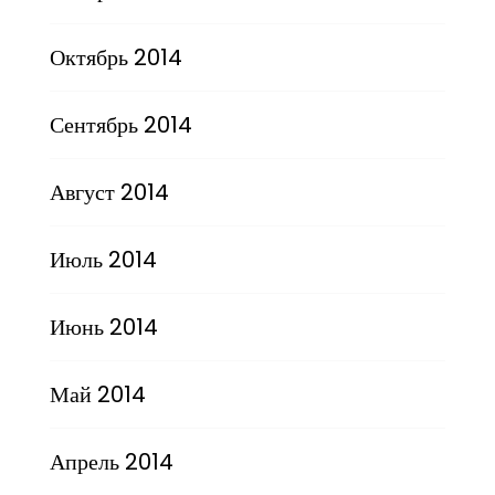
Октябрь 2014
Сентябрь 2014
Август 2014
Июль 2014
Июнь 2014
Май 2014
Апрель 2014