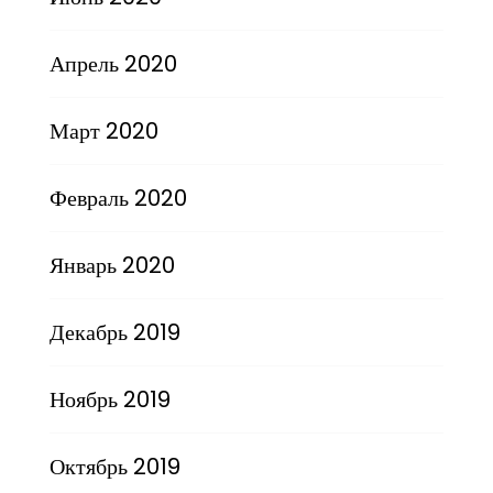
Апрель 2020
Март 2020
Февраль 2020
Январь 2020
Декабрь 2019
Ноябрь 2019
Октябрь 2019