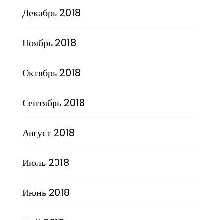
Декабрь 2018
Ноябрь 2018
Октябрь 2018
Сентябрь 2018
Август 2018
Июль 2018
Июнь 2018