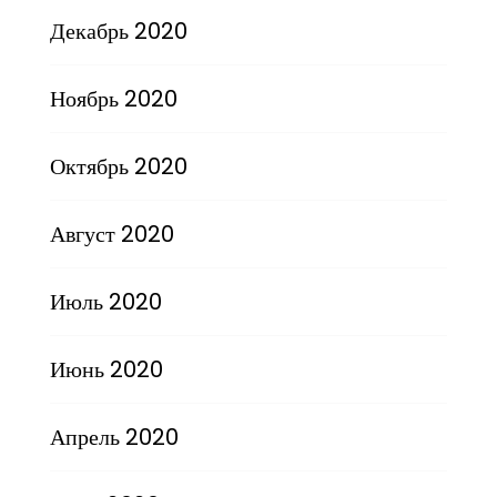
Декабрь 2020
Ноябрь 2020
Октябрь 2020
Август 2020
Июль 2020
Июнь 2020
Апрель 2020