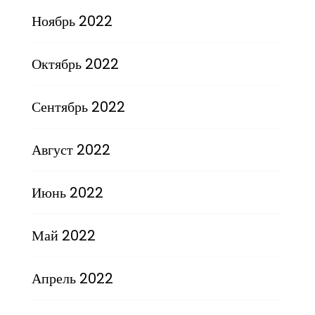
Ноябрь 2022
Октябрь 2022
Сентябрь 2022
Август 2022
Июнь 2022
Май 2022
Апрель 2022