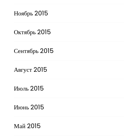
Ноябрь 2015
Октябрь 2015
Сентябрь 2015
Август 2015
Июль 2015
Июнь 2015
Май 2015