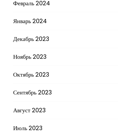
Февраль 2024
Январь 2024
Декабрь 2023
Ноябрь 2023
Октябрь 2023
Сентябрь 2023
Август 2023
Июль 2023