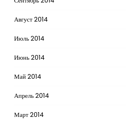
Сентябрь 2014
Август 2014
Июль 2014
Июнь 2014
Май 2014
Апрель 2014
Март 2014