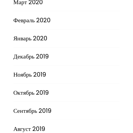
Март 2020
Февраль 2020
Январь 2020
Декабрь 2019
Ноябрь 2019
Октябрь 2019
Сентябрь 2019
Август 2019