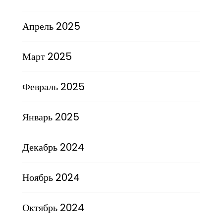
Апрель 2025
Март 2025
Февраль 2025
Январь 2025
Декабрь 2024
Ноябрь 2024
Октябрь 2024