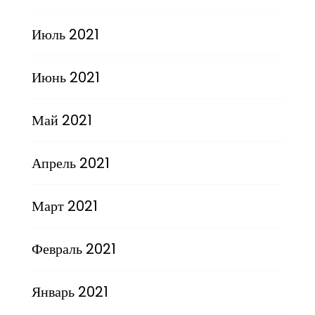
Июль 2021
Июнь 2021
Май 2021
Апрель 2021
Март 2021
Февраль 2021
Январь 2021