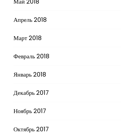
Май 2018
Апрель 2018
Март 2018
Февраль 2018
Январь 2018
Декабрь 2017
Ноябрь 2017
Октябрь 2017