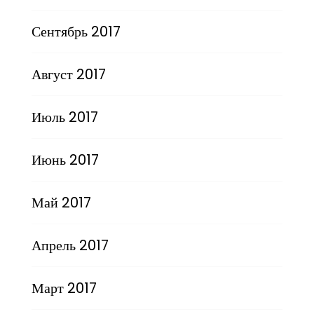
Сентябрь 2017
Август 2017
Июль 2017
Июнь 2017
Май 2017
Апрель 2017
Март 2017