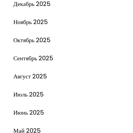
Декабрь 2025
Ноябрь 2025
Октябрь 2025
Сентябрь 2025
Август 2025
Июль 2025
Июнь 2025
Май 2025