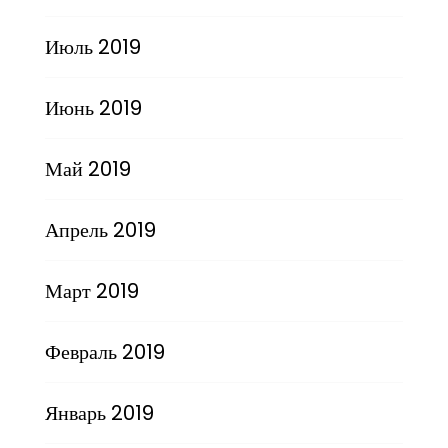
Июль 2019
Июнь 2019
Май 2019
Апрель 2019
Март 2019
Февраль 2019
Январь 2019