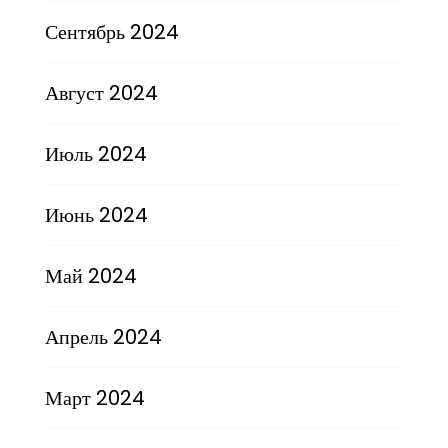
Сентябрь 2024
Август 2024
Июль 2024
Июнь 2024
Май 2024
Апрель 2024
Март 2024