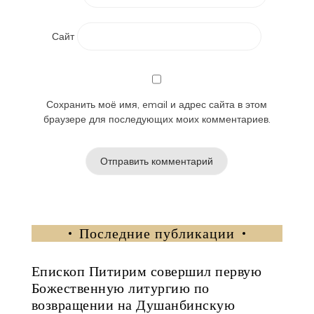
Сайт
Сохранить моё имя, email и адрес сайта в этом
браузере для последующих моих комментариев.
Последние публикации
Епископ Питирим совершил первую
Божественную литургию по
возвращении на Душанбинскую