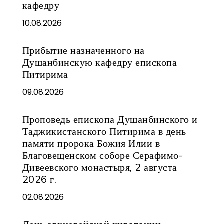
кафедру
10.08.2026
Прибытие назначенного на
Душанбинскую кафедру епископа
Питирима
09.08.2026
Проповедь епископа Душанбинского и
Таджикистанского Питирима в день
памяти пророка Божия Илии в
Благовещенском соборе Серафимо-
Дивеевского монастыря, 2 августа
2026 г.
02.08.2026