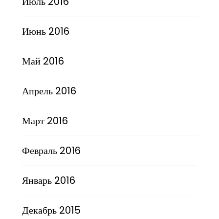
Июль 2016
Июнь 2016
Май 2016
Апрель 2016
Март 2016
Февраль 2016
Январь 2016
Декабрь 2015