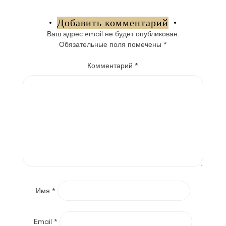
по
записям
Добавить комментарий
Ваш адрес email не будет опубликован.
Обязательные поля помечены
*
Комментарий
*
Имя
*
Email
*