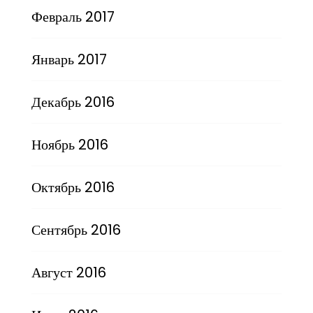
Февраль 2017
Январь 2017
Декабрь 2016
Ноябрь 2016
Октябрь 2016
Сентябрь 2016
Август 2016