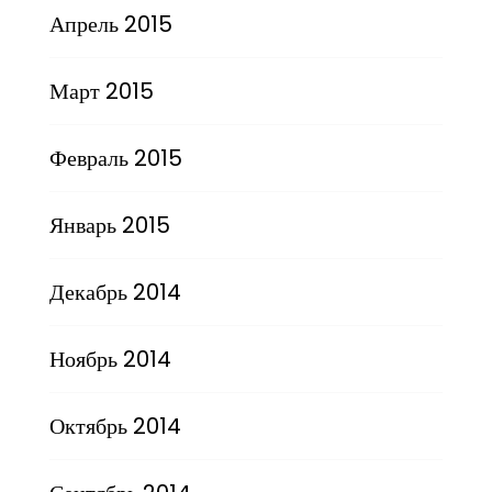
Апрель 2015
Март 2015
Февраль 2015
Январь 2015
Декабрь 2014
Ноябрь 2014
Октябрь 2014