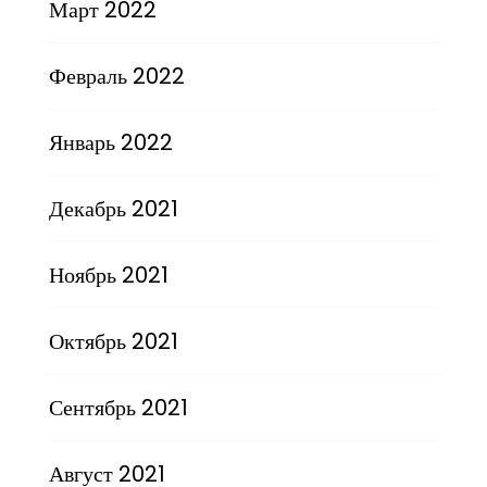
Март 2022
Февраль 2022
Январь 2022
Декабрь 2021
Ноябрь 2021
Октябрь 2021
Сентябрь 2021
Август 2021