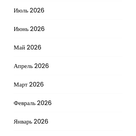
Июль 2026
Июнь 2026
Май 2026
Апрель 2026
Март 2026
Февраль 2026
Январь 2026