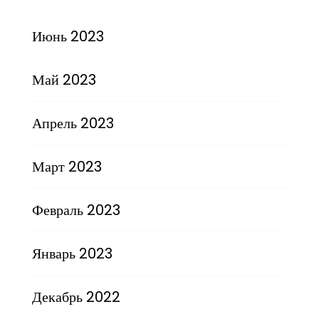
Июнь 2023
Май 2023
Апрель 2023
Март 2023
Февраль 2023
Январь 2023
Декабрь 2022