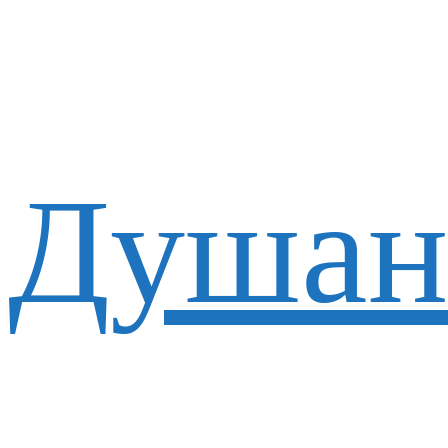
Душан