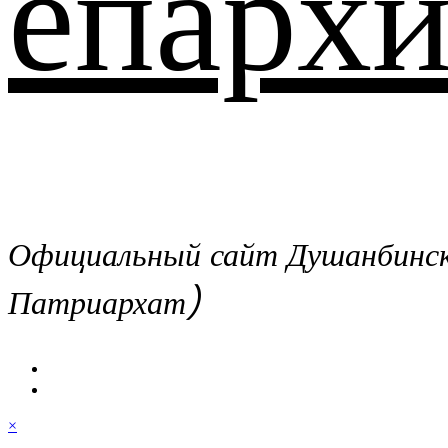
епархи
Официальный сайт Душанбинско
Патриархат)
×