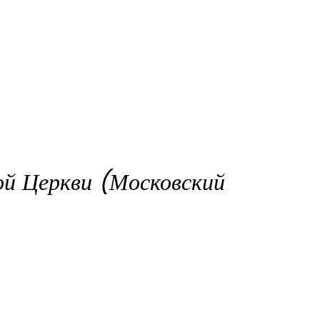
ой Церкви (Московский