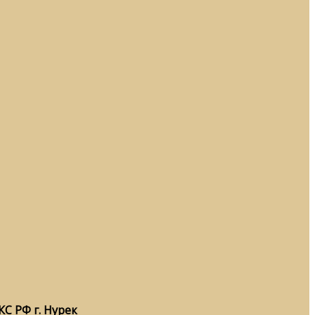
С РФ г. Нурек