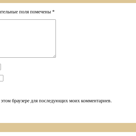
ательные поля помечены
*
 в этом браузере для последующих моих комментариев.