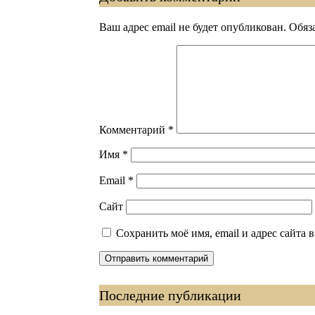
Ваш адрес email не будет опубликован.
Обяз
Комментарий
*
Имя
*
Email
*
Сайт
Сохранить моё имя, email и адрес сайта
Последние публикации