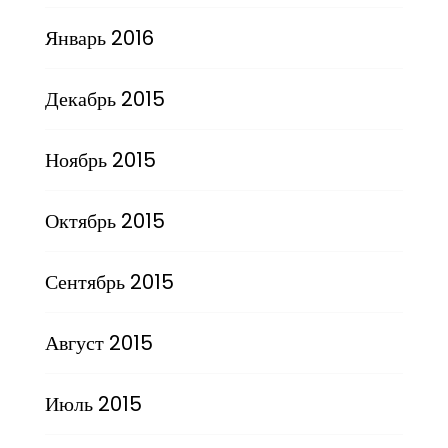
Январь 2016
Декабрь 2015
Ноябрь 2015
Октябрь 2015
Сентябрь 2015
Август 2015
Июль 2015