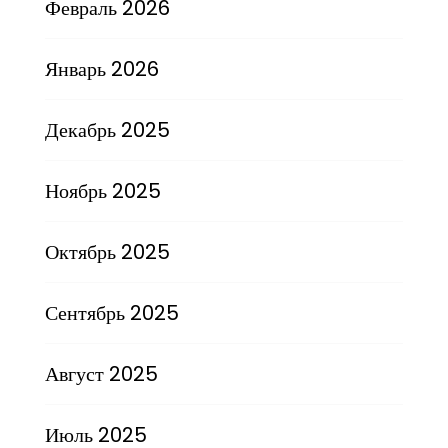
Февраль 2026
Январь 2026
Декабрь 2025
Ноябрь 2025
Октябрь 2025
Сентябрь 2025
Август 2025
Июль 2025