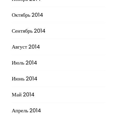
Октябрь 2014
Сентябрь 2014
Август 2014
Июль 2014
Июнь 2014
Май 2014
Апрель 2014