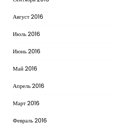
Август 2016
Июль 2016
Июнь 2016
Май 2016
Апрель 2016
Март 2016
Февраль 2016