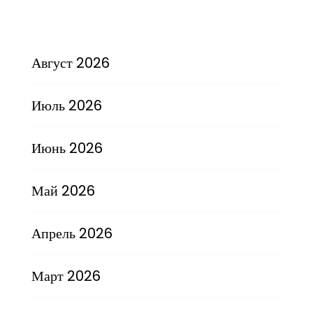
Август 2026
Июль 2026
Июнь 2026
Май 2026
Апрель 2026
Март 2026