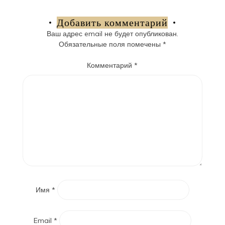
по
записям
Добавить комментарий
Ваш адрес email не будет опубликован.
Обязательные поля помечены
*
Комментарий
*
Имя
*
Email
*