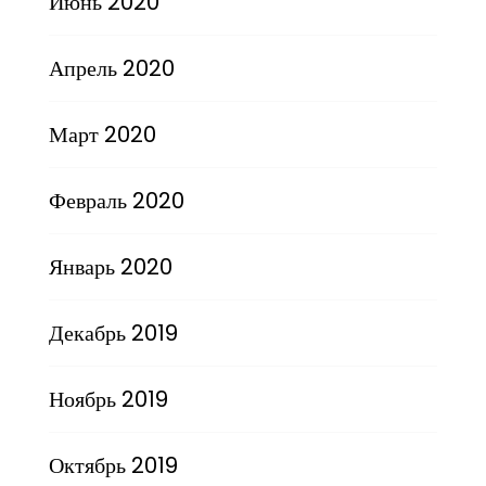
Июнь 2020
Апрель 2020
Март 2020
Февраль 2020
Январь 2020
Декабрь 2019
Ноябрь 2019
Октябрь 2019