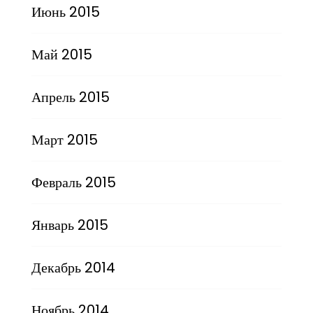
Июнь 2015
Май 2015
Апрель 2015
Март 2015
Февраль 2015
Январь 2015
Декабрь 2014
Ноябрь 2014