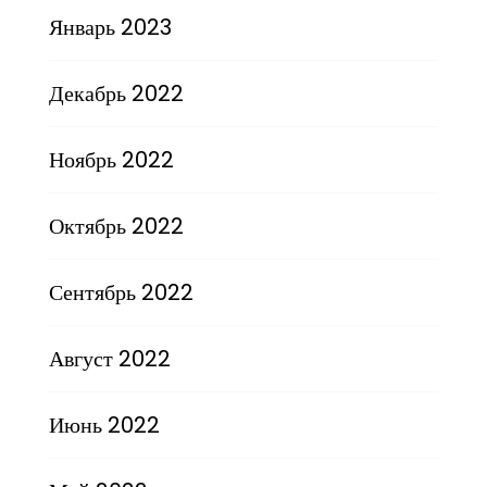
Январь 2023
Декабрь 2022
Ноябрь 2022
Октябрь 2022
Сентябрь 2022
Август 2022
Июнь 2022