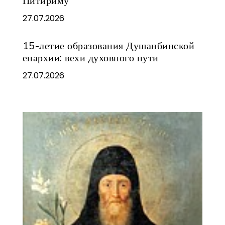
Питириму
27.07.2026
15-летие образования Душанбинской
епархии: вехи духовного пути
27.07.2026