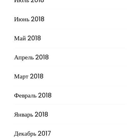
Июнь 2018
Май 2018
Апрель 2018
Март 2018
Февраль 2018
Январь 2018
Декабрь 2017