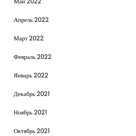
Май 2022
Апрель 2022
Март 2022
Февраль 2022
Январь 2022
Декабрь 2021
Ноябрь 2021
Октябрь 2021