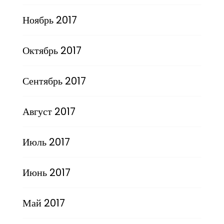
Ноябрь 2017
Октябрь 2017
Сентябрь 2017
Август 2017
Июль 2017
Июнь 2017
Май 2017