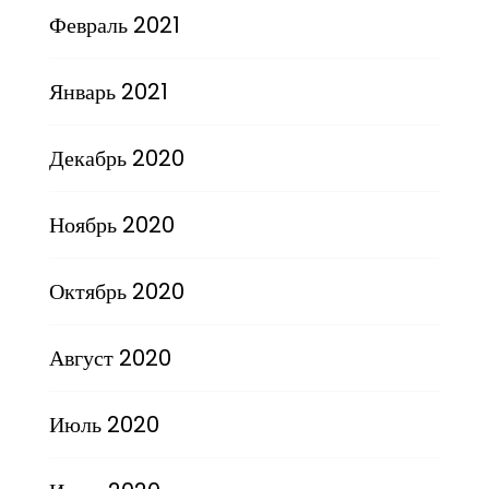
Февраль 2021
Январь 2021
Декабрь 2020
Ноябрь 2020
Октябрь 2020
Август 2020
Июль 2020