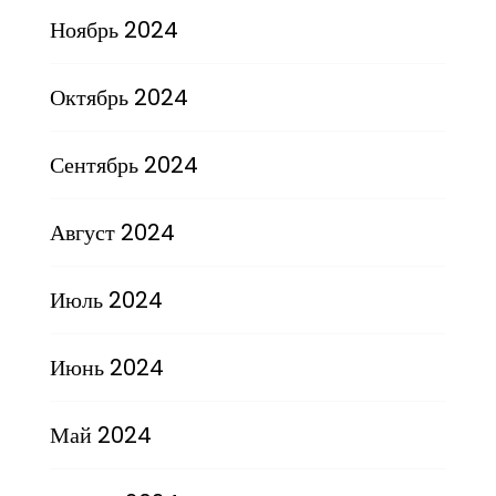
Ноябрь 2024
Октябрь 2024
Сентябрь 2024
Август 2024
Июль 2024
Июнь 2024
Май 2024