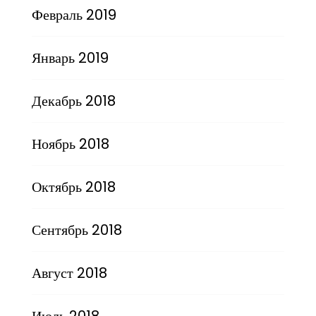
Февраль 2019
Январь 2019
Декабрь 2018
Ноябрь 2018
Октябрь 2018
Сентябрь 2018
Август 2018
Июль 2018