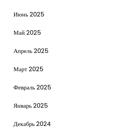
Июнь 2025
Май 2025
Апрель 2025
Март 2025
Февраль 2025
Январь 2025
Декабрь 2024