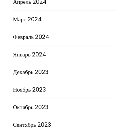
Апрель 2024
Март 2024
Февраль 2024
Январь 2024
Декабрь 2023
Ноябрь 2023
Октябрь 2023
Сентябрь 2023