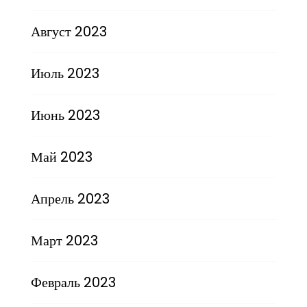
Август 2023
Июль 2023
Июнь 2023
Май 2023
Апрель 2023
Март 2023
Февраль 2023