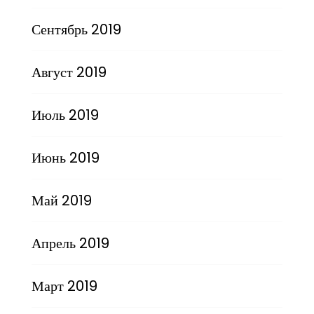
Сентябрь 2019
Август 2019
Июль 2019
Июнь 2019
Май 2019
Апрель 2019
Март 2019