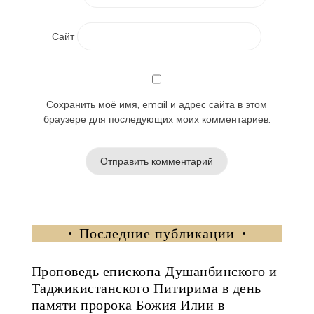
Сайт
Сохранить моё имя, email и адрес сайта в этом
браузере для последующих моих комментариев.
Последние публикации
Проповедь епископа Душанбинского и
Таджикистанского Питирима в день
памяти пророка Божия Илии в