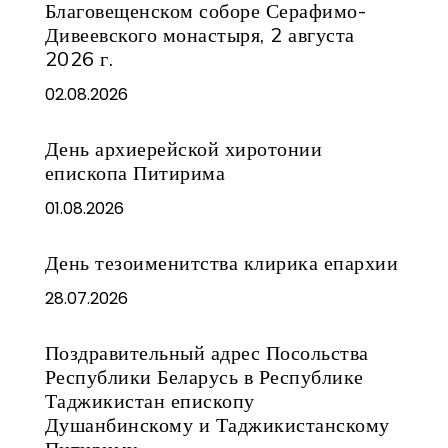
Благовещенском соборе Серафимо-
Дивеевского монастыря, 2 августа
2026 г.
02.08.2026
День архиерейской хиротонии
епископа Питирима
01.08.2026
День тезоименитства клирика епархии
28.07.2026
Поздравительный адрес Посольства
Республики Беларусь в Республике
Таджикистан епископу
Душанбинскому и Таджикистанскому