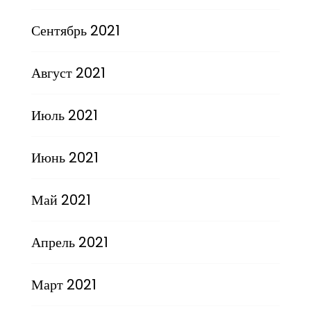
Сентябрь 2021
Август 2021
Июль 2021
Июнь 2021
Май 2021
Апрель 2021
Март 2021