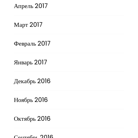
Апрель 2017
Март 2017
Февраль 2017
Январь 2017
Декабрь 2016
Ноябрь 2016
Октябрь 2016
Сентябрь 2016