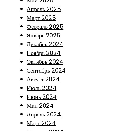
Май 2025
Апрель 2025
Март 2025
Февраль 2025
Январь 2025
Декабрь 2024
Ноябрь 2024
Октябрь 2024
Сентябрь 2024
Август 2024
Июль 2024
Июнь 2024
Май 2024
Апрель 2024
Март 2024