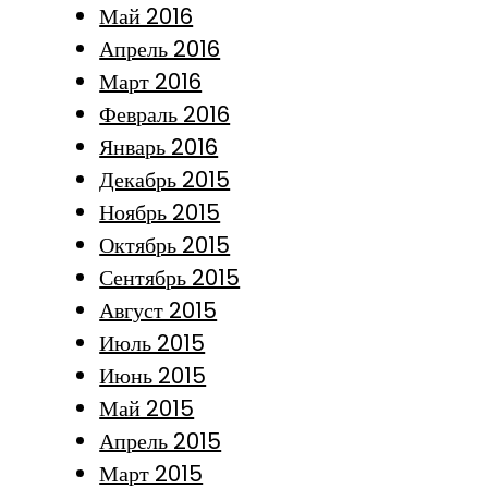
Май 2016
Апрель 2016
Март 2016
Февраль 2016
Январь 2016
Декабрь 2015
Ноябрь 2015
Октябрь 2015
Сентябрь 2015
Август 2015
Июль 2015
Июнь 2015
Май 2015
Апрель 2015
Март 2015