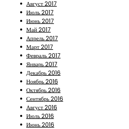
Август 2017
Июль 2017
Июнь 2017
Май 2017
Апрель 2017
Март 2017
Февраль 2017
Январь 2017
Декабрь 2016
Ноябрь 2016
Октябрь 2016
Сентябрь 2016
Август 2016
Июль 2016
Июнь 2016