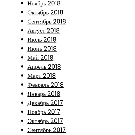
Ноябрь 2018
Октябрь 2018
Сентябрь 2018
Август 2018
Июль 2018
Июнь 2018
Май 2018
Апрель 2018
Март 2018
Февраль 2018
Январь 2018
Декабрь 2017
Ноябрь 2017
Октябрь 2017
Сентябрь 2017