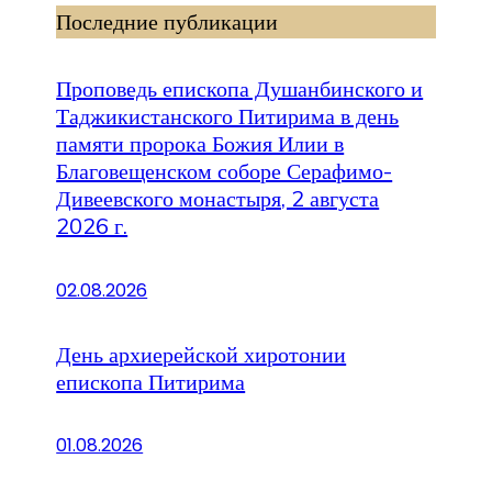
Последние публикации
Проповедь епископа Душанбинского и
Таджикистанского Питирима в день
памяти пророка Божия Илии в
Благовещенском соборе Серафимо-
Дивеевского монастыря, 2 августа
2026 г.
02.08.2026
День архиерейской хиротонии
епископа Питирима
01.08.2026