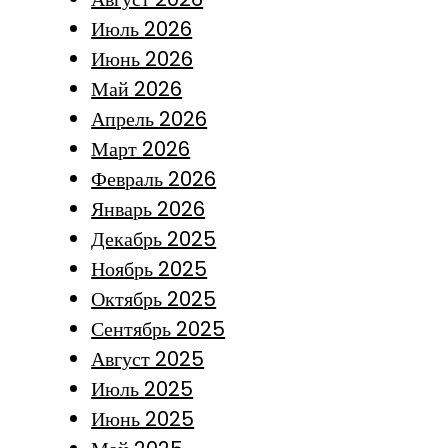
Июль 2026
Июнь 2026
Май 2026
Апрель 2026
Март 2026
Февраль 2026
Январь 2026
Декабрь 2025
Ноябрь 2025
Октябрь 2025
Сентябрь 2025
Август 2025
Июль 2025
Июнь 2025