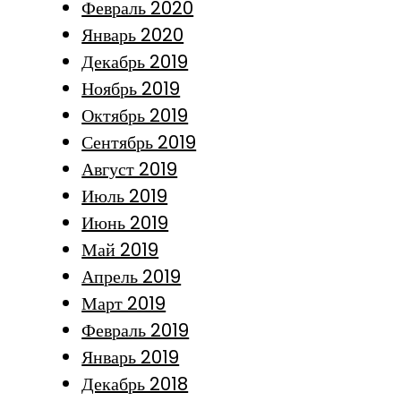
Февраль 2020
Январь 2020
Декабрь 2019
Ноябрь 2019
Октябрь 2019
Сентябрь 2019
Август 2019
Июль 2019
Июнь 2019
Май 2019
Апрель 2019
Март 2019
Февраль 2019
Январь 2019
Декабрь 2018