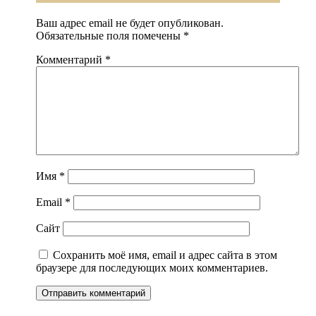
Ваш адрес email не будет опубликован.
Обязательные поля помечены
*
Комментарий
*
Имя
*
Email
*
Сайт
Сохранить моё имя, email и адрес сайта в этом
браузере для последующих моих комментариев.