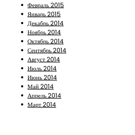
Февраль 2015
Январь 2015
Декабрь 2014
Ноябрь 2014
Октябрь 2014
Сентябрь 2014
Август 2014
Июль 2014
Июнь 2014
Май 2014
Апрель 2014
Март 2014