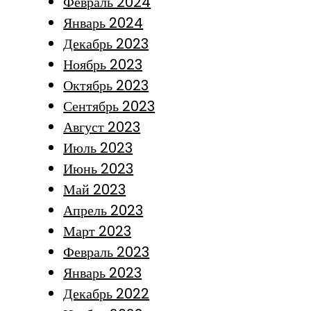
Февраль 2024
Январь 2024
Декабрь 2023
Ноябрь 2023
Октябрь 2023
Сентябрь 2023
Август 2023
Июль 2023
Июнь 2023
Май 2023
Апрель 2023
Март 2023
Февраль 2023
Январь 2023
Декабрь 2022