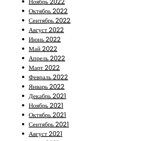
Ноябрь 2022
Октябрь 2022
Сентябрь 2022
Август 2022
Июнь 2022
Май 2022
Апрель 2022
Март 2022
Февраль 2022
Январь 2022
Декабрь 2021
Ноябрь 2021
Октябрь 2021
Сентябрь 2021
Август 2021