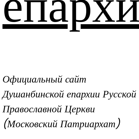
епархи
Официальный сайт
Душанбинской епархии Русской
Православной Церкви
(Московский Патриархат)